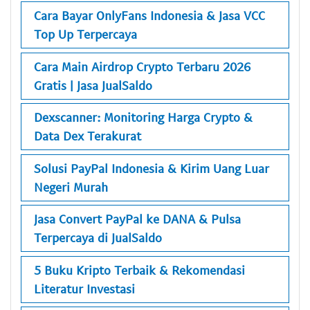
Cara Bayar OnlyFans Indonesia & Jasa VCC
Top Up Terpercaya
Cara Main Airdrop Crypto Terbaru 2026
Gratis | Jasa JualSaldo
Dexscanner: Monitoring Harga Crypto &
Data Dex Terakurat
Solusi PayPal Indonesia & Kirim Uang Luar
Negeri Murah
Jasa Convert PayPal ke DANA & Pulsa
Terpercaya di JualSaldo
5 Buku Kripto Terbaik & Rekomendasi
Literatur Investasi