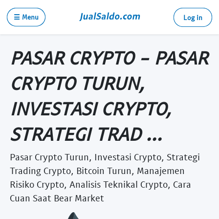
☰ Menu
Log in
PASAR CRYPTO - PASAR
CRYPTO TURUN,
INVESTASI CRYPTO,
STRATEGI TRAD ...
Pasar Crypto Turun, Investasi Crypto, Strategi
Trading Crypto, Bitcoin Turun, Manajemen
Risiko Crypto, Analisis Teknikal Crypto, Cara
Cuan Saat Bear Market