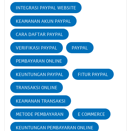
INTEGRASI PAYPAL WEBSITE
KEAMANAN AKUN PAYPAL
CARA DAFTAR PAYPAL
VERIFIKASI PAYPAL
PAYPAL
PEMBAYARAN ONLINE
KEUNTUNGAN PAYPAL
FITUR PAYPAL
TRANSAKSI ONLINE
KEAMANAN TRANSAKSI
METODE PEMBAYARAN
E COMMERCE
KEUNTUNGAN PEMBAYARAN ONLINE