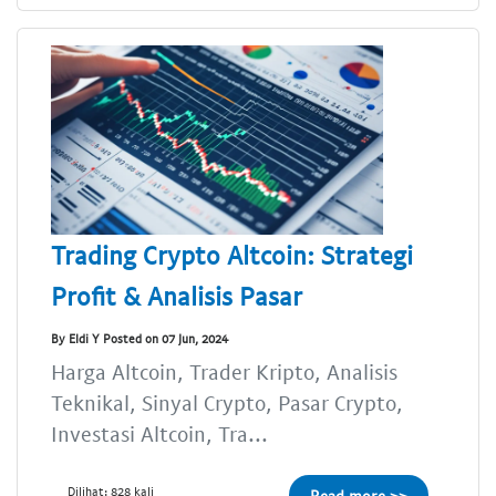
Trading Crypto Altcoin: Strategi
Profit & Analisis Pasar
By Eldi Y Posted on 07 Jun, 2024
Harga Altcoin, Trader Kripto, Analisis
Teknikal, Sinyal Crypto, Pasar Crypto,
Investasi Altcoin, Tra...
Dilihat: 828 kali
Read more >>