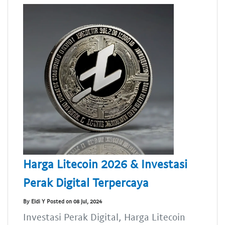
Harga Litecoin 2026 & Investasi
Perak Digital Terpercaya
By Eldi Y Posted on 08 Jul, 2024
Investasi Perak Digital, Harga Litecoin