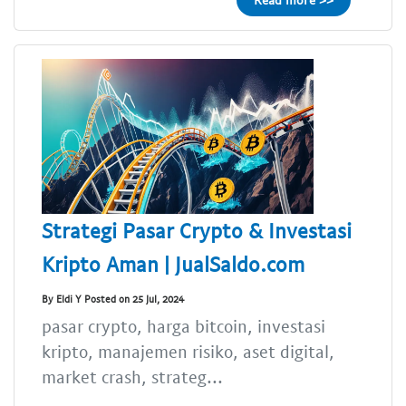
Strategi Pasar Crypto & Investasi
Kripto Aman | JualSaldo.com
By Eldi Y Posted on 25 Jul, 2024
pasar crypto, harga bitcoin, investasi
kripto, manajemen risiko, aset digital,
market crash, strateg...