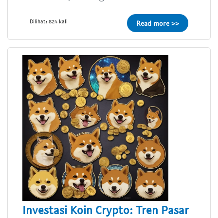
Dilihat: 824 kali
Read more >>
Investasi Koin Crypto: Tren Pasar