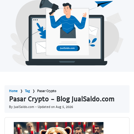
Home
Tag
Pasar Crypto
Pasar Crypto - Blog JualSaldo.com
By JualSaldo.com - Updated on
Aug 5, 2026