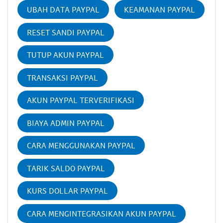
UBAH DATA PAYPAL
KEAMANAN PAYPAL
RESET SANDI PAYPAL
TUTUP AKUN PAYPAL
TRANSAKSI PAYPAL
AKUN PAYPAL TERVERIFIKASI
BIAYA ADMIN PAYPAL
CARA MENGGUNAKAN PAYPAL
TARIK SALDO PAYPAL
KURS DOLLAR PAYPAL
CARA MENGINTEGRASIKAN AKUN PAYPAL