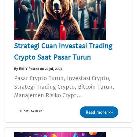
Strategi Cuan Investasi Trading
Crypto Saat Pasar Turun
By Eldi Y Posted on 25 Jul, 2024
Pasar Crypto Turun, Investasi Crypto,
Strategi Trading Crypto, Bitcoin Turun,
Manajemen Risiko Crypt...
Dilihat: 1478 kali
Read more >>