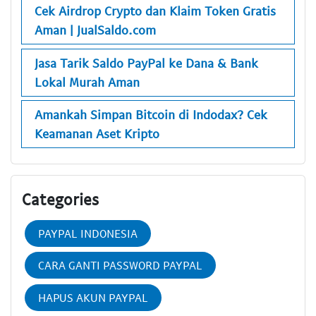
Cek Airdrop Crypto dan Klaim Token Gratis
Aman | JualSaldo.com
Jasa Tarik Saldo PayPal ke Dana & Bank
Lokal Murah Aman
Amankah Simpan Bitcoin di Indodax? Cek
Keamanan Aset Kripto
Categories
PAYPAL INDONESIA
CARA GANTI PASSWORD PAYPAL
HAPUS AKUN PAYPAL