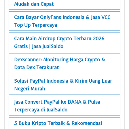
Mudah dan Cepat
Cara Bayar OnlyFans Indonesia & Jasa VCC
Top Up Terpercaya
Cara Main Airdrop Crypto Terbaru 2026
Gratis | Jasa JualSaldo
Dexscanner: Monitoring Harga Crypto &
Data Dex Terakurat
Solusi PayPal Indonesia & Kirim Uang Luar
Negeri Murah
Jasa Convert PayPal ke DANA & Pulsa
Terpercaya di JualSaldo
5 Buku Kripto Terbaik & Rekomendasi