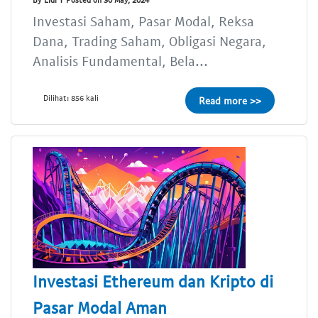
Investasi Saham, Pasar Modal, Reksa
Dana, Trading Saham, Obligasi Negara,
Analisis Fundamental, Bela...
Dilihat: 856 kali
Read more >>
Investasi Ethereum dan Kripto di
Pasar Modal Aman