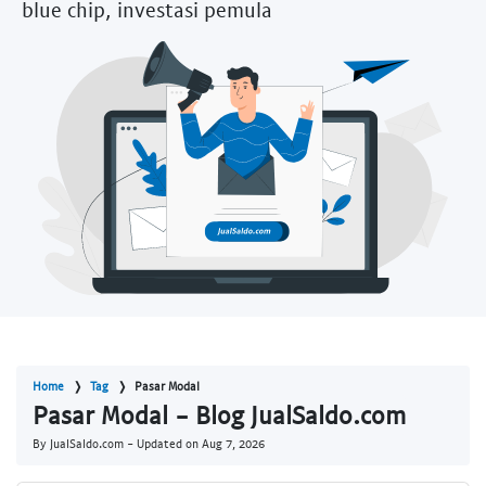
blue chip, investasi pemula
Home
Tag
Pasar Modal
Pasar Modal - Blog JualSaldo.com
By JualSaldo.com - Updated on
Aug 7, 2026