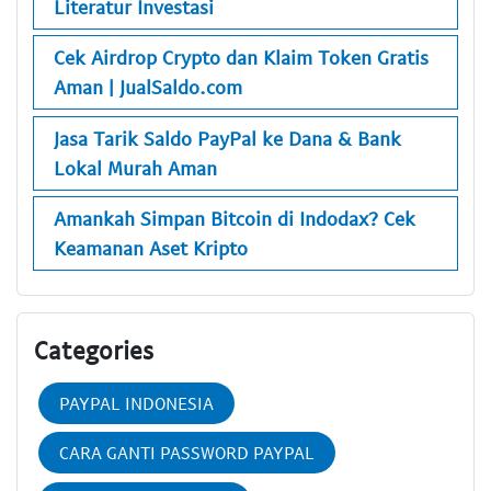
Literatur Investasi
Cek Airdrop Crypto dan Klaim Token Gratis
Aman | JualSaldo.com
Jasa Tarik Saldo PayPal ke Dana & Bank
Lokal Murah Aman
Amankah Simpan Bitcoin di Indodax? Cek
Keamanan Aset Kripto
Categories
PAYPAL INDONESIA
CARA GANTI PASSWORD PAYPAL