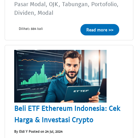
Pasar Modal, OJK, Tabungan, Portofolio,
Dividen, Modal
Dilihat: 884 kali
Read more >>
Beli ETF Ethereum Indonesia: Cek
Harga & Investasi Crypto
By Eldi Y Posted on 24 Jul, 2024