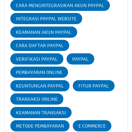
CARA MENGINTEGRASIKAN AKUN PAYPAL
INTEGRASI PAYPAL WEBSITE
KEAMANAN AKUN PAYPAL
CARA DAFTAR PAYPAL
VERIFIKASI PAYPAL
PAYPAL
PEMBAYARAN ONLINE
KEUNTUNGAN PAYPAL
FITUR PAYPAL
TRANSAKSI ONLINE
KEAMANAN TRANSAKSI
METODE PEMBAYARAN
E COMMERCE