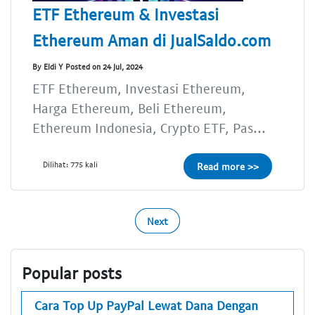
ETF Ethereum & Investasi
Ethereum Aman di JualSaldo.com
By Eldi Y Posted on 24 Jul, 2024
ETF Ethereum, Investasi Ethereum,
Harga Ethereum, Beli Ethereum,
Ethereum Indonesia, Crypto ETF, Pas...
Dilihat: 775 kali
Read more >>
Next
Popular posts
Cara Top Up PayPal Lewat Dana Dengan