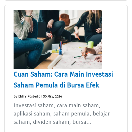
Cuan Saham: Cara Main Investasi
Saham Pemula di Bursa Efek
By Eldi Y Posted on 30 May, 2024
Investasi saham, cara main saham,
aplikasi saham, saham pemula, belajar
saham, dividen saham, bursa...