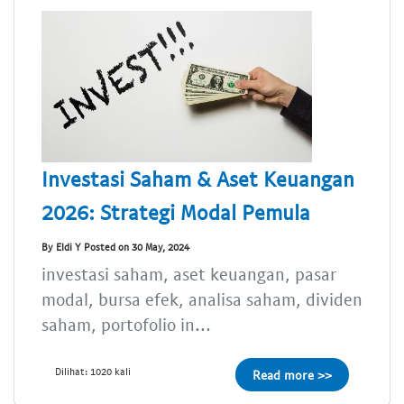
Investasi Saham & Aset Keuangan
2026: Strategi Modal Pemula
By Eldi Y Posted on 30 May, 2024
investasi saham, aset keuangan, pasar
modal, bursa efek, analisa saham, dividen
saham, portofolio in...
Dilihat: 1020 kali
Read more >>