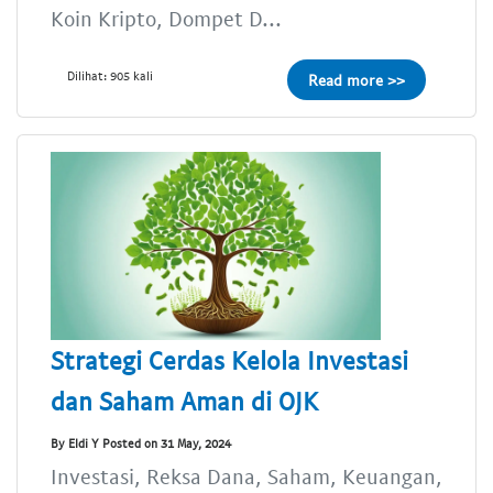
Koin Kripto, Dompet D...
Dilihat: 905 kali
Read more >>
Strategi Cerdas Kelola Investasi
dan Saham Aman di OJK
By Eldi Y Posted on 31 May, 2024
Investasi, Reksa Dana, Saham, Keuangan,