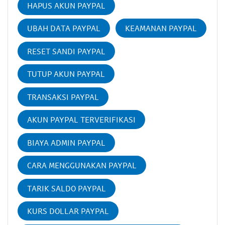
HAPUS AKUN PAYPAL
UBAH DATA PAYPAL
KEAMANAN PAYPAL
RESET SANDI PAYPAL
TUTUP AKUN PAYPAL
TRANSAKSI PAYPAL
AKUN PAYPAL TERVERIFIKASI
BIAYA ADMIN PAYPAL
CARA MENGGUNAKAN PAYPAL
TARIK SALDO PAYPAL
KURS DOLLAR PAYPAL