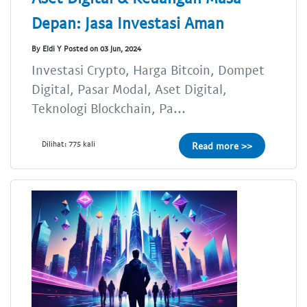
Depan: Jasa Investasi Aman
By Eldi Y Posted on 03 Jun, 2024
Investasi Crypto, Harga Bitcoin, Dompet
Digital, Pasar Modal, Aset Digital,
Teknologi Blockchain, Pa...
Dilihat: 775 kali
Read more >>