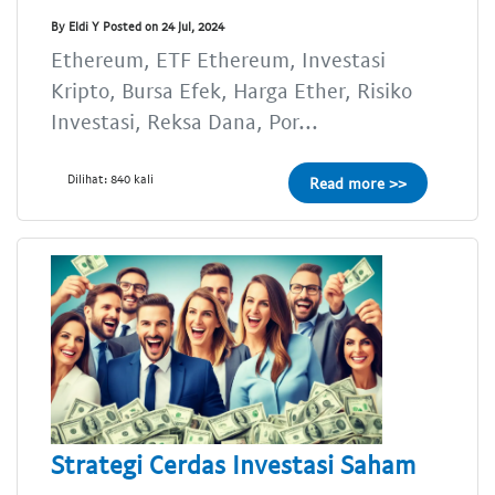
By Eldi Y Posted on 24 Jul, 2024
Ethereum, ETF Ethereum, Investasi
Kripto, Bursa Efek, Harga Ether, Risiko
Investasi, Reksa Dana, Por...
Dilihat: 840 kali
Read more >>
Strategi Cerdas Investasi Saham