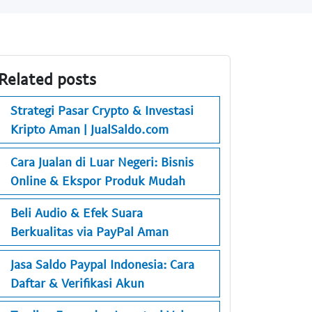
Related posts
Strategi Pasar Crypto & Investasi
Kripto Aman | JualSaldo.com
Cara Jualan di Luar Negeri: Bisnis
Online & Ekspor Produk Mudah
Beli Audio & Efek Suara
Berkualitas via PayPal Aman
Jasa Saldo Paypal Indonesia: Cara
Daftar & Verifikasi Akun