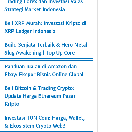
Trading Forex dan Investasi Valas
Strategi Market Indonesia
Beli XRP Murah: Investasi Kripto di
XRP Ledger Indonesia
Build Senjata Terbaik & Hero Metal
Slug Awakening | Top Up Core
Panduan Jualan di Amazon dan
Ebay: Ekspor Bisnis Online Global
Beli Bitcoin & Trading Crypto:
Update Harga Ethereum Pasar
Kripto
Investasi TON Coin: Harga, Wallet,
& Ekosistem Crypto Web3