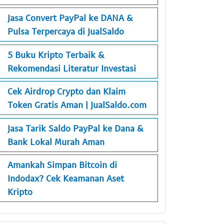
Jasa Convert PayPal ke DANA &
Pulsa Terpercaya di JualSaldo
5 Buku Kripto Terbaik &
Rekomendasi Literatur Investasi
Cek Airdrop Crypto dan Klaim
Token Gratis Aman | JualSaldo.com
Jasa Tarik Saldo PayPal ke Dana &
Bank Lokal Murah Aman
Amankah Simpan Bitcoin di
Indodax? Cek Keamanan Aset
Kripto