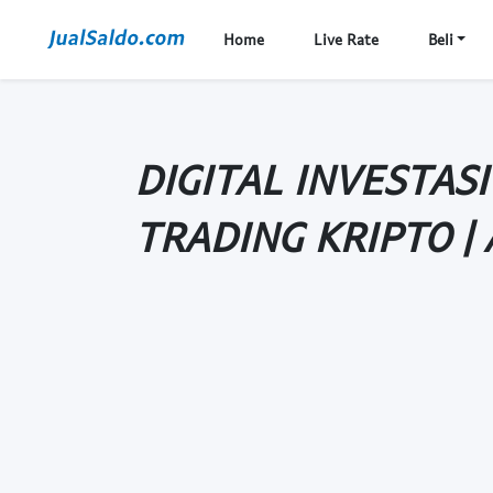
Home
Live Rate
Beli
DIGITAL INVESTASI
TRADING KRIPTO | 