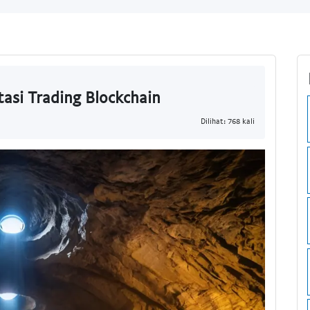
tasi Trading Blockchain
Dilihat: 768 kali