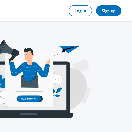
Log in
Sign up