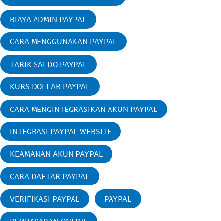
BIAYA ADMIN PAYPAL
CARA MENGGUNAKAN PAYPAL
TARIK SALDO PAYPAL
KURS DOLLAR PAYPAL
CARA MENGINTEGRASIKAN AKUN PAYPAL
INTEGRASI PAYPAL WEBSITE
KEAMANAN AKUN PAYPAL
CARA DAFTAR PAYPAL
VERIFIKASI PAYPAL
PAYPAL