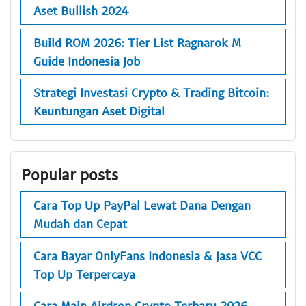
Aset Bullish 2024
Build ROM 2026: Tier List Ragnarok M
Guide Indonesia Job
Strategi Investasi Crypto & Trading Bitcoin:
Keuntungan Aset Digital
Popular posts
Cara Top Up PayPal Lewat Dana Dengan
Mudah dan Cepat
Cara Bayar OnlyFans Indonesia & Jasa VCC
Top Up Terpercaya
Cara Main Airdrop Crypto Terbaru 2026