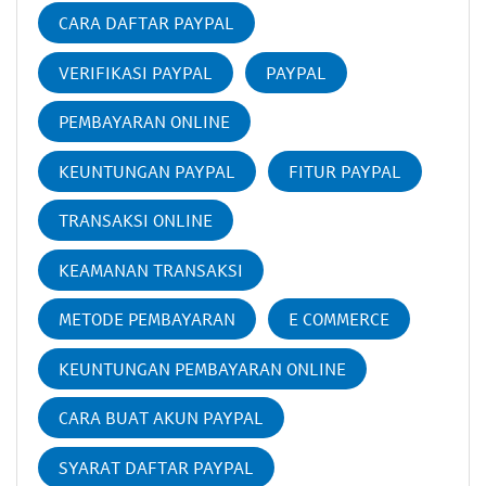
CARA DAFTAR PAYPAL
VERIFIKASI PAYPAL
PAYPAL
PEMBAYARAN ONLINE
KEUNTUNGAN PAYPAL
FITUR PAYPAL
TRANSAKSI ONLINE
KEAMANAN TRANSAKSI
METODE PEMBAYARAN
E COMMERCE
KEUNTUNGAN PEMBAYARAN ONLINE
CARA BUAT AKUN PAYPAL
SYARAT DAFTAR PAYPAL