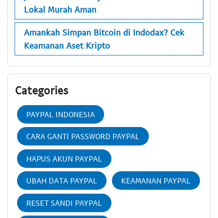
Lokal Murah Aman
Amankah Simpan Bitcoin di Indodax? Cek
Keamanan Aset Kripto
Categories
PAYPAL INDONESIA
CARA GANTI PASSWORD PAYPAL
HAPUS AKUN PAYPAL
UBAH DATA PAYPAL
KEAMANAN PAYPAL
RESET SANDI PAYPAL