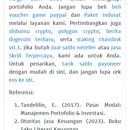
portofolio Anda. Jangan lupa beli
beli
voucher game paypal
dan
Paket Indosat
melalui layanan kami. Pertimbangkan juga
shibainu crypto
,
polygon crypto
,
berita
dogecoin terbaru
, serta
staking chainlink
v0.3
. Jika butuh
Jual saldo neteller
atau
Jasa
Skrill Terpercaya
, kami ada untuk Anda.
Untuk penarikan,
tarik saldo payoneer
dengan mudah di sini, dan jangan lupa cek
eos ke idr
.
Referensi:
Tandelilin, E. (2017). Pasar Modal:
Manajemen Portofolio & Investasi.
Otoritas Jasa Keuangan (2023). Buku
Saku Literasi Keuangan.