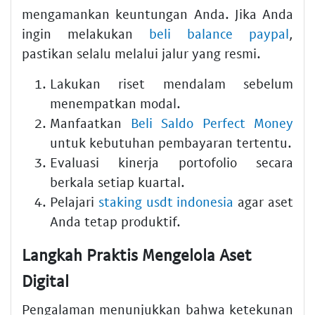
mengamankan keuntungan Anda. Jika Anda
ingin melakukan
beli balance paypal
,
pastikan selalu melalui jalur yang resmi.
Lakukan riset mendalam sebelum
menempatkan modal.
Manfaatkan
Beli Saldo Perfect Money
untuk kebutuhan pembayaran tertentu.
Evaluasi kinerja portofolio secara
berkala setiap kuartal.
Pelajari
staking usdt indonesia
agar aset
Anda tetap produktif.
Langkah Praktis Mengelola Aset
Digital
Pengalaman menunjukkan bahwa ketekunan