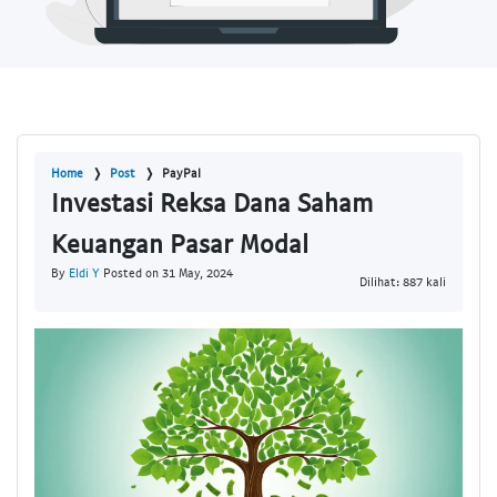
Home
Post
PayPal
Investasi Reksa Dana Saham
Keuangan Pasar Modal
By
Eldi Y
Posted on 31 May, 2024
Dilihat: 887 kali