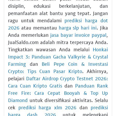
disiplin, edukasi berkelanjutan, dan
pemanfaatan alat bantu yang tepat. Jangan
ragu untuk mendalami
prediksi harga dot
2026
atau memantau
harga slp hari ini
. Jika
Anda memerlukan
jasa bayar invoice paypal
,
JualSaldo.com adalah mitra terpercaya Anda.
Tingkatkan wawasan Anda melalui
Honkai
Impact 3: Panduan Gacha Valkyrie & Crystal
Farming
dan
Beli Pepe Coin & Investasi
Crypto: Tips Cuan Pasar Kripto
. Akhirnya,
pelajari
Daftar Airdrop Crypto Testnet 2026:
Cara Cuan Kripto Gratis
dan
Panduan Rank
Free Fire: Cara Cepat Booyah & Top Up
Diamond
untuk diversifikasi aktivitas. Selalu
cek
prediksi harga xlm 2026
dan
prediksi
harga dash 2026
untuk melengkapi