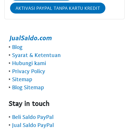
AKTIVASI PAYPAL TANPA KARTU KREDIT
‣
Blog
‣
Syarat & Ketentuan
‣
Hubungi kami
‣
Privacy Policy
‣
Sitemap
‣
Blog Sitemap
Stay in touch
‣
Beli Saldo PayPal
‣
Jual Saldo PayPal