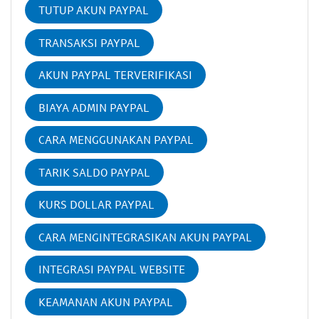
TUTUP AKUN PAYPAL
TRANSAKSI PAYPAL
AKUN PAYPAL TERVERIFIKASI
BIAYA ADMIN PAYPAL
CARA MENGGUNAKAN PAYPAL
TARIK SALDO PAYPAL
KURS DOLLAR PAYPAL
CARA MENGINTEGRASIKAN AKUN PAYPAL
INTEGRASI PAYPAL WEBSITE
KEAMANAN AKUN PAYPAL