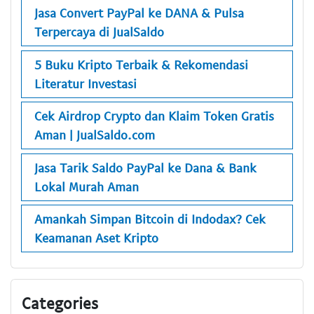
Jasa Convert PayPal ke DANA & Pulsa
Terpercaya di JualSaldo
5 Buku Kripto Terbaik & Rekomendasi
Literatur Investasi
Cek Airdrop Crypto dan Klaim Token Gratis
Aman | JualSaldo.com
Jasa Tarik Saldo PayPal ke Dana & Bank
Lokal Murah Aman
Amankah Simpan Bitcoin di Indodax? Cek
Keamanan Aset Kripto
Categories