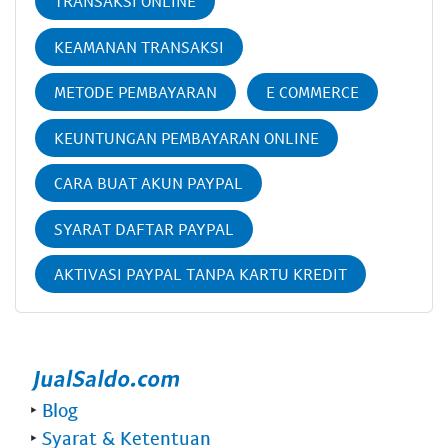
TRANSAKSI ONLINE
KEAMANAN TRANSAKSI
METODE PEMBAYARAN
E COMMERCE
KEUNTUNGAN PEMBAYARAN ONLINE
CARA BUAT AKUN PAYPAL
SYARAT DAFTAR PAYPAL
AKTIVASI PAYPAL TANPA KARTU KREDIT
‣
Blog
‣
Syarat & Ketentuan