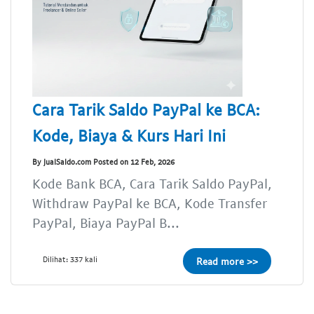
Cara Tarik Saldo PayPal ke BCA:
Kode, Biaya & Kurs Hari Ini
By JualSaldo.com Posted on 12 Feb, 2026
Kode Bank BCA, Cara Tarik Saldo PayPal,
Withdraw PayPal ke BCA, Kode Transfer
PayPal, Biaya PayPal B...
Dilihat: 337 kali
Read more >>