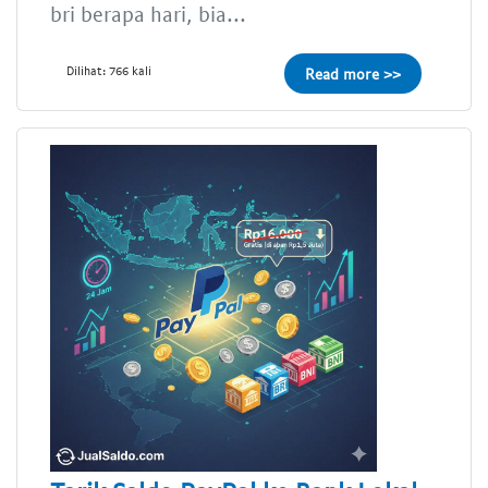
bri berapa hari, bia...
Dilihat: 766 kali
Read more >>