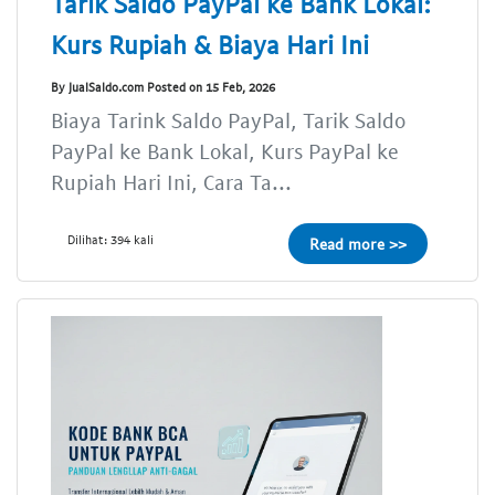
Tarik Saldo PayPal ke Bank Lokal:
Kurs Rupiah & Biaya Hari Ini
By JualSaldo.com Posted on 15 Feb, 2026
Biaya Tarink Saldo PayPal, Tarik Saldo
PayPal ke Bank Lokal, Kurs PayPal ke
Rupiah Hari Ini, Cara Ta...
Dilihat: 394 kali
Read more >>