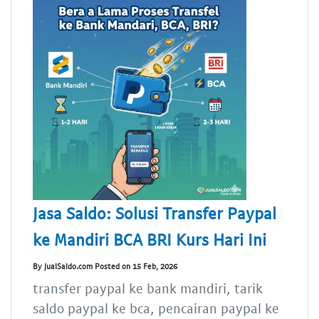
Jasa Saldo: Solusi Transfer Paypal
ke Mandiri BCA BRI Kurs Hari Ini
By JualSaldo.com Posted on 15 Feb, 2026
transfer paypal ke bank mandiri, tarik
saldo paypal ke bca, pencairan paypal ke