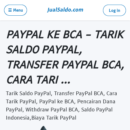
☰ Menu
Log in
PAYPAL KE BCA - TARIK
SALDO PAYPAL,
TRANSFER PAYPAL BCA,
CARA TARI ...
Tarik Saldo PayPal, Transfer PayPal BCA, Cara
Tarik PayPal, PayPal ke BCA, Pencairan Dana
PayPal, Withdraw PayPal BCA, Saldo PayPal
Indonesia,Biaya Tarik PayPal