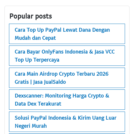
Popular posts
Cara Top Up PayPal Lewat Dana Dengan
Mudah dan Cepat
Cara Bayar OnlyFans Indonesia & Jasa VCC
Top Up Terpercaya
Cara Main Airdrop Crypto Terbaru 2026
Gratis | Jasa JualSaldo
Dexscanner: Monitoring Harga Crypto &
Data Dex Terakurat
Solusi PayPal Indonesia & Kirim Uang Luar
Negeri Murah