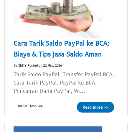
Cara Tarik Saldo PayPal ke BCA:
Biaya & Tips Jasa Saldo Aman
By Eldi Y Posted on 22 May, 2024
Tarik Saldo PayPal, Transfer PayPal BCA,
Cara Tarik PayPal, PayPal ke BCA,
Pencairan Dana PayPal, Wi...
Dilihat: 1655 kali
Read more >>