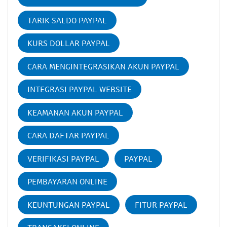
TARIK SALDO PAYPAL
KURS DOLLAR PAYPAL
CARA MENGINTEGRASIKAN AKUN PAYPAL
INTEGRASI PAYPAL WEBSITE
KEAMANAN AKUN PAYPAL
CARA DAFTAR PAYPAL
VERIFIKASI PAYPAL
PAYPAL
PEMBAYARAN ONLINE
KEUNTUNGAN PAYPAL
FITUR PAYPAL