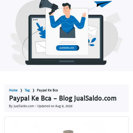
Home
Tag
Paypal Ke Bca
Paypal Ke Bca - Blog JualSaldo.com
By JualSaldo.com - Updated on
Aug 8, 2026