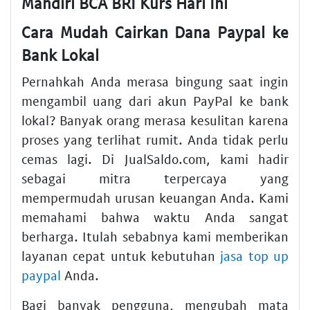
Mandiri BCA BRI Kurs Hari Ini
Cara Mudah Cairkan Dana Paypal ke
Bank Lokal
Pernahkah Anda merasa bingung saat ingin
mengambil uang dari akun PayPal ke bank
lokal? Banyak orang merasa kesulitan karena
proses yang terlihat rumit. Anda tidak perlu
cemas lagi. Di JualSaldo.com, kami hadir
sebagai mitra terpercaya yang
mempermudah urusan keuangan Anda. Kami
memahami bahwa waktu Anda sangat
berharga. Itulah sebabnya kami memberikan
layanan cepat untuk kebutuhan
jasa top up
paypal
Anda.
Bagi banyak pengguna, mengubah mata