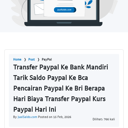
Home
Post
PayPal
Transfer Paypal Ke Bank Mandiri
Tarik Saldo Paypal Ke Bca
Pencairan Paypal Ke Bri Berapa
Hari Biaya Transfer Paypal Kurs
Paypal Hari Ini
By
JualSaldo.com
Posted on 15 Feb, 2026
Dilihat: 766 kali