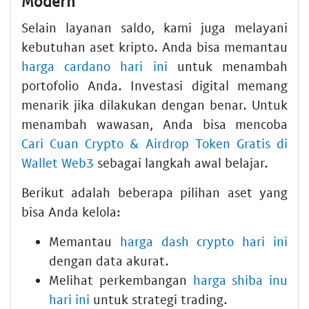
Modern
Selain layanan saldo, kami juga melayani
kebutuhan aset kripto. Anda bisa memantau
harga cardano hari ini
untuk menambah
portofolio Anda. Investasi digital memang
menarik jika dilakukan dengan benar. Untuk
menambah wawasan, Anda bisa mencoba
Cari Cuan Crypto & Airdrop Token Gratis di
Wallet Web3
sebagai langkah awal belajar.
Berikut adalah beberapa pilihan aset yang
bisa Anda kelola:
Memantau
harga dash crypto hari ini
dengan data akurat.
Melihat perkembangan
harga shiba inu
hari ini
untuk strategi trading.