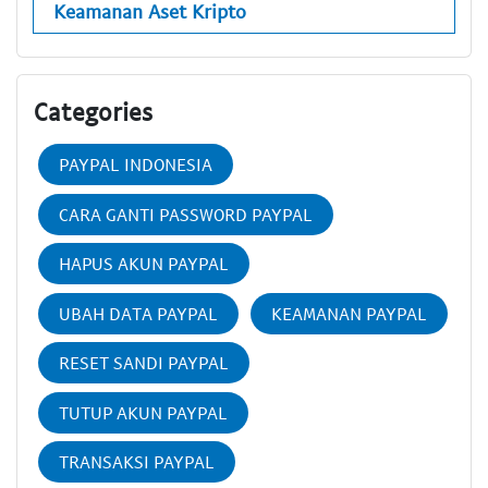
Keamanan Aset Kripto
Categories
PAYPAL INDONESIA
CARA GANTI PASSWORD PAYPAL
HAPUS AKUN PAYPAL
UBAH DATA PAYPAL
KEAMANAN PAYPAL
RESET SANDI PAYPAL
TUTUP AKUN PAYPAL
TRANSAKSI PAYPAL