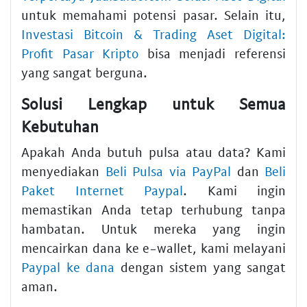
untuk memahami potensi pasar. Selain itu,
Investasi Bitcoin & Trading Aset Digital:
Profit Pasar Kripto
bisa menjadi referensi
yang sangat berguna.
Solusi Lengkap untuk Semua
Kebutuhan
Apakah Anda butuh pulsa atau data? Kami
menyediakan
Beli Pulsa via PayPal
dan
Beli
Paket Internet Paypal
. Kami ingin
memastikan Anda tetap terhubung tanpa
hambatan. Untuk mereka yang ingin
mencairkan dana ke e-wallet, kami melayani
Paypal ke dana
dengan sistem yang sangat
aman.