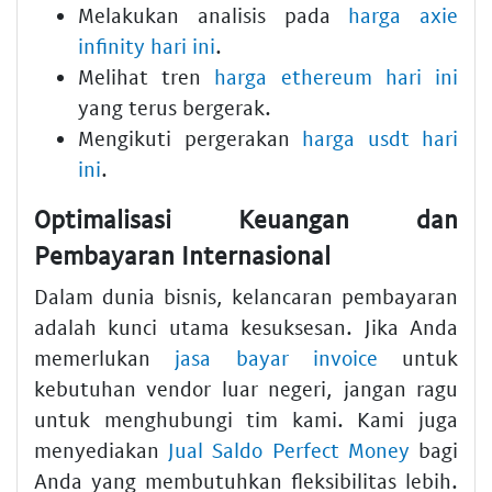
Melakukan analisis pada
harga axie
infinity hari ini
.
Melihat tren
harga ethereum hari ini
yang terus bergerak.
Mengikuti pergerakan
harga usdt hari
ini
.
Optimalisasi Keuangan dan
Pembayaran Internasional
Dalam dunia bisnis, kelancaran pembayaran
adalah kunci utama kesuksesan. Jika Anda
memerlukan
jasa bayar invoice
untuk
kebutuhan vendor luar negeri, jangan ragu
untuk menghubungi tim kami. Kami juga
menyediakan
Jual Saldo Perfect Money
bagi
Anda yang membutuhkan fleksibilitas lebih.