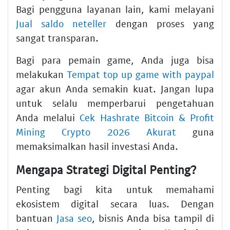
Bagi pengguna layanan lain, kami melayani
Jual saldo neteller
dengan proses yang
sangat transparan.
Bagi para pemain game, Anda juga bisa
melakukan
Tempat top up game with paypal
agar akun Anda semakin kuat. Jangan lupa
untuk selalu memperbarui pengetahuan
Anda melalui
Cek Hashrate Bitcoin & Profit
Mining Crypto 2026 Akurat
guna
memaksimalkan hasil investasi Anda.
Mengapa Strategi Digital Penting?
Penting bagi kita untuk memahami
ekosistem digital secara luas. Dengan
bantuan
Jasa seo
, bisnis Anda bisa tampil di