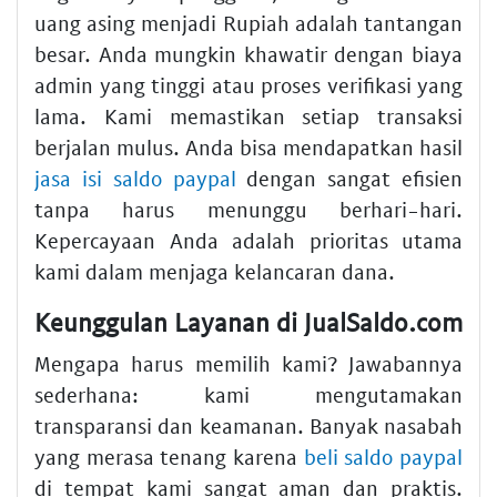
uang asing menjadi Rupiah adalah tantangan
besar. Anda mungkin khawatir dengan biaya
admin yang tinggi atau proses verifikasi yang
lama. Kami memastikan setiap transaksi
berjalan mulus. Anda bisa mendapatkan hasil
jasa isi saldo paypal
dengan sangat efisien
tanpa harus menunggu berhari-hari.
Kepercayaan Anda adalah prioritas utama
kami dalam menjaga kelancaran dana.
Keunggulan Layanan di JualSaldo.com
Mengapa harus memilih kami? Jawabannya
sederhana: kami mengutamakan
transparansi dan keamanan. Banyak nasabah
yang merasa tenang karena
beli saldo paypal
di tempat kami sangat aman dan praktis.