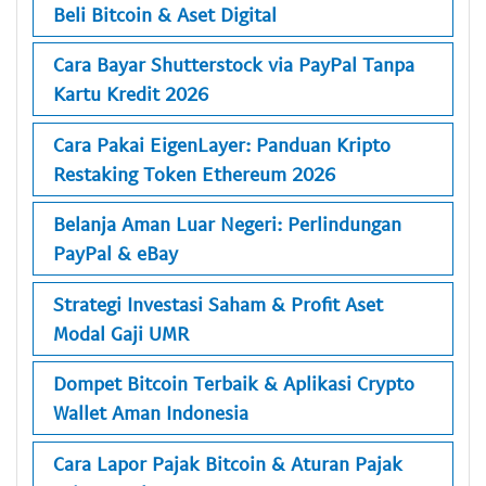
Beli Bitcoin & Aset Digital
Cara Bayar Shutterstock via PayPal Tanpa
Kartu Kredit 2026
Cara Pakai EigenLayer: Panduan Kripto
Restaking Token Ethereum 2026
Belanja Aman Luar Negeri: Perlindungan
PayPal & eBay
Strategi Investasi Saham & Profit Aset
Modal Gaji UMR
Dompet Bitcoin Terbaik & Aplikasi Crypto
Wallet Aman Indonesia
Cara Lapor Pajak Bitcoin & Aturan Pajak