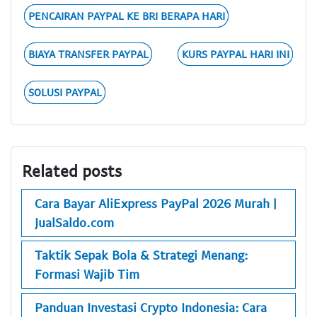
PENCAIRAN PAYPAL KE BRI BERAPA HARI
BIAYA TRANSFER PAYPAL
KURS PAYPAL HARI INI
SOLUSI PAYPAL
Related posts
Cara Bayar AliExpress PayPal 2026 Murah |
JualSaldo.com
Taktik Sepak Bola & Strategi Menang:
Formasi Wajib Tim
Panduan Investasi Crypto Indonesia: Cara