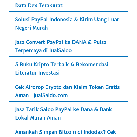
Data Dex Terakurat
Solusi PayPal Indonesia & Kirim Uang Luar
Negeri Murah
Jasa Convert PayPal ke DANA & Pulsa
Terpercaya di JualSaldo
5 Buku Kripto Terbaik & Rekomendasi
Literatur Investasi
Cek Airdrop Crypto dan Klaim Token Gratis
Aman | JualSaldo.com
Jasa Tarik Saldo PayPal ke Dana & Bank
Lokal Murah Aman
Amankah Simpan Bitcoin di Indodax? Cek