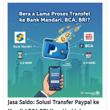
Jasa Saldo: Solusi Transfer Paypal ke