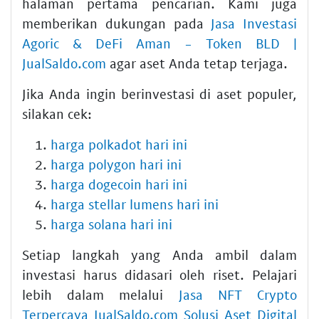
halaman pertama pencarian. Kami juga
memberikan dukungan pada
Jasa Investasi
Agoric & DeFi Aman - Token BLD |
JualSaldo.com
agar aset Anda tetap terjaga.
Jika Anda ingin berinvestasi di aset populer,
silakan cek:
harga polkadot hari ini
harga polygon hari ini
harga dogecoin hari ini
harga stellar lumens hari ini
harga solana hari ini
Setiap langkah yang Anda ambil dalam
investasi harus didasari oleh riset. Pelajari
lebih dalam melalui
Jasa NFT Crypto
Terpercaya JualSaldo.com Solusi Aset Digital