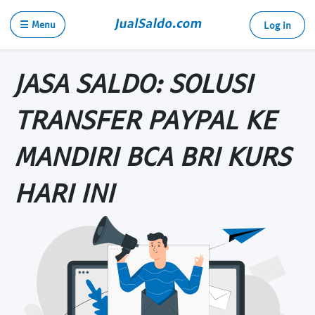
☰ Menu
Log in
JASA SALDO: SOLUSI
TRANSFER PAYPAL KE
MANDIRI BCA BRI KURS
HARI INI