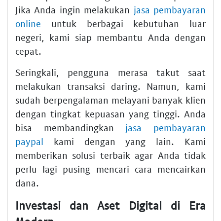
Jika Anda ingin melakukan
jasa pembayaran
online
untuk berbagai kebutuhan luar
negeri, kami siap membantu Anda dengan
cepat.
Seringkali, pengguna merasa takut saat
melakukan transaksi daring. Namun, kami
sudah berpengalaman melayani banyak klien
dengan tingkat kepuasan yang tinggi. Anda
bisa membandingkan
jasa pembayaran
paypal
kami dengan yang lain. Kami
memberikan solusi terbaik agar Anda tidak
perlu lagi pusing mencari cara mencairkan
dana.
Investasi dan Aset Digital di Era