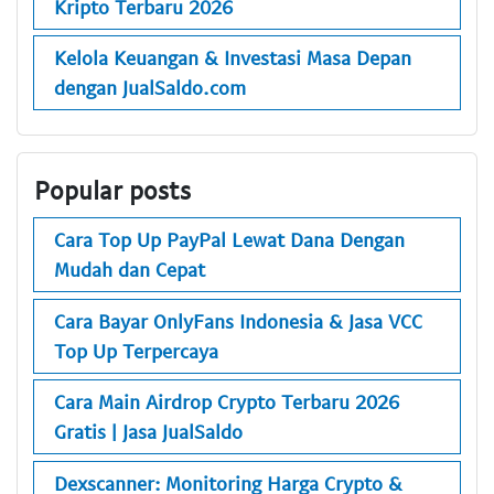
Kripto Terbaru 2026
Kelola Keuangan & Investasi Masa Depan
dengan JualSaldo.com
Popular posts
Cara Top Up PayPal Lewat Dana Dengan
Mudah dan Cepat
Cara Bayar OnlyFans Indonesia & Jasa VCC
Top Up Terpercaya
Cara Main Airdrop Crypto Terbaru 2026
Gratis | Jasa JualSaldo
Dexscanner: Monitoring Harga Crypto &