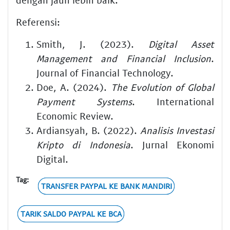
Referensi:
Smith, J. (2023).
Digital Asset
Management and Financial Inclusion
.
Journal of Financial Technology.
Doe, A. (2024).
The Evolution of Global
Payment Systems
. International
Economic Review.
Ardiansyah, B. (2022).
Analisis Investasi
Kripto di Indonesia
. Jurnal Ekonomi
Digital.
Tag:
TRANSFER PAYPAL KE BANK MANDIRI
TARIK SALDO PAYPAL KE BCA