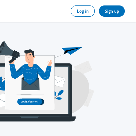
Log in
Sign up