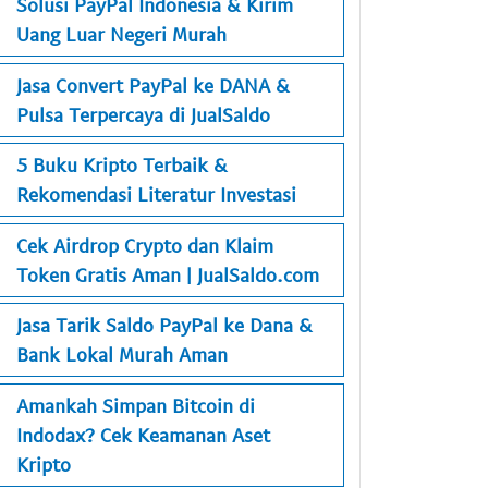
Solusi PayPal Indonesia & Kirim
Uang Luar Negeri Murah
Jasa Convert PayPal ke DANA &
Pulsa Terpercaya di JualSaldo
5 Buku Kripto Terbaik &
Rekomendasi Literatur Investasi
Cek Airdrop Crypto dan Klaim
Token Gratis Aman | JualSaldo.com
Jasa Tarik Saldo PayPal ke Dana &
Bank Lokal Murah Aman
Amankah Simpan Bitcoin di
Indodax? Cek Keamanan Aset
Kripto