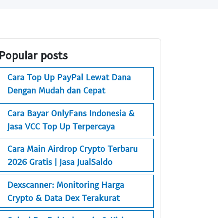
Popular posts
Cara Top Up PayPal Lewat Dana
Dengan Mudah dan Cepat
Cara Bayar OnlyFans Indonesia &
Jasa VCC Top Up Terpercaya
Cara Main Airdrop Crypto Terbaru
2026 Gratis | Jasa JualSaldo
Dexscanner: Monitoring Harga
Crypto & Data Dex Terakurat