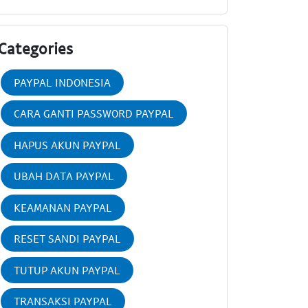
Categories
PAYPAL INDONESIA
CARA GANTI PASSWORD PAYPAL
HAPUS AKUN PAYPAL
UBAH DATA PAYPAL
KEAMANAN PAYPAL
RESET SANDI PAYPAL
TUTUP AKUN PAYPAL
TRANSAKSI PAYPAL