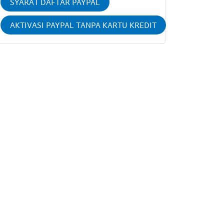
SYARAT DAFTAR PAYPAL
AKTIVASI PAYPAL TANPA KARTU KREDIT