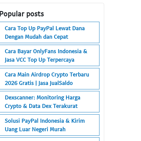
Popular posts
Cara Top Up PayPal Lewat Dana
Dengan Mudah dan Cepat
Cara Bayar OnlyFans Indonesia &
Jasa VCC Top Up Terpercaya
Cara Main Airdrop Crypto Terbaru
2026 Gratis | Jasa JualSaldo
Dexscanner: Monitoring Harga
Crypto & Data Dex Terakurat
Solusi PayPal Indonesia & Kirim
Uang Luar Negeri Murah