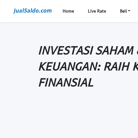
Home
Live Rate
Beli
INVESTASI SAHAM
KEUANGAN: RAIH 
FINANSIAL