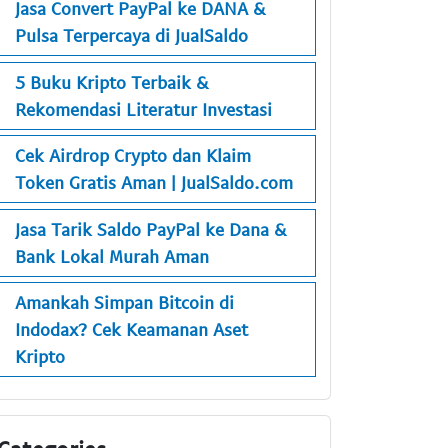
Jasa Convert PayPal ke DANA &
Pulsa Terpercaya di JualSaldo
5 Buku Kripto Terbaik &
Rekomendasi Literatur Investasi
Cek Airdrop Crypto dan Klaim
Token Gratis Aman | JualSaldo.com
Jasa Tarik Saldo PayPal ke Dana &
Bank Lokal Murah Aman
Amankah Simpan Bitcoin di
Indodax? Cek Keamanan Aset
Kripto