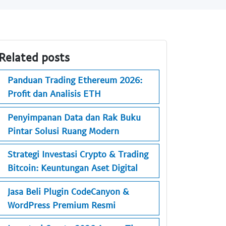
Related posts
Panduan Trading Ethereum 2026:
Profit dan Analisis ETH
Penyimpanan Data dan Rak Buku
Pintar Solusi Ruang Modern
Strategi Investasi Crypto & Trading
Bitcoin: Keuntungan Aset Digital
Jasa Beli Plugin CodeCanyon &
WordPress Premium Resmi