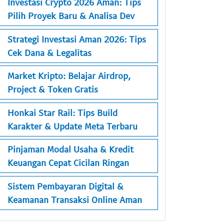
Investasi Crypto 2026 Aman: Tips
Pilih Proyek Baru & Analisa Dev
Strategi Investasi Aman 2026: Tips
Cek Dana & Legalitas
Market Kripto: Belajar Airdrop,
Project & Token Gratis
Honkai Star Rail: Tips Build
Karakter & Update Meta Terbaru
Pinjaman Modal Usaha & Kredit
Keuangan Cepat Cicilan Ringan
Sistem Pembayaran Digital &
Keamanan Transaksi Online Aman