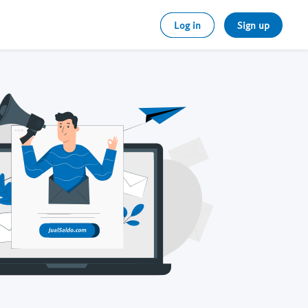
Log in
Sign up