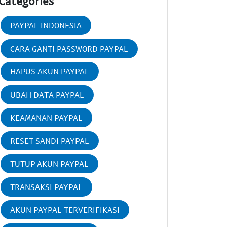
Categories
PAYPAL INDONESIA
CARA GANTI PASSWORD PAYPAL
HAPUS AKUN PAYPAL
UBAH DATA PAYPAL
KEAMANAN PAYPAL
RESET SANDI PAYPAL
TUTUP AKUN PAYPAL
TRANSAKSI PAYPAL
AKUN PAYPAL TERVERIFIKASI