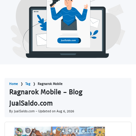
Home
Tag
Ragnarok Mobile
Ragnarok Mobile - Blog
JualSaldo.com
By JualSaldo.com - Updated on
Aug 6, 2026