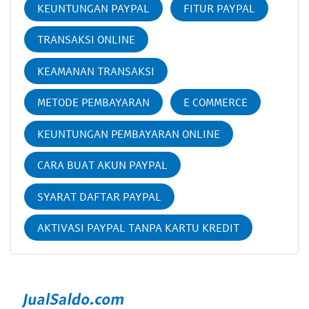
KEUNTUNGAN PAYPAL
FITUR PAYPAL
TRANSAKSI ONLINE
KEAMANAN TRANSAKSI
METODE PEMBAYARAN
E COMMERCE
KEUNTUNGAN PEMBAYARAN ONLINE
CARA BUAT AKUN PAYPAL
SYARAT DAFTAR PAYPAL
AKTIVASI PAYPAL TANPA KARTU KREDIT