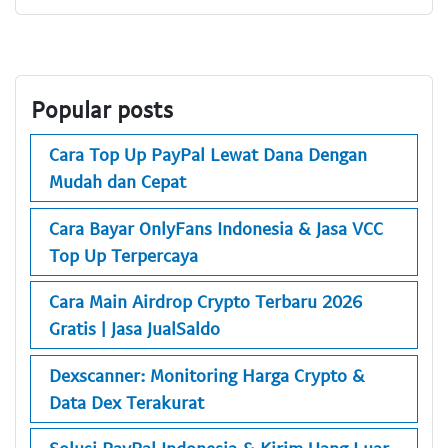
Popular posts
Cara Top Up PayPal Lewat Dana Dengan
Mudah dan Cepat
Cara Bayar OnlyFans Indonesia & Jasa VCC
Top Up Terpercaya
Cara Main Airdrop Crypto Terbaru 2026
Gratis | Jasa JualSaldo
Dexscanner: Monitoring Harga Crypto &
Data Dex Terakurat