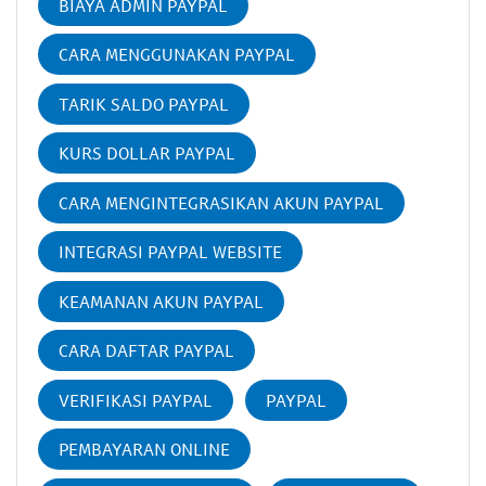
BIAYA ADMIN PAYPAL
CARA MENGGUNAKAN PAYPAL
TARIK SALDO PAYPAL
KURS DOLLAR PAYPAL
CARA MENGINTEGRASIKAN AKUN PAYPAL
INTEGRASI PAYPAL WEBSITE
KEAMANAN AKUN PAYPAL
CARA DAFTAR PAYPAL
VERIFIKASI PAYPAL
PAYPAL
PEMBAYARAN ONLINE