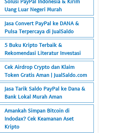
Solusi PayPal Indonesia & Kirim
Uang Luar Negeri Murah
Jasa Convert PayPal ke DANA &
Pulsa Terpercaya di JualSaldo
5 Buku Kripto Terbaik &
Rekomendasi Literatur Investasi
Cek Airdrop Crypto dan Klaim
Token Gratis Aman | JualSaldo.com
Jasa Tarik Saldo PayPal ke Dana &
Bank Lokal Murah Aman
Amankah Simpan Bitcoin di
Indodax? Cek Keamanan Aset
Kripto