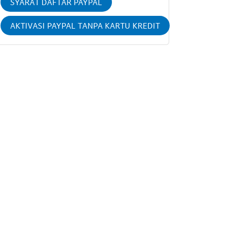
SYARAT DAFTAR PAYPAL
AKTIVASI PAYPAL TANPA KARTU KREDIT