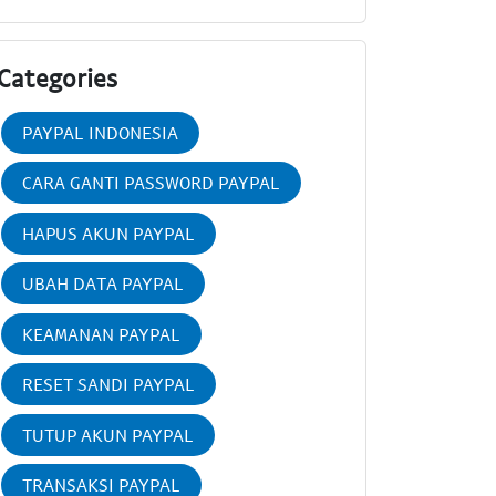
Categories
PAYPAL INDONESIA
CARA GANTI PASSWORD PAYPAL
HAPUS AKUN PAYPAL
UBAH DATA PAYPAL
KEAMANAN PAYPAL
RESET SANDI PAYPAL
TUTUP AKUN PAYPAL
TRANSAKSI PAYPAL