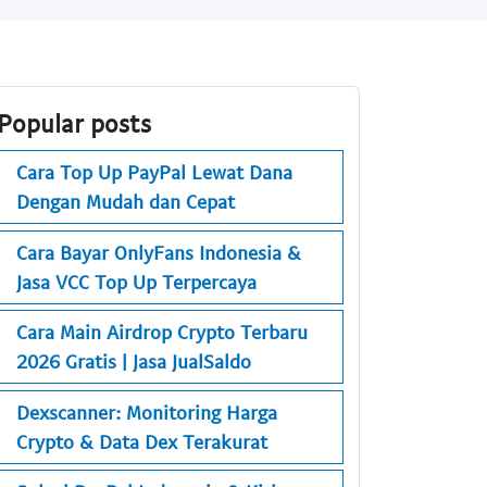
Popular posts
Cara Top Up PayPal Lewat Dana
Dengan Mudah dan Cepat
Cara Bayar OnlyFans Indonesia &
Jasa VCC Top Up Terpercaya
Cara Main Airdrop Crypto Terbaru
2026 Gratis | Jasa JualSaldo
Dexscanner: Monitoring Harga
Crypto & Data Dex Terakurat