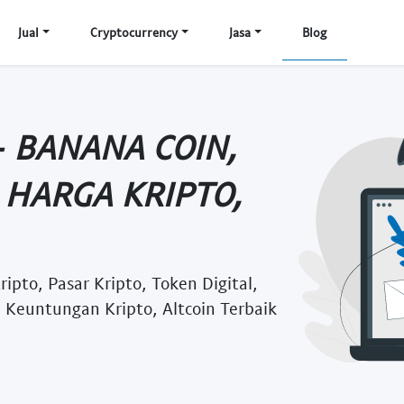
Jual
Cryptocurrency
Jasa
Blog
- BANANA COIN,
 HARGA KRIPTO,
ripto, Pasar Kripto, Token Digital,
 Keuntungan Kripto, Altcoin Terbaik