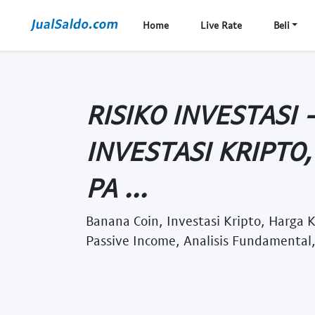
Home
Live Rate
Beli
RISIKO INVESTASI 
INVESTASI KRIPTO,
PA ...
Banana Coin, Investasi Kripto, Harga K
Passive Income, Analisis Fundamental,