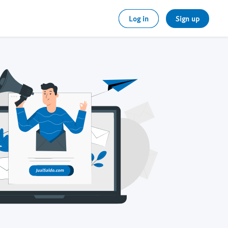
Log in
Sign up