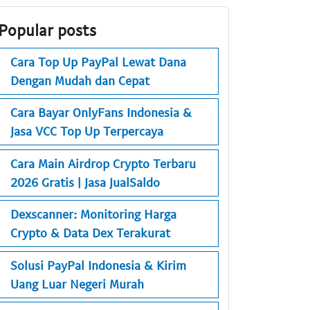
Popular posts
Cara Top Up PayPal Lewat Dana
Dengan Mudah dan Cepat
Cara Bayar OnlyFans Indonesia &
Jasa VCC Top Up Terpercaya
Cara Main Airdrop Crypto Terbaru
2026 Gratis | Jasa JualSaldo
Dexscanner: Monitoring Harga
Crypto & Data Dex Terakurat
Solusi PayPal Indonesia & Kirim
Uang Luar Negeri Murah