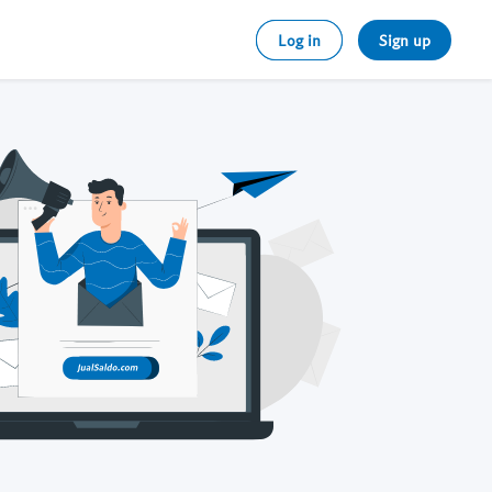
Log in
Sign up