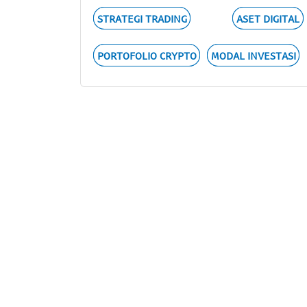
STRATEGI TRADING
ASET DIGITAL
PORTOFOLIO CRYPTO
MODAL INVESTASI