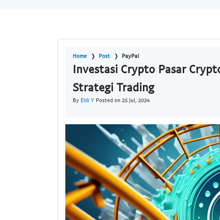
Home
Post
PayPal
Investasi Crypto Pasar Crypt
Strategi Trading
By
Eldi Y
Posted on 25 Jul, 2024