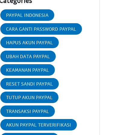
Categories
PAYPAL INDONESIA
CARA GANTI PASSWORD PAYPAL
HAPUS AKUN PAYPAL
UBAH DATA PAYPAL
KEAMANAN PAYPAL
RESET SANDI PAYPAL
TUTUP AKUN PAYPAL
TRANSAKSI PAYPAL
AKUN PAYPAL TERVERIFIKASI