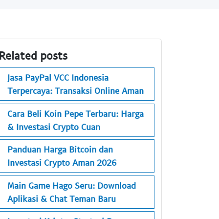
Related posts
Jasa PayPal VCC Indonesia
Terpercaya: Transaksi Online Aman
Cara Beli Koin Pepe Terbaru: Harga
& Investasi Crypto Cuan
Panduan Harga Bitcoin dan
Investasi Crypto Aman 2026
Main Game Hago Seru: Download
Aplikasi & Chat Teman Baru