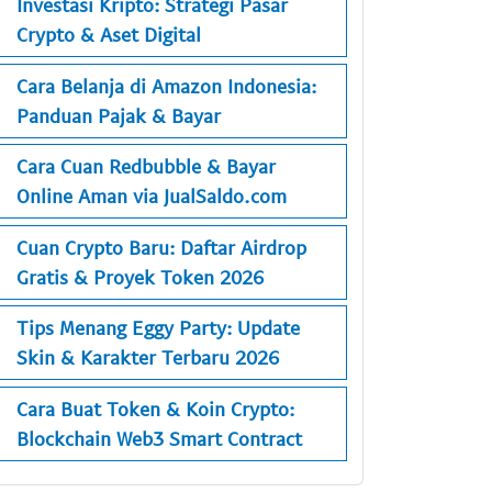
Investasi Kripto: Strategi Pasar
Crypto & Aset Digital
Cara Belanja di Amazon Indonesia:
Panduan Pajak & Bayar
Cara Cuan Redbubble & Bayar
Online Aman via JualSaldo.com
Cuan Crypto Baru: Daftar Airdrop
Gratis & Proyek Token 2026
Tips Menang Eggy Party: Update
Skin & Karakter Terbaru 2026
Cara Buat Token & Koin Crypto:
Blockchain Web3 Smart Contract