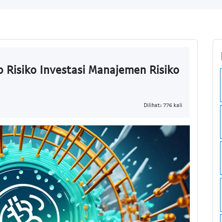
o Risiko Investasi Manajemen Risiko
Dilihat: 776 kali