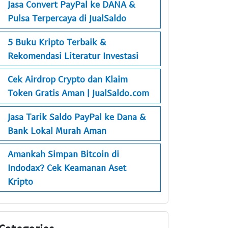
Jasa Convert PayPal ke DANA &
Pulsa Terpercaya di JualSaldo
5 Buku Kripto Terbaik &
Rekomendasi Literatur Investasi
Cek Airdrop Crypto dan Klaim
Token Gratis Aman | JualSaldo.com
Jasa Tarik Saldo PayPal ke Dana &
Bank Lokal Murah Aman
Amankah Simpan Bitcoin di
Indodax? Cek Keamanan Aset
Kripto