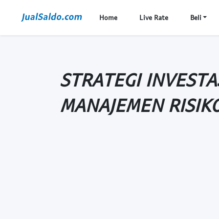
Home
Live Rate
Beli
STRATEGI INVESTA
MANAJEMEN RISIKO