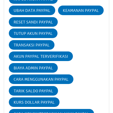
UBAH DATA PAYPAL
KEAMANAN PAYPAL
RESET SANDI PAYPAL
TUTUP AKUN PAYPAL
TRANSAKSI PAYPAL
AKUN PAYPAL TERVERIFIKASI
BIAYA ADMIN PAYPAL
CARA MENGGUNAKAN PAYPAL
TARIK SALDO PAYPAL
KURS DOLLAR PAYPAL