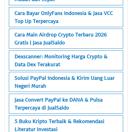
Cara Bayar OnlyFans Indonesia & Jasa VCC
Top Up Terpercaya
Cara Main Airdrop Crypto Terbaru 2026
Gratis | Jasa JualSaldo
Dexscanner: Monitoring Harga Crypto &
Data Dex Terakurat
Solusi PayPal Indonesia & Kirim Uang Luar
Negeri Murah
Jasa Convert PayPal ke DANA & Pulsa
Terpercaya di JualSaldo
5 Buku Kripto Terbaik & Rekomendasi
Literatur Investasi