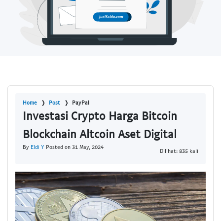
Home
Post
PayPal
Investasi Crypto Harga Bitcoin
Blockchain Altcoin Aset Digital
By
Eldi Y
Posted on 31 May, 2024
Dilihat: 835 kali