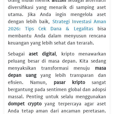
diversifikasi yang menarik di samping aset
utama. Jika Anda ingin mengelola aset
dengan lebih baik,
Strategi Investasi Aman
2026: Tips Cek Dana & Legalitas
bisa
membantu Anda dalam menyusun rencana
keuangan yang lebih sehat dan terarah.
Sebagai
aset digital
, kripto menawarkan
peluang besar di masa depan. Kita sedang
menyaksikan transformasi menuju
masa
depan uang
yang lebih transparan dan
efisien. Namun,
pasar kripto
sangat
bergantung pada sentimen global dan adopsi
massal. Penting untuk selalu menggunakan
dompet crypto
yang terpercaya agar aset
Anda tetap aman dari ancaman peretasan.