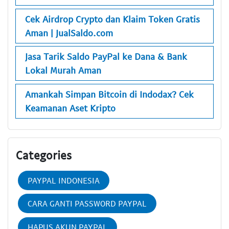
Cek Airdrop Crypto dan Klaim Token Gratis
Aman | JualSaldo.com
Jasa Tarik Saldo PayPal ke Dana & Bank
Lokal Murah Aman
Amankah Simpan Bitcoin di Indodax? Cek
Keamanan Aset Kripto
Categories
PAYPAL INDONESIA
CARA GANTI PASSWORD PAYPAL
HAPUS AKUN PAYPAL