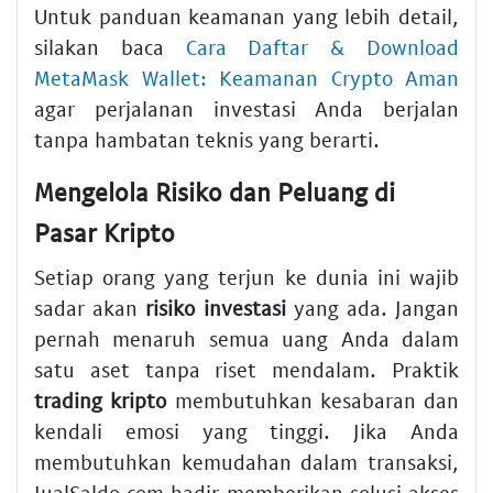
Untuk panduan keamanan yang lebih detail,
silakan baca
Cara Daftar & Download
MetaMask Wallet: Keamanan Crypto Aman
agar perjalanan investasi Anda berjalan
tanpa hambatan teknis yang berarti.
Mengelola Risiko dan Peluang di
Pasar Kripto
Setiap orang yang terjun ke dunia ini wajib
sadar akan
risiko investasi
yang ada. Jangan
pernah menaruh semua uang Anda dalam
satu aset tanpa riset mendalam. Praktik
trading kripto
membutuhkan kesabaran dan
kendali emosi yang tinggi. Jika Anda
membutuhkan kemudahan dalam transaksi,
JualSaldo.com hadir memberikan solusi akses