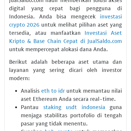
digital yang cepat bagi pengguna di
Indonesia. Anda bisa mengecek
investasi
crypto 2026
untuk melihat pilihan aset yang
tersedia, atau manfaatkan
Investasi Aset
Kripto & Base Chain Cepat di JualSaldo.com
untuk mempercepat alokasi dana Anda.
Berikut adalah beberapa aset utama dan
layanan yang sering dicari oleh investor
modern:
Analisis
eth to idr
untuk memantau nilai
aset Ethereum Anda secara real-time.
Pantau
staking usdt indonesia
guna
menjaga stabilitas portofolio di tengah
pasar yang tidak menentu.