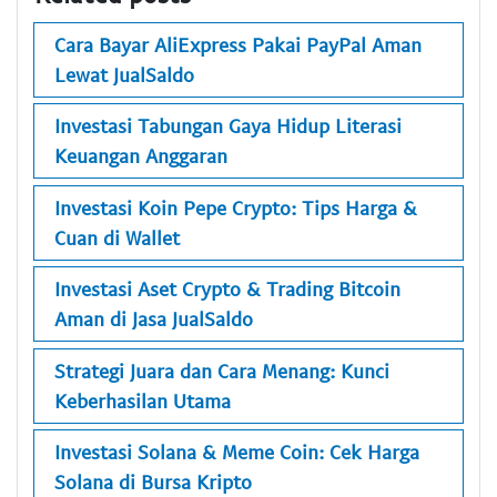
Cara Bayar AliExpress Pakai PayPal Aman
Lewat JualSaldo
Investasi Tabungan Gaya Hidup Literasi
Keuangan Anggaran
Investasi Koin Pepe Crypto: Tips Harga &
Cuan di Wallet
Investasi Aset Crypto & Trading Bitcoin
Aman di Jasa JualSaldo
Strategi Juara dan Cara Menang: Kunci
Keberhasilan Utama
Investasi Solana & Meme Coin: Cek Harga
Solana di Bursa Kripto