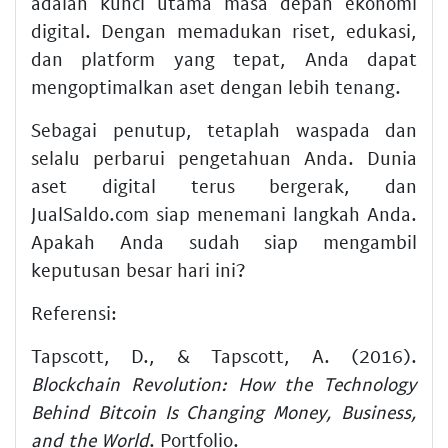
adalah kunci utama masa depan ekonomi
digital. Dengan memadukan riset, edukasi,
dan platform yang tepat, Anda dapat
mengoptimalkan aset dengan lebih tenang.
Sebagai penutup, tetaplah waspada dan
selalu perbarui pengetahuan Anda. Dunia
aset digital terus bergerak, dan
JualSaldo.com siap menemani langkah Anda.
Apakah Anda sudah siap mengambil
keputusan besar hari ini?
Referensi:
Tapscott, D., & Tapscott, A. (2016).
Blockchain Revolution: How the Technology
Behind Bitcoin Is Changing Money, Business,
and the World
. Portfolio.