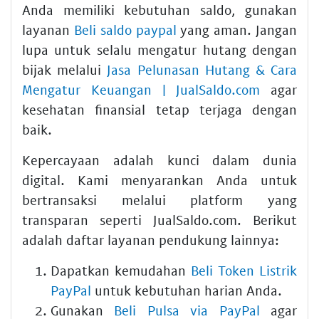
Anda memiliki kebutuhan saldo, gunakan
layanan
Beli saldo paypal
yang aman. Jangan
lupa untuk selalu mengatur hutang dengan
bijak melalui
Jasa Pelunasan Hutang & Cara
Mengatur Keuangan | JualSaldo.com
agar
kesehatan finansial tetap terjaga dengan
baik.
Kepercayaan adalah kunci dalam dunia
digital. Kami menyarankan Anda untuk
bertransaksi melalui platform yang
transparan seperti JualSaldo.com. Berikut
adalah daftar layanan pendukung lainnya:
Dapatkan kemudahan
Beli Token Listrik
PayPal
untuk kebutuhan harian Anda.
Gunakan
Beli Pulsa via PayPal
agar