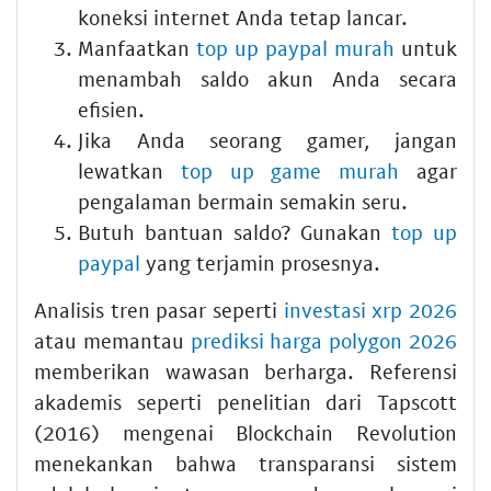
koneksi internet Anda tetap lancar.
Manfaatkan
top up paypal murah
untuk
menambah saldo akun Anda secara
efisien.
Jika Anda seorang gamer, jangan
lewatkan
top up game murah
agar
pengalaman bermain semakin seru.
Butuh bantuan saldo? Gunakan
top up
paypal
yang terjamin prosesnya.
Analisis tren pasar seperti
investasi xrp 2026
atau memantau
prediksi harga polygon 2026
memberikan wawasan berharga. Referensi
akademis seperti penelitian dari Tapscott
(2016) mengenai Blockchain Revolution
menekankan bahwa transparansi sistem