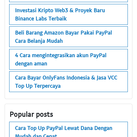
Investasi Kripto Web3 & Proyek Baru
Binance Labs Terbaik
Beli Barang Amazon Bayar Pakai PayPal
Cara Belanja Mudah
4 Cara mengintegrasikan akun PayPal
dengan aman
Cara Bayar OnlyFans Indonesia & Jasa VCC
Top Up Terpercaya
Popular posts
Cara Top Up PayPal Lewat Dana Dengan
Mudah dan Cepat