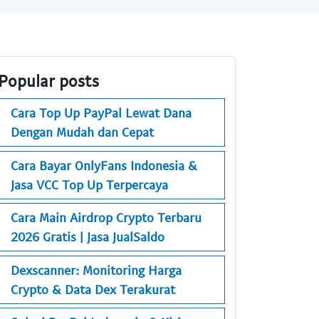
Popular posts
Cara Top Up PayPal Lewat Dana
Dengan Mudah dan Cepat
Cara Bayar OnlyFans Indonesia &
Jasa VCC Top Up Terpercaya
Cara Main Airdrop Crypto Terbaru
2026 Gratis | Jasa JualSaldo
Dexscanner: Monitoring Harga
Crypto & Data Dex Terakurat