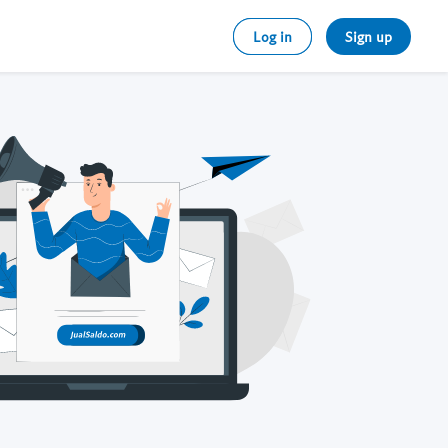
Log in
Sign up