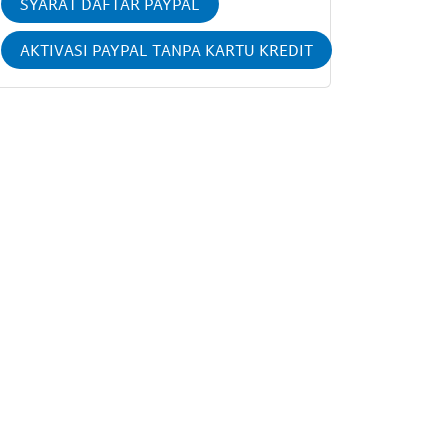
SYARAT DAFTAR PAYPAL
AKTIVASI PAYPAL TANPA KARTU KREDIT