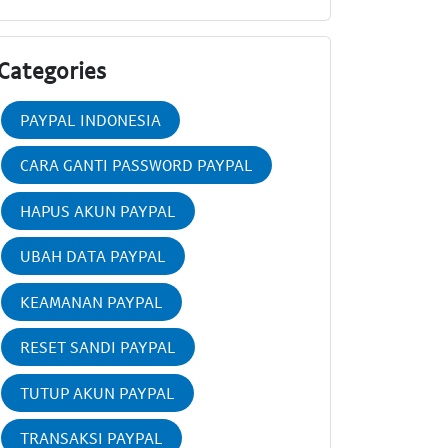
Categories
PAYPAL INDONESIA
CARA GANTI PASSWORD PAYPAL
HAPUS AKUN PAYPAL
UBAH DATA PAYPAL
KEAMANAN PAYPAL
RESET SANDI PAYPAL
TUTUP AKUN PAYPAL
TRANSAKSI PAYPAL