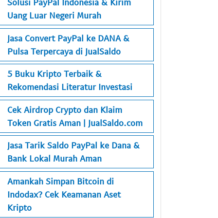
Solusi PayPal Indonesia & Kirim
Uang Luar Negeri Murah
Jasa Convert PayPal ke DANA &
Pulsa Terpercaya di JualSaldo
5 Buku Kripto Terbaik &
Rekomendasi Literatur Investasi
Cek Airdrop Crypto dan Klaim
Token Gratis Aman | JualSaldo.com
Jasa Tarik Saldo PayPal ke Dana &
Bank Lokal Murah Aman
Amankah Simpan Bitcoin di
Indodax? Cek Keamanan Aset
Kripto