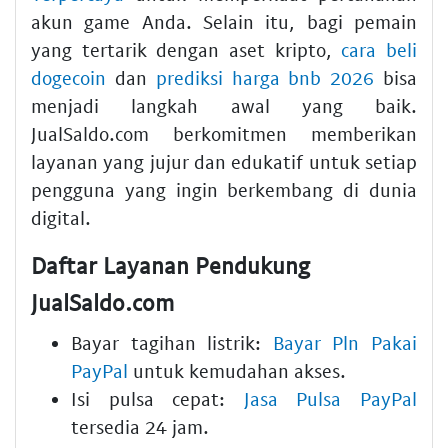
akun game Anda. Selain itu, bagi pemain
yang tertarik dengan aset kripto,
cara beli
dogecoin
dan
prediksi harga bnb 2026
bisa
menjadi langkah awal yang baik.
JualSaldo.com berkomitmen memberikan
layanan yang jujur dan edukatif untuk setiap
pengguna yang ingin berkembang di dunia
digital.
Daftar Layanan Pendukung
JualSaldo.com
Bayar tagihan listrik:
Bayar Pln Pakai
PayPal
untuk kemudahan akses.
Isi pulsa cepat:
Jasa Pulsa PayPal
tersedia 24 jam.