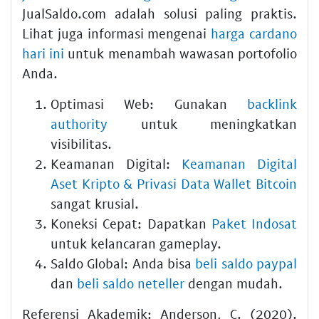
JualSaldo.com adalah solusi paling praktis.
Lihat juga informasi mengenai
harga cardano
hari ini
untuk menambah wawasan portofolio
Anda.
Optimasi Web: Gunakan
backlink
authority
untuk meningkatkan
visibilitas.
Keamanan Digital:
Keamanan Digital
Aset Kripto & Privasi Data Wallet Bitcoin
sangat krusial.
Koneksi Cepat: Dapatkan
Paket Indosat
untuk kelancaran gameplay.
Saldo Global: Anda bisa
beli saldo paypal
dan
beli saldo neteller
dengan mudah.
Referensi Akademik: Anderson, C. (2020).