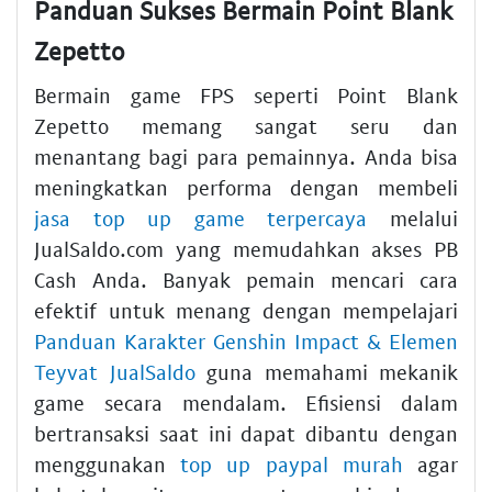
Panduan Sukses Bermain Point Blank
Zepetto
Bermain game FPS seperti Point Blank
Zepetto memang sangat seru dan
menantang bagi para pemainnya. Anda bisa
meningkatkan performa dengan membeli
jasa top up game terpercaya
melalui
JualSaldo.com yang memudahkan akses PB
Cash Anda. Banyak pemain mencari cara
efektif untuk menang dengan mempelajari
Panduan Karakter Genshin Impact & Elemen
Teyvat JualSaldo
guna memahami mekanik
game secara mendalam. Efisiensi dalam
bertransaksi saat ini dapat dibantu dengan
menggunakan
top up paypal murah
agar