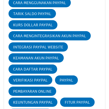
CARA MENGGUNAKAN PAYPAL
TARIK SALDO PAYPAL
KURS DOLLAR PAYPAL
CARA MENGINTEGRASIKAN AKUN PAYPAL
INTEGRASI PAYPAL WEBSITE
KEAMANAN AKUN PAYPAL
CARA DAFTAR PAYPAL
VERIFIKASI PAYPAL
PAYPAL
PEMBAYARAN ONLINE
KEUNTUNGAN PAYPAL
FITUR PAYPAL