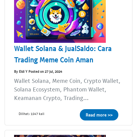
Wallet Solana & JualSaldo: Cara
Trading Meme Coin Aman
By Eldi Y Posted on 27 Jul, 2024
Wallet Solana, Meme Coin, Crypto Wallet,
Solana Ecosystem, Phantom Wallet,
Keamanan Crypto, Trading...
Dilihat: 1547 kali
Read more >>