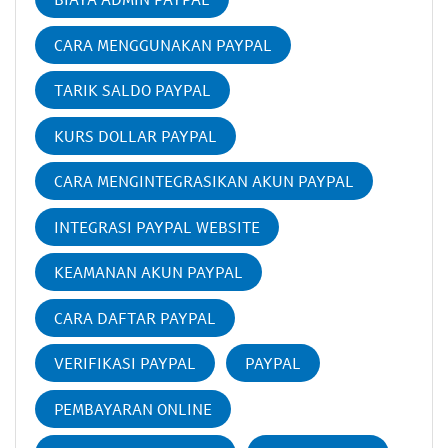
CARA MENGGUNAKAN PAYPAL
TARIK SALDO PAYPAL
KURS DOLLAR PAYPAL
CARA MENGINTEGRASIKAN AKUN PAYPAL
INTEGRASI PAYPAL WEBSITE
KEAMANAN AKUN PAYPAL
CARA DAFTAR PAYPAL
VERIFIKASI PAYPAL
PAYPAL
PEMBAYARAN ONLINE