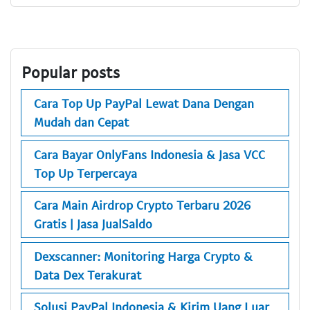
Popular posts
Cara Top Up PayPal Lewat Dana Dengan
Mudah dan Cepat
Cara Bayar OnlyFans Indonesia & Jasa VCC
Top Up Terpercaya
Cara Main Airdrop Crypto Terbaru 2026
Gratis | Jasa JualSaldo
Dexscanner: Monitoring Harga Crypto &
Data Dex Terakurat
Solusi PayPal Indonesia & Kirim Uang Luar