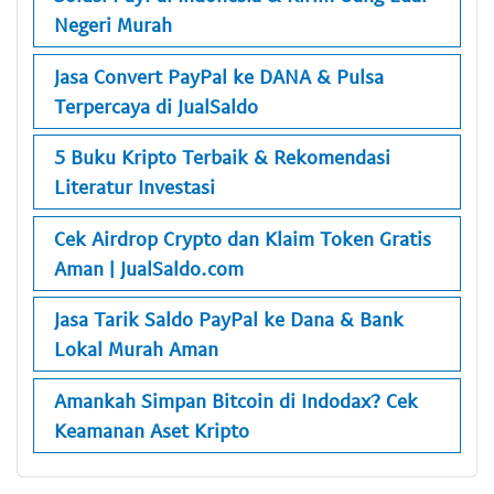
Negeri Murah
Jasa Convert PayPal ke DANA & Pulsa
Terpercaya di JualSaldo
5 Buku Kripto Terbaik & Rekomendasi
Literatur Investasi
Cek Airdrop Crypto dan Klaim Token Gratis
Aman | JualSaldo.com
Jasa Tarik Saldo PayPal ke Dana & Bank
Lokal Murah Aman
Amankah Simpan Bitcoin di Indodax? Cek
Keamanan Aset Kripto