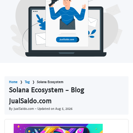
Home
Tag
Solana Ecosystem
Solana Ecosystem - Blog
JualSaldo.com
By JualSaldo.com - Updated on
Aug 5, 2026