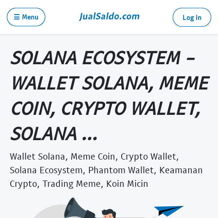
☰ Menu
Log in
SOLANA ECOSYSTEM -
WALLET SOLANA, MEME
COIN, CRYPTO WALLET,
SOLANA ...
Wallet Solana, Meme Coin, Crypto Wallet,
Solana Ecosystem, Phantom Wallet, Keamanan
Crypto, Trading Meme, Koin Micin