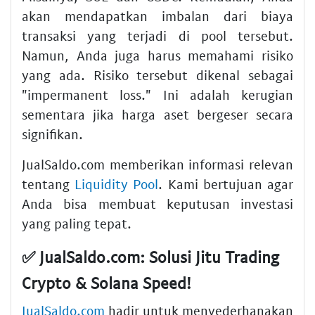
akan mendapatkan imbalan dari biaya
transaksi yang terjadi di pool tersebut.
Namun, Anda juga harus memahami risiko
yang ada. Risiko tersebut dikenal sebagai
"impermanent loss." Ini adalah kerugian
sementara jika harga aset bergeser secara
signifikan.
JualSaldo.com memberikan informasi relevan
tentang
Liquidity Pool
. Kami bertujuan agar
Anda bisa membuat keputusan investasi
yang paling tepat.
✅ JualSaldo.com: Solusi Jitu Trading
Crypto & Solana Speed!
JualSaldo.com
hadir untuk menyederhanakan