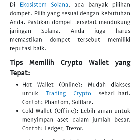
Di
Ekosistem Solana
, ada banyak pilihan
dompet. Pilih yang sesuai dengan kebutuhan
Anda. Pastikan dompet tersebut mendukung
jaringan Solana. Anda juga harus
memastikan dompet tersebut memiliki
reputasi baik.
Tips Memilih Crypto Wallet yang
Tepat:
Hot Wallet (Online): Mudah diakses
untuk
Trading Crypto
sehari-hari.
Contoh: Phantom, Solflare.
Cold Wallet (Offline): Lebih aman untuk
menyimpan aset dalam jumlah besar.
Contoh: Ledger, Trezor.