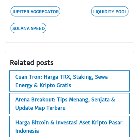
JUPITER AGGREGATOR
LIQUIDITY POOL
SOLANA SPEED
Related posts
Cuan Tron: Harga TRX, Staking, Sewa
Energy & Kripto Gratis
Arena Breakout: Tips Menang, Senjata &
Update Map Terbaru
Harga Bitcoin & Investasi Aset Kripto Pasar
Indonesia