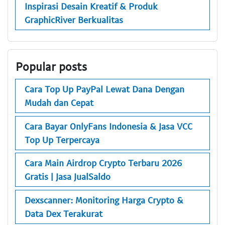
Inspirasi Desain Kreatif & Produk
GraphicRiver Berkualitas
Popular posts
Cara Top Up PayPal Lewat Dana Dengan
Mudah dan Cepat
Cara Bayar OnlyFans Indonesia & Jasa VCC
Top Up Terpercaya
Cara Main Airdrop Crypto Terbaru 2026
Gratis | Jasa JualSaldo
Dexscanner: Monitoring Harga Crypto &
Data Dex Terakurat