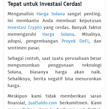
Tepat untuk Investasi Cerdas!
Menganalisis
Harga Solana
sangat penting.
Ini membantu Anda membuat keputusan
Investasi Crypto
yang cerdas. Banyak faktor
memengaruhi
Harga Solana
. Misalnya,
adopsi, pengembangan
Proyek DeFi
, dan
sentimen pasar.
Sebagai contoh, saat suatu perusahaan besar
mengumumkan penggunaan teknologi
Solana, biasanya harga akan naik.
Sebaliknya, berita negatif bisa menurunkan
harga.
Meskipun kami tidak memberikan saran
finansial,
JualSaldo.com
berkomitmen. Kami