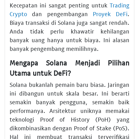
Kecepatan ini sangat penting untuk
Trading
Crypto
dan pengembangan
Proyek DeFi
.
Biaya transaksi di Solana juga sangat rendah.
Anda tidak perlu khawatir kehilangan
banyak uang hanya untuk biaya. Ini alasan
banyak pengembang memilihnya.
Mengapa Solana Menjadi Pilihan
Utama untuk DeFi?
Solana bukanlah pemain baru biasa. Jaringan
ini dibangun untuk skala besar. Ini berarti
semakin banyak pengguna, semakin baik
performanya. Arsitektur uniknya memakai
teknologi Proof of History (PoH) yang
dikombinasikan dengan Proof of Stake (PoS).
Hal ini membuat transaksi terverifikasi