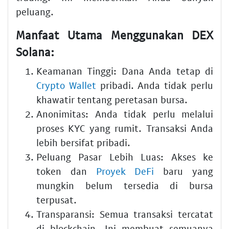
peluang.
Manfaat Utama Menggunakan DEX
Solana:
Keamanan Tinggi: Dana Anda tetap di
Crypto Wallet
pribadi. Anda tidak perlu
khawatir tentang peretasan bursa.
Anonimitas: Anda tidak perlu melalui
proses KYC yang rumit. Transaksi Anda
lebih bersifat pribadi.
Peluang Pasar Lebih Luas: Akses ke
token dan
Proyek DeFi
baru yang
mungkin belum tersedia di bursa
terpusat.
Transparansi: Semua transaksi tercatat
di blockchain. Ini membuat semuanya