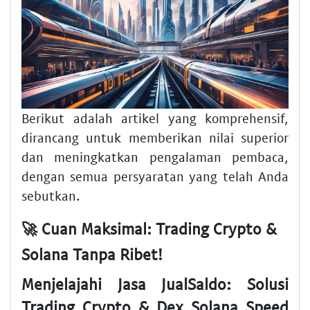
Berikut adalah artikel yang komprehensif,
dirancang untuk memberikan nilai superior
dan meningkatkan pengalaman pembaca,
dengan semua persyaratan yang telah Anda
sebutkan.
🚀 Cuan Maksimal: Trading Crypto &
Solana Tanpa Ribet!
Menjelajahi Jasa JualSaldo: Solusi
Trading Crypto & Dex Solana Speed