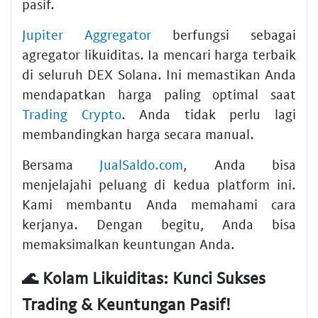
pasif.
Jupiter Aggregator
berfungsi sebagai
agregator likuiditas. Ia mencari harga terbaik
di seluruh DEX Solana. Ini memastikan Anda
mendapatkan harga paling optimal saat
Trading Crypto
. Anda tidak perlu lagi
membandingkan harga secara manual.
Bersama
JualSaldo.com
, Anda bisa
menjelajahi peluang di kedua platform ini.
Kami membantu Anda memahami cara
kerjanya. Dengan begitu, Anda bisa
memaksimalkan keuntungan Anda.
🌊 Kolam Likuiditas: Kunci Sukses
Trading & Keuntungan Pasif!