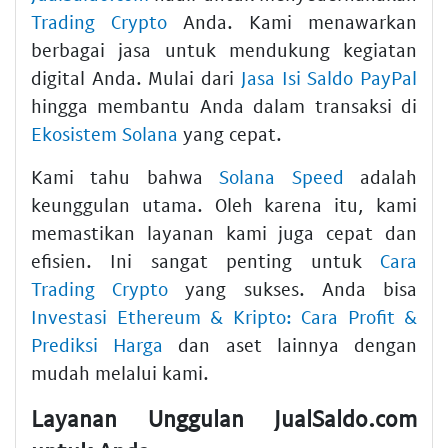
Trading Crypto
Anda. Kami menawarkan
berbagai jasa untuk mendukung kegiatan
digital Anda. Mulai dari
Jasa Isi Saldo PayPal
hingga membantu Anda dalam transaksi di
Ekosistem Solana
yang cepat.
Kami tahu bahwa
Solana Speed
adalah
keunggulan utama. Oleh karena itu, kami
memastikan layanan kami juga cepat dan
efisien. Ini sangat penting untuk
Cara
Trading Crypto
yang sukses. Anda bisa
Investasi Ethereum & Kripto: Cara Profit &
Prediksi Harga
dan aset lainnya dengan
mudah melalui kami.
Layanan Unggulan JualSaldo.com