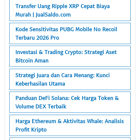
Transfer Uang Ripple XRP Cepat Biaya
Murah | JualSaldo.com
Kode Sensitivitas PUBG Mobile No Recoil
Terbaru 2026 Pro
Investasi & Trading Crypto: Strategi Aset
Bitcoin Aman
Strategi Juara dan Cara Menang: Kunci
Keberhasilan Utama
Panduan DeFi Solana: Cek Harga Token &
Volume DEX Terbaik
Harga Ethereum & Aktivitas Whale: Analisis
Profit Kripto