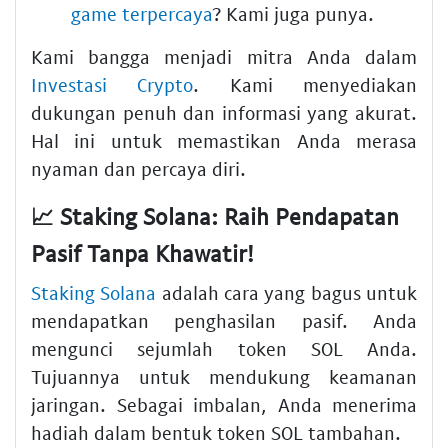
game terpercaya
? Kami juga punya.
Kami bangga menjadi mitra Anda dalam
Investasi Crypto
. Kami menyediakan
dukungan penuh dan informasi yang akurat.
Hal ini untuk memastikan Anda merasa
nyaman dan percaya diri.
📈 Staking Solana: Raih Pendapatan
Pasif Tanpa Khawatir!
Staking Solana
adalah cara yang bagus untuk
mendapatkan penghasilan pasif. Anda
mengunci sejumlah token SOL Anda.
Tujuannya untuk mendukung keamanan
jaringan. Sebagai imbalan, Anda menerima
hadiah dalam bentuk token SOL tambahan.