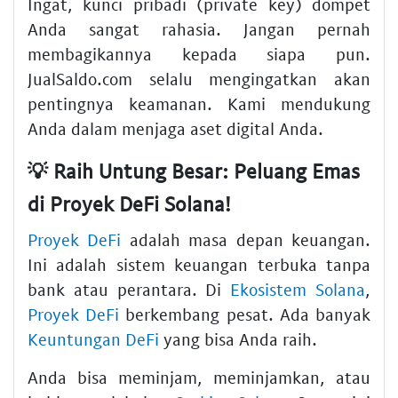
Ingat, kunci pribadi (private key) dompet
Anda sangat rahasia. Jangan pernah
membagikannya kepada siapa pun.
JualSaldo.com selalu mengingatkan akan
pentingnya keamanan. Kami mendukung
Anda dalam menjaga aset digital Anda.
💡 Raih Untung Besar: Peluang Emas
di Proyek DeFi Solana!
Proyek DeFi
adalah masa depan keuangan.
Ini adalah sistem keuangan terbuka tanpa
bank atau perantara. Di
Ekosistem Solana
,
Proyek DeFi
berkembang pesat. Ada banyak
Keuntungan DeFi
yang bisa Anda raih.
Anda bisa meminjam, meminjamkan, atau