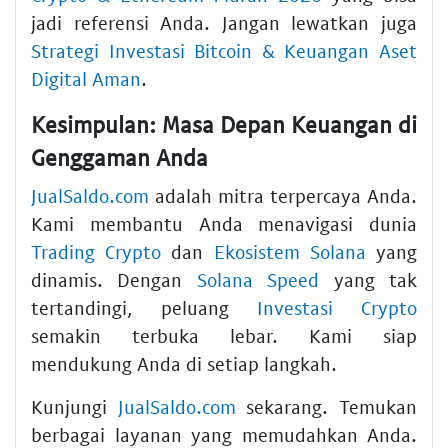
jadi referensi Anda. Jangan lewatkan juga
Strategi Investasi Bitcoin & Keuangan Aset
Digital Aman
.
Kesimpulan: Masa Depan Keuangan di
Genggaman Anda
JualSaldo.com
adalah mitra terpercaya Anda.
Kami membantu Anda menavigasi dunia
Trading Crypto
dan
Ekosistem Solana
yang
dinamis. Dengan
Solana Speed
yang tak
tertandingi, peluang
Investasi Crypto
semakin terbuka lebar. Kami siap
mendukung Anda di setiap langkah.
Kunjungi
JualSaldo.com
sekarang. Temukan
berbagai layanan yang memudahkan Anda.