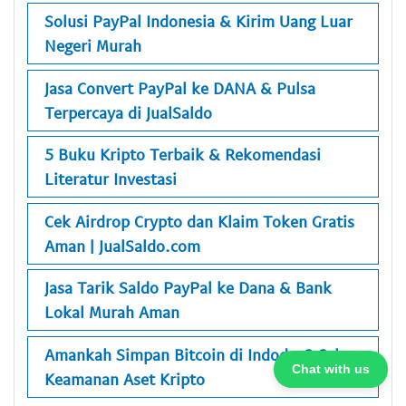
Solusi PayPal Indonesia & Kirim Uang Luar
Negeri Murah
Jasa Convert PayPal ke DANA & Pulsa
Terpercaya di JualSaldo
5 Buku Kripto Terbaik & Rekomendasi
Literatur Investasi
Cek Airdrop Crypto dan Klaim Token Gratis
Aman | JualSaldo.com
Jasa Tarik Saldo PayPal ke Dana & Bank
Lokal Murah Aman
Amankah Simpan Bitcoin di Indodax? Cek
Chat with us
Keamanan Aset Kripto