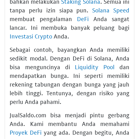
bahkan melakukan
Staking Solana
. Semua ini
tanpa perlu izin siapa pun.
Solana Speed
membuat pengalaman
DeFi
Anda sangat
lancar. Ini membuka banyak peluang bagi
Investasi Crypto
Anda.
Sebagai contoh, bayangkan Anda memiliki
sedikit modal. Dengan DeFi di Solana, Anda
bisa menguncinya di
Liquidity Pool
dan
mendapatkan bunga. Ini seperti memiliki
rekening tabungan dengan bunga yang jauh
lebih tinggi. Tentunya, dengan risiko yang
perlu Anda pahami.
JualSaldo.com bisa menjadi pintu gerbang
Anda. Kami membantu Anda memahami
Proyek DeFi
yang ada. Dengan begitu, Anda