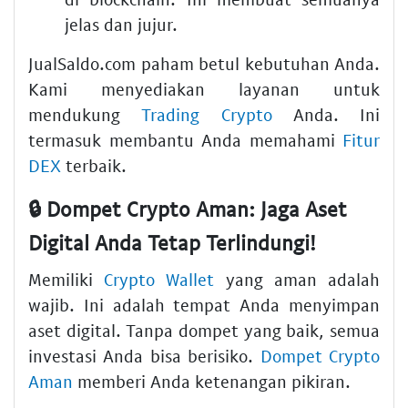
jelas dan jujur.
JualSaldo.com paham betul kebutuhan Anda.
Kami menyediakan layanan untuk
mendukung
Trading Crypto
Anda. Ini
termasuk membantu Anda memahami
Fitur
DEX
terbaik.
🔒 Dompet Crypto Aman: Jaga Aset
Digital Anda Tetap Terlindungi!
Memiliki
Crypto Wallet
yang aman adalah
wajib. Ini adalah tempat Anda menyimpan
aset digital. Tanpa dompet yang baik, semua
investasi Anda bisa berisiko.
Dompet Crypto
Aman
memberi Anda ketenangan pikiran.