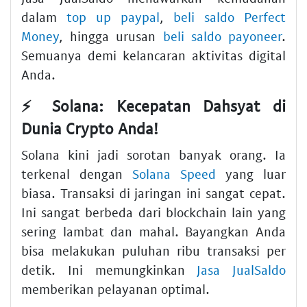
dalam
top up paypal
,
beli saldo Perfect
Money
, hingga urusan
beli saldo payoneer
.
Semuanya demi kelancaran aktivitas digital
Anda.
⚡️ Solana: Kecepatan Dahsyat di
Dunia Crypto Anda!
Solana kini jadi sorotan banyak orang. Ia
terkenal dengan
Solana Speed
yang luar
biasa. Transaksi di jaringan ini sangat cepat.
Ini sangat berbeda dari blockchain lain yang
sering lambat dan mahal. Bayangkan Anda
bisa melakukan puluhan ribu transaksi per
detik. Ini memungkinkan
Jasa JualSaldo
memberikan pelayanan optimal.