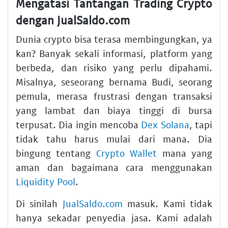
Mengatasi Tantangan Trading Crypto
dengan JualSaldo.com
Dunia crypto bisa terasa membingungkan, ya
kan? Banyak sekali informasi, platform yang
berbeda, dan risiko yang perlu dipahami.
Misalnya, seseorang bernama Budi, seorang
pemula, merasa frustrasi dengan transaksi
yang lambat dan biaya tinggi di bursa
terpusat. Dia ingin mencoba
Dex Solana
, tapi
tidak tahu harus mulai dari mana. Dia
bingung tentang
Crypto Wallet
mana yang
aman dan bagaimana cara menggunakan
Liquidity Pool
.
Di sinilah
JualSaldo.com
masuk. Kami tidak
hanya sekadar penyedia jasa. Kami adalah