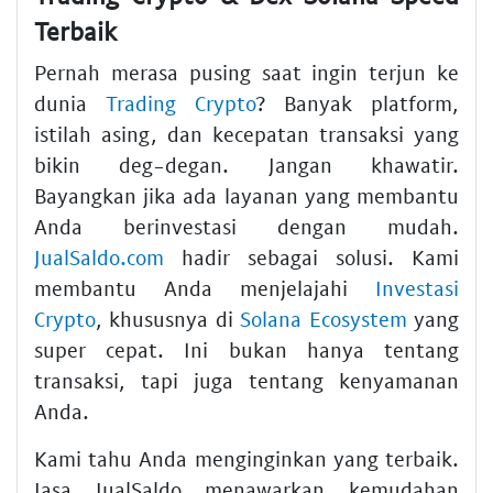
Terbaik
Pernah merasa pusing saat ingin terjun ke
dunia
Trading Crypto
? Banyak platform,
istilah asing, dan kecepatan transaksi yang
bikin deg-degan. Jangan khawatir.
Bayangkan jika ada layanan yang membantu
Anda berinvestasi dengan mudah.
JualSaldo.com
hadir sebagai solusi. Kami
membantu Anda menjelajahi
Investasi
Crypto
, khususnya di
Solana Ecosystem
yang
super cepat. Ini bukan hanya tentang
transaksi, tapi juga tentang kenyamanan
Anda.
Kami tahu Anda menginginkan yang terbaik.
Jasa JualSaldo menawarkan kemudahan