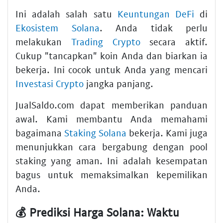
Ini adalah salah satu
Keuntungan DeFi
di
Ekosistem Solana
. Anda tidak perlu
melakukan
Trading Crypto
secara aktif.
Cukup "tancapkan" koin Anda dan biarkan ia
bekerja. Ini cocok untuk Anda yang mencari
Investasi Crypto
jangka panjang.
JualSaldo.com dapat memberikan panduan
awal. Kami membantu Anda memahami
bagaimana
Staking Solana
bekerja. Kami juga
menunjukkan cara bergabung dengan pool
staking yang aman. Ini adalah kesempatan
bagus untuk memaksimalkan kepemilikan
Anda.
💰 Prediksi Harga Solana: Waktu