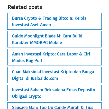
Related posts
Bursa Crypto & Trading Bitcoin: Kelola
Investasi Aset Aman
Guide Moonlight Blade M: Cara Build
Karakter MMORPG Mobile
Aman Investasi Kripto: Cara Lapor & Ciri
Modus Rug Pull
Cuan Maksimal Investasi Kripto dan Bunga
Digital di JualSaldo.com
Investasi Saham Reksadana Emas Deposito
Obligasi Crypto
Sausage Man: Top Up Candy Murah & Tips