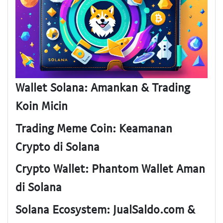
Wallet Solana: Amankan & Trading
Koin Micin
Trading Meme Coin: Keamanan
Crypto di Solana
Crypto Wallet: Phantom Wallet Aman
di Solana
Solana Ecosystem: JualSaldo.com &