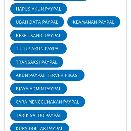
HAPUS AKUN PAYPAL
UBAH DATA PAYPAL
KEAMANAN PAYPAL
RESET SANDI PAYPAL
TUTUP AKUN PAYPAL
TRANSAKSI PAYPAL
AKUN PAYPAL TERVERIFIKASI
BIAYA ADMIN PAYPAL
CARA MENGGUNAKAN PAYPAL
TARIK SALDO PAYPAL
KURS DOLLAR PAYPAL