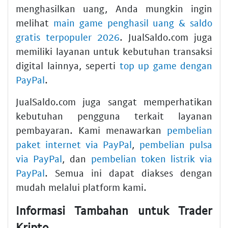
menghasilkan uang, Anda mungkin ingin
melihat
main game penghasil uang & saldo
gratis terpopuler 2026
. JualSaldo.com juga
memiliki layanan untuk kebutuhan transaksi
digital lainnya, seperti
top up game dengan
PayPal
.
JualSaldo.com juga sangat memperhatikan
kebutuhan pengguna terkait layanan
pembayaran. Kami menawarkan
pembelian
paket internet via PayPal
,
pembelian pulsa
via PayPal
, dan
pembelian token listrik via
PayPal
. Semua ini dapat diakses dengan
mudah melalui platform kami.
Informasi Tambahan untuk Trader
Kripto