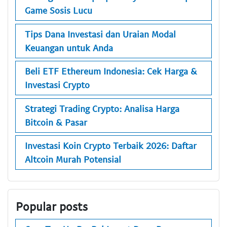
Game Sosis Lucu
Tips Dana Investasi dan Uraian Modal
Keuangan untuk Anda
Beli ETF Ethereum Indonesia: Cek Harga &
Investasi Crypto
Strategi Trading Crypto: Analisa Harga
Bitcoin & Pasar
Investasi Koin Crypto Terbaik 2026: Daftar
Altcoin Murah Potensial
Popular posts