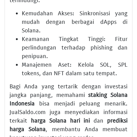
Kemudahan Akses
: Sinkronisasi yang
mudah dengan berbagai dApps di
Solana.
Keamanan Tingkat Tinggi
: Fitur
perlindungan terhadap phishing dan
penipuan.
Manajemen Aset
: Kelola SOL, SPL
tokens, dan NFT dalam satu tempat.
Bagi Anda yang tertarik dengan investasi
jangka panjang, memahami
staking Solana
Indonesia
bisa menjadi peluang menarik.
JualSaldo.com juga menyediakan informasi
terkait
harga Solana hari ini
dan
prediksi
harga Solana
, membantu Anda membuat