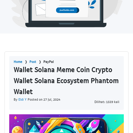
Home
Post
PayPal
Wallet Solana Meme Coin Crypto
Wallet Solana Ecosystem Phantom
Wallet
By
Eldi Y
Posted on 27 Jul, 2024
Dilihat: 1559 kali