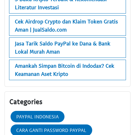
Literatur Investasi
Cek Airdrop Crypto dan Klaim Token Gratis
Aman | JualSaldo.com
Jasa Tarik Saldo PayPal ke Dana & Bank
Lokal Murah Aman
Amankah Simpan Bitcoin di Indodax? Cek
Keamanan Aset Kripto
Categories
PAYPAL INDONESIA
CARA GANTI PASSWORD PAYPAL