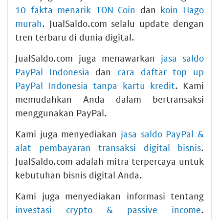
10 fakta menarik TON Coin
dan
koin Hago
murah
. JualSaldo.com selalu update dengan
tren terbaru di dunia digital.
JualSaldo.com juga menawarkan
jasa saldo
PayPal Indonesia
dan
cara daftar top up
PayPal Indonesia tanpa kartu kredit
. Kami
memudahkan Anda dalam bertransaksi
menggunakan PayPal.
Kami juga menyediakan
jasa saldo PayPal &
alat pembayaran transaksi digital bisnis
.
JualSaldo.com adalah mitra terpercaya untuk
kebutuhan bisnis digital Anda.
Kami juga menyediakan informasi tentang
investasi crypto & passive income
.