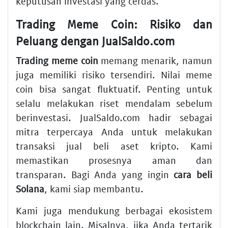
keputusan investasi yang cerdas.
Trading Meme Coin: Risiko dan
Peluang dengan JualSaldo.com
Trading meme coin
memang menarik, namun
juga memiliki risiko tersendiri. Nilai meme
coin bisa sangat fluktuatif. Penting untuk
selalu melakukan riset mendalam sebelum
berinvestasi. JualSaldo.com hadir sebagai
mitra terpercaya Anda untuk melakukan
transaksi jual beli aset kripto. Kami
memastikan prosesnya aman dan
transparan. Bagi Anda yang ingin
cara beli
Solana
, kami siap membantu.
Kami juga mendukung berbagai ekosistem
blockchain lain. Misalnya, jika Anda tertarik