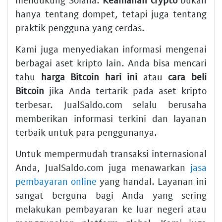
hanya tentang dompet, tetapi juga tentang
praktik pengguna yang cerdas.
Kami juga menyediakan informasi mengenai
berbagai aset kripto lain. Anda bisa mencari
tahu
harga Bitcoin hari ini
atau
cara beli
Bitcoin
jika Anda tertarik pada aset kripto
terbesar. JualSaldo.com selalu berusaha
memberikan informasi terkini dan layanan
terbaik untuk para penggunanya.
Untuk mempermudah transaksi internasional
Anda, JualSaldo.com juga menawarkan
jasa
pembayaran online
yang handal. Layanan ini
sangat berguna bagi Anda yang sering
melakukan pembayaran ke luar negeri atau