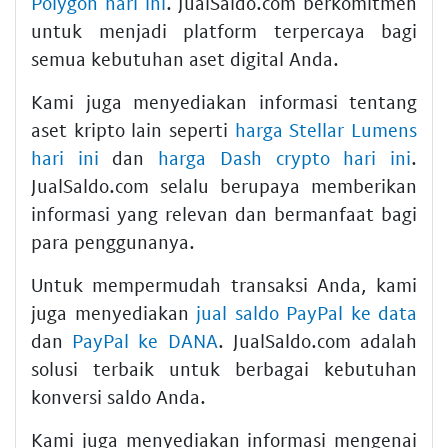
Polygon hari ini
. JualSaldo.com berkomitmen
untuk menjadi platform terpercaya bagi
semua kebutuhan aset digital Anda.
Kami juga menyediakan informasi tentang
aset kripto lain seperti
harga Stellar Lumens
hari ini
dan
harga Dash crypto hari ini
.
JualSaldo.com selalu berupaya memberikan
informasi yang relevan dan bermanfaat bagi
para penggunanya.
Untuk mempermudah transaksi Anda, kami
juga menyediakan
jual saldo PayPal ke data
dan
PayPal ke DANA
. JualSaldo.com adalah
solusi terbaik untuk berbagai kebutuhan
konversi saldo Anda.
Kami juga menyediakan informasi mengenai