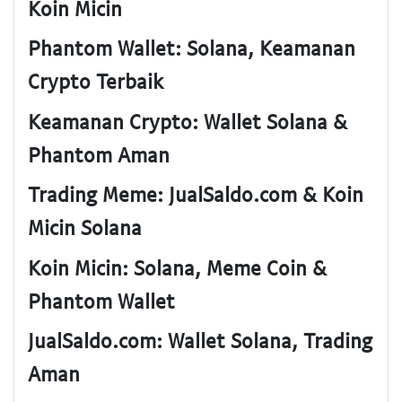
Koin Micin
Phantom Wallet: Solana, Keamanan
Crypto Terbaik
Keamanan Crypto: Wallet Solana &
Phantom Aman
Trading Meme: JualSaldo.com & Koin
Micin Solana
Koin Micin: Solana, Meme Coin &
Phantom Wallet
JualSaldo.com: Wallet Solana, Trading
Aman