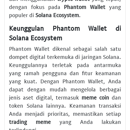
dengan fokus pada
Phantom Wallet
yang
populer di
Solana Ecosystem
.
Keunggulan Phantom Wallet di
Solana Ecosystem
Phantom Wallet dikenal sebagai salah satu
dompet digital terkemuka di jaringan Solana.
Keunggulannya terletak pada antarmuka
yang ramah pengguna dan fitur keamanan
yang kuat. Dengan Phantom Wallet, Anda
dapat dengan mudah mengelola berbagai
jenis aset digital, termasuk
meme coin
dan
token Solana lainnya. Keamanan transaksi
Anda menjadi prioritas, memastikan setiap
trading meme
yang Anda lakukan
terlindungi.