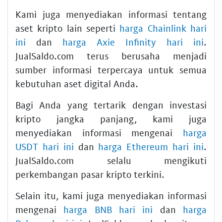
Kami juga menyediakan informasi tentang
aset kripto lain seperti
harga Chainlink hari
ini
dan
harga Axie Infinity hari ini
.
JualSaldo.com terus berusaha menjadi
sumber informasi terpercaya untuk semua
kebutuhan aset digital Anda.
Bagi Anda yang tertarik dengan investasi
kripto jangka panjang, kami juga
menyediakan informasi mengenai
harga
USDT hari ini
dan
harga Ethereum hari ini
.
JualSaldo.com selalu mengikuti
perkembangan pasar kripto terkini.
Selain itu, kami juga menyediakan informasi
mengenai
harga BNB hari ini
dan
harga