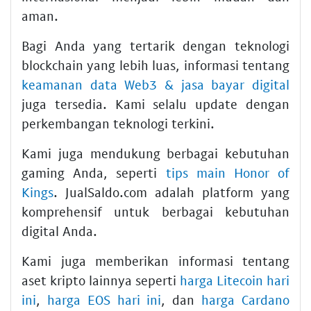
aman.
Bagi Anda yang tertarik dengan teknologi
blockchain yang lebih luas, informasi tentang
keamanan data Web3 & jasa bayar digital
juga tersedia. Kami selalu update dengan
perkembangan teknologi terkini.
Kami juga mendukung berbagai kebutuhan
gaming Anda, seperti
tips main Honor of
Kings
. JualSaldo.com adalah platform yang
komprehensif untuk berbagai kebutuhan
digital Anda.
Kami juga memberikan informasi tentang
aset kripto lainnya seperti
harga Litecoin hari
ini
,
harga EOS hari ini
, dan
harga Cardano