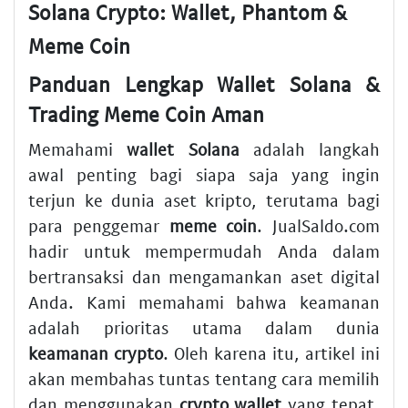
Solana Crypto: Wallet, Phantom &
Meme Coin
Panduan Lengkap Wallet Solana &
Trading Meme Coin Aman
Memahami
wallet Solana
adalah langkah
awal penting bagi siapa saja yang ingin
terjun ke dunia aset kripto, terutama bagi
para penggemar
meme coin
. JualSaldo.com
hadir untuk mempermudah Anda dalam
bertransaksi dan mengamankan aset digital
Anda. Kami memahami bahwa keamanan
adalah prioritas utama dalam dunia
keamanan crypto
. Oleh karena itu, artikel ini
akan membahas tuntas tentang cara memilih
dan menggunakan
crypto wallet
yang tepat,