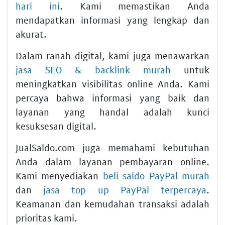
hari ini
. Kami memastikan Anda
mendapatkan informasi yang lengkap dan
akurat.
Dalam ranah digital, kami juga menawarkan
jasa SEO & backlink murah
untuk
meningkatkan visibilitas online Anda. Kami
percaya bahwa informasi yang baik dan
layanan yang handal adalah kunci
kesuksesan digital.
JualSaldo.com juga memahami kebutuhan
Anda dalam layanan pembayaran online.
Kami menyediakan
beli saldo PayPal murah
dan
jasa top up PayPal terpercaya
.
Keamanan dan kemudahan transaksi adalah
prioritas kami.