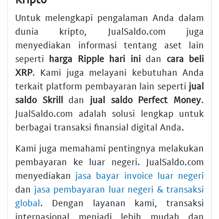
Untuk melengkapi pengalaman Anda dalam
dunia kripto, JualSaldo.com juga
menyediakan informasi tentang aset lain
seperti
harga Ripple hari ini
dan
cara beli
XRP
. Kami juga melayani kebutuhan Anda
terkait platform pembayaran lain seperti
jual
saldo Skrill
dan
jual saldo Perfect Money
.
JualSaldo.com adalah solusi lengkap untuk
berbagai transaksi finansial digital Anda.
Kami juga memahami pentingnya melakukan
pembayaran ke luar negeri. JualSaldo.com
menyediakan
jasa bayar invoice luar negeri
dan
jasa pembayaran luar negeri & transaksi
global
. Dengan layanan kami, transaksi
internasional menjadi lebih mudah dan