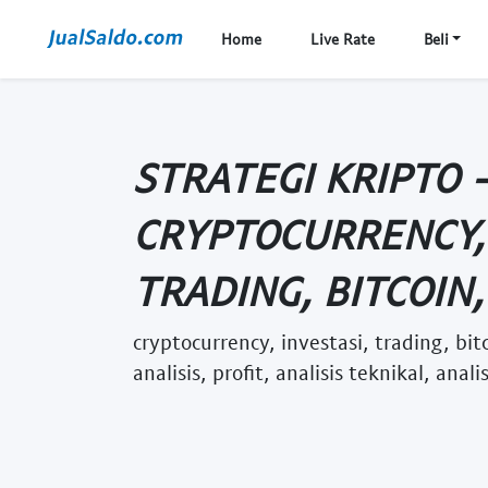
Home
Live Rate
Beli
STRATEGI KRIPTO 
CRYPTOCURRENCY, 
TRADING, BITCOIN, 
cryptocurrency, investasi, trading, bitc
analisis, profit, analisis teknikal, anal