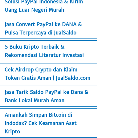
Solusi PayPal Indonesia & Kirim
Uang Luar Negeri Murah
Jasa Convert PayPal ke DANA &
Pulsa Terpercaya di JualSaldo
5 Buku Kripto Terbaik &
Rekomendasi Literatur Investasi
Cek Airdrop Crypto dan Klaim
Token Gratis Aman | JualSaldo.com
Jasa Tarik Saldo PayPal ke Dana &
Bank Lokal Murah Aman
Amankah Simpan Bitcoin di
Indodax? Cek Keamanan Aset
Kripto