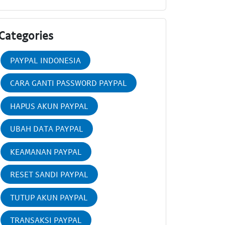
Categories
PAYPAL INDONESIA
CARA GANTI PASSWORD PAYPAL
HAPUS AKUN PAYPAL
UBAH DATA PAYPAL
KEAMANAN PAYPAL
RESET SANDI PAYPAL
TUTUP AKUN PAYPAL
TRANSAKSI PAYPAL