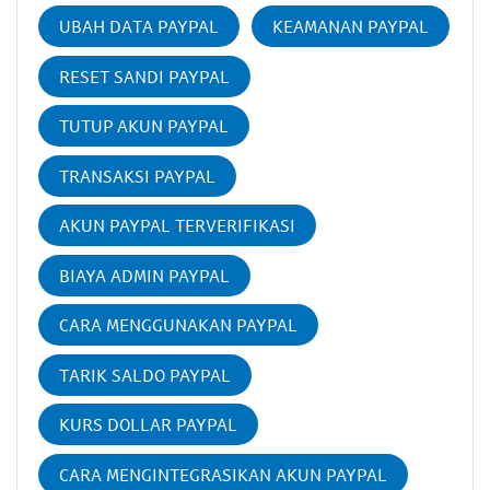
UBAH DATA PAYPAL
KEAMANAN PAYPAL
RESET SANDI PAYPAL
TUTUP AKUN PAYPAL
TRANSAKSI PAYPAL
AKUN PAYPAL TERVERIFIKASI
BIAYA ADMIN PAYPAL
CARA MENGGUNAKAN PAYPAL
TARIK SALDO PAYPAL
KURS DOLLAR PAYPAL
CARA MENGINTEGRASIKAN AKUN PAYPAL