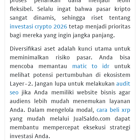
fleksibel. Selalu ingat bahwa pasar kripto
sangat dinamis, sehingga riset tentang
investasi crypto 2026
tetap menjadi prioritas
bagi mereka yang ingin jangka panjang.
Diversifikasi aset adalah kunci utama untuk
meminimalkan risiko pasar. Anda bisa
mencoba memantau
matic to idr
untuk
melihat potensi pertumbuhan di ekosistem
Layer-2. Jangan lupa untuk melakukan
audit
seo
jika Anda memiliki website bisnis agar
audiens lebih mudah menemukan layanan
Anda. Dalam mengelola modal,
cara beli xrp
yang mudah melalui JualSaldo.com dapat
membantu mempercepat eksekusi strategi
investasi Anda.