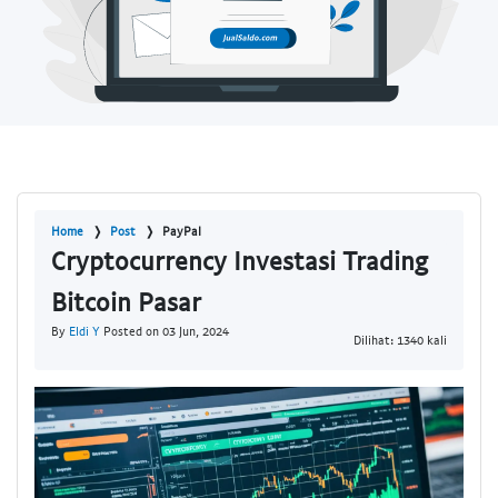
Home
Post
PayPal
Cryptocurrency Investasi Trading
Bitcoin Pasar
By
Eldi Y
Posted on 03 Jun, 2024
Dilihat: 1340 kali