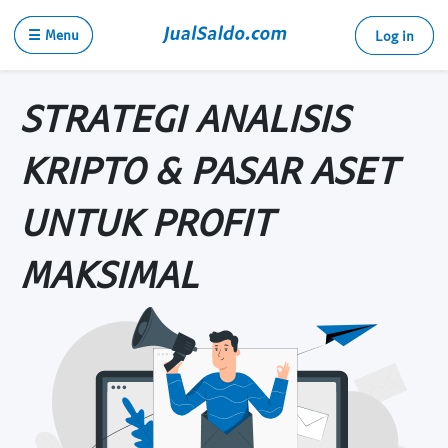
☰ Menu
Log in
STRATEGI ANALISIS
KRIPTO & PASAR ASET
UNTUK PROFIT
MAKSIMAL