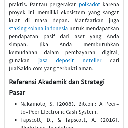
praktis. Pantau pergerakan
polkadot
karena
proyek ini memiliki ekosistem yang sangat
kuat di masa depan. Manfaatkan juga
staking solana indonesia
untuk mendapatkan
pendapatan pasif dari aset yang Anda
simpan. Jika Anda membutuhkan
kemudahan dalam pembayaran digital,
gunakan
jasa deposit neteller
dari
JualSaldo.com yang terbukti aman.
Referensi Akademik dan Strategi
Pasar
Nakamoto, S. (2008). Bitcoin: A Peer-
to-Peer Electronic Cash System.
Tapscott, D., & Tapscott, A. (2016).
Blockchain Revolution.