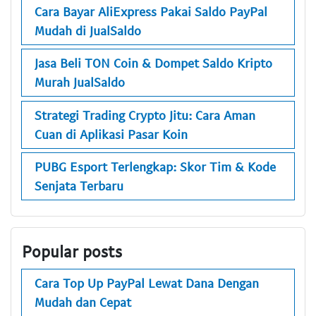
Cara Bayar AliExpress Pakai Saldo PayPal
Mudah di JualSaldo
Jasa Beli TON Coin & Dompet Saldo Kripto
Murah JualSaldo
Strategi Trading Crypto Jitu: Cara Aman
Cuan di Aplikasi Pasar Koin
PUBG Esport Terlengkap: Skor Tim & Kode
Senjata Terbaru
Popular posts
Cara Top Up PayPal Lewat Dana Dengan
Mudah dan Cepat