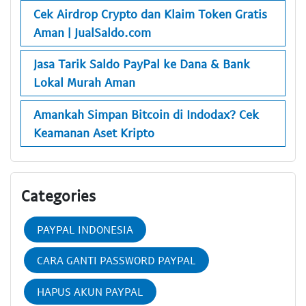
Cek Airdrop Crypto dan Klaim Token Gratis
Aman | JualSaldo.com
Jasa Tarik Saldo PayPal ke Dana & Bank
Lokal Murah Aman
Amankah Simpan Bitcoin di Indodax? Cek
Keamanan Aset Kripto
Categories
PAYPAL INDONESIA
CARA GANTI PASSWORD PAYPAL
HAPUS AKUN PAYPAL