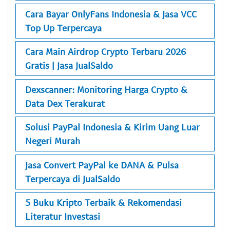
Cara Bayar OnlyFans Indonesia & Jasa VCC
Top Up Terpercaya
Cara Main Airdrop Crypto Terbaru 2026
Gratis | Jasa JualSaldo
Dexscanner: Monitoring Harga Crypto &
Data Dex Terakurat
Solusi PayPal Indonesia & Kirim Uang Luar
Negeri Murah
Jasa Convert PayPal ke DANA & Pulsa
Terpercaya di JualSaldo
5 Buku Kripto Terbaik & Rekomendasi
Literatur Investasi