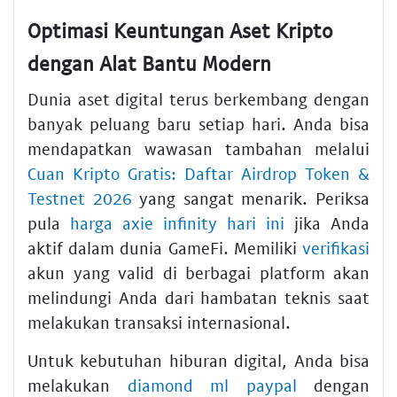
Optimasi Keuntungan Aset Kripto
dengan Alat Bantu Modern
Dunia aset digital terus berkembang dengan
banyak peluang baru setiap hari. Anda bisa
mendapatkan wawasan tambahan melalui
Cuan Kripto Gratis: Daftar Airdrop Token &
Testnet 2026
yang sangat menarik. Periksa
pula
harga axie infinity hari ini
jika Anda
aktif dalam dunia GameFi. Memiliki
verifikasi
akun yang valid di berbagai platform akan
melindungi Anda dari hambatan teknis saat
melakukan transaksi internasional.
Untuk kebutuhan hiburan digital, Anda bisa
melakukan
diamond ml paypal
dengan