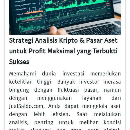
Strategi Analisis Kripto & Pasar Aset
untuk Profit Maksimal yang Terbukti
Sukses
Memahami dunia investasi memerlukan
ketelitian tinggi. Banyak investor merasa
bingung dengan fluktuasi pasar, namun
dengan menggunakan layanan dari
JualSaldo.com, Anda dapat mengelola aset
dengan lebih efisien. Saat melakukan
analisis, penting untuk melihat kondisi