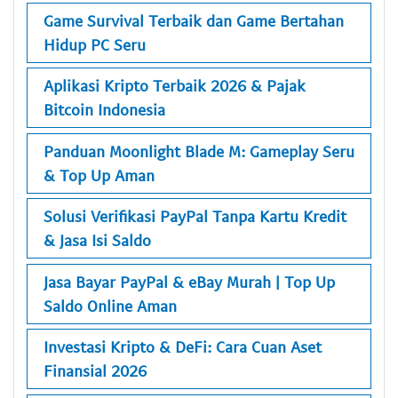
Game Survival Terbaik dan Game Bertahan
Hidup PC Seru
Aplikasi Kripto Terbaik 2026 & Pajak
Bitcoin Indonesia
Panduan Moonlight Blade M: Gameplay Seru
& Top Up Aman
Solusi Verifikasi PayPal Tanpa Kartu Kredit
& Jasa Isi Saldo
Jasa Bayar PayPal & eBay Murah | Top Up
Saldo Online Aman
Investasi Kripto & DeFi: Cara Cuan Aset
Finansial 2026