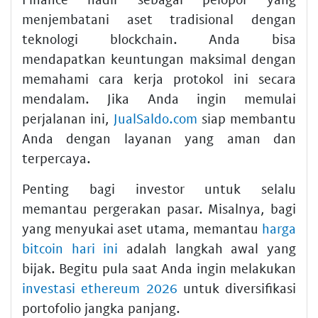
menjembatani aset tradisional dengan
teknologi blockchain. Anda bisa
mendapatkan keuntungan maksimal dengan
memahami cara kerja protokol ini secara
mendalam. Jika Anda ingin memulai
perjalanan ini,
JualSaldo.com
siap membantu
Anda dengan layanan yang aman dan
terpercaya.
Penting bagi investor untuk selalu
memantau pergerakan pasar. Misalnya, bagi
yang menyukai aset utama, memantau
harga
bitcoin hari ini
adalah langkah awal yang
bijak. Begitu pula saat Anda ingin melakukan
investasi ethereum 2026
untuk diversifikasi
portofolio jangka panjang.