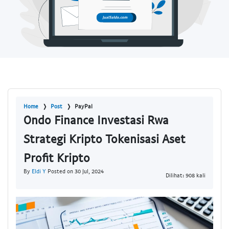
Home
Post
PayPal
Ondo Finance Investasi Rwa
Strategi Kripto Tokenisasi Aset
Profit Kripto
By
Eldi Y
Posted on 30 Jul, 2024
Dilihat: 908 kali