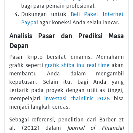
bagi para pemain profesional.
Dukungan untuk
Beli Paket Internet
Paypal
agar koneksi Anda selalu lancar.
Analisis Pasar dan Prediksi Masa
Depan
Pasar kripto bersifat dinamis. Memahami
grafik seperti
grafik shiba inu real time
akan
membantu Anda dalam mengambil
keputusan. Selain itu, bagi Anda yang
tertarik pada proyek dengan utilitas tinggi,
mempelajari
investasi chainlink 2026
bisa
menjadi langkah cerdas.
Sebagai referensi, penelitian dari Barber et
al. (2012) dalam
Journal of Financial