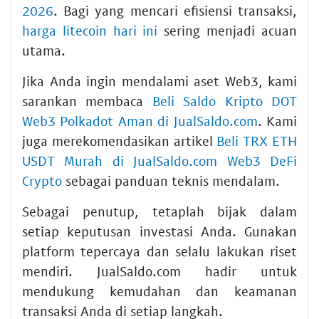
2026
. Bagi yang mencari efisiensi transaksi,
harga litecoin hari ini
sering menjadi acuan
utama.
Jika Anda ingin mendalami aset Web3, kami
sarankan membaca
Beli Saldo Kripto DOT
Web3 Polkadot Aman di JualSaldo.com
. Kami
juga merekomendasikan artikel
Beli TRX ETH
USDT Murah di JualSaldo.com Web3 DeFi
Crypto
sebagai panduan teknis mendalam.
Sebagai penutup, tetaplah bijak dalam
setiap keputusan investasi Anda. Gunakan
platform tepercaya dan selalu lakukan riset
mendiri. JualSaldo.com hadir untuk
mendukung kemudahan dan keamanan
transaksi Anda di setiap langkah.