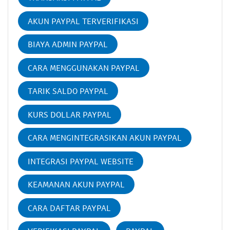
AKUN PAYPAL TERVERIFIKASI
BIAYA ADMIN PAYPAL
CARA MENGGUNAKAN PAYPAL
TARIK SALDO PAYPAL
KURS DOLLAR PAYPAL
CARA MENGINTEGRASIKAN AKUN PAYPAL
INTEGRASI PAYPAL WEBSITE
KEAMANAN AKUN PAYPAL
CARA DAFTAR PAYPAL