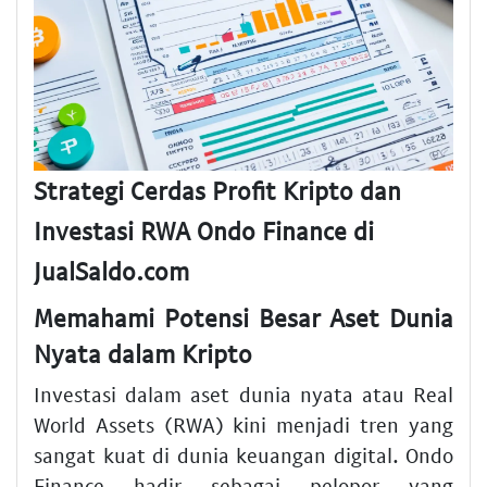
Strategi Cerdas Profit Kripto dan
Investasi RWA Ondo Finance di
JualSaldo.com
Memahami Potensi Besar Aset Dunia
Nyata dalam Kripto
Investasi dalam aset dunia nyata atau Real
World Assets (RWA) kini menjadi tren yang
sangat kuat di dunia keuangan digital. Ondo
Finance hadir sebagai pelopor yang