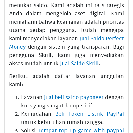
menukar saldo. Kami adalah mitra strategis
Anda dalam mengelola aset digital. Kami
memahami bahwa keamanan adalah prioritas
utama setiap pengguna. Itulah mengapa
kami menyediakan layanan
Jual Saldo Perfect
Money
dengan sistem yang transparan. Bagi
pengguna Skrill, kami juga menyediakan
akses mudah untuk
Jual Saldo Skrill
.
Berikut adalah daftar layanan unggulan
kami:
Layanan
jual beli saldo payoneer
dengan
kurs yang sangat kompetitif.
Kemudahan
Beli Token Listrik PayPal
untuk kebutuhan rumah tangga.
Solusi
Tempat top up game with paypal