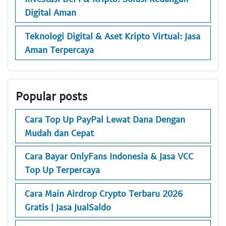
Digital Aman
Teknologi Digital & Aset Kripto Virtual: Jasa
Aman Terpercaya
Popular posts
Cara Top Up PayPal Lewat Dana Dengan
Mudah dan Cepat
Cara Bayar OnlyFans Indonesia & Jasa VCC
Top Up Terpercaya
Cara Main Airdrop Crypto Terbaru 2026
Gratis | Jasa JualSaldo