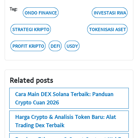
Tag:
ONDO FINANCE
INVESTASI RWA
STRATEGI KRIPTO
TOKENISASI ASET
PROFIT KRIPTO
DEFI
USDY
Related posts
Cara Main DEX Solana Terbaik: Panduan
Crypto Cuan 2026
Harga Crypto & Analisis Token Baru: Alat
Trading Dex Terbaik