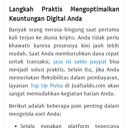
Langkah Praktis Mengoptimalkan
Keuntungan Digital Anda
Banyak orang merasa bingung saat pertama
kali terjun ke dunia kripto. Anda tidak perlu
khawatir karena prosesnya kini jauh lebih
mudah. Saat Anda membutuhkan dana cepat
untuk transaksi,
jasa isi saldo paypal
bisa
menjadi solusi praktis. Selain itu, jika Anda
memerlukan fleksibilitas dalam pembayaran,
layanan
Top Up Pulsa
di JualSaldo.com akan
sangat memudahkan kegiatan harian Anda.
Berikut adalah beberapa poin penting dalam
mengelola aset Anda:
Selalu gunakan platform tepercaya