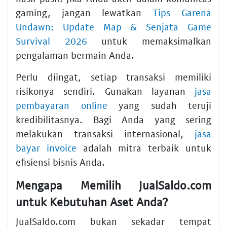
gaming, jangan lewatkan
Tips Garena
Undawn: Update Map & Senjata Game
Survival 2026
untuk memaksimalkan
pengalaman bermain Anda.
Perlu diingat, setiap transaksi memiliki
risikonya sendiri. Gunakan layanan
jasa
pembayaran online
yang sudah teruji
kredibilitasnya. Bagi Anda yang sering
melakukan transaksi internasional,
jasa
bayar invoice
adalah mitra terbaik untuk
efisiensi bisnis Anda.
Mengapa Memilih JualSaldo.com
untuk Kebutuhan Aset Anda?
JualSaldo.com bukan sekadar tempat