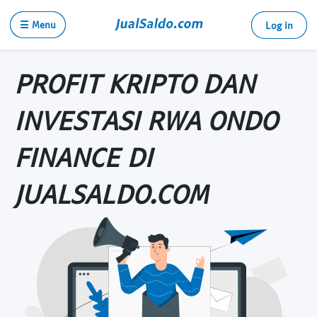
☰ Menu
Log in
PROFIT KRIPTO DAN
INVESTASI RWA ONDO
FINANCE DI
JUALSALDO.COM