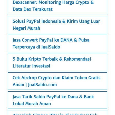
Dexscanner: Monitoring Harga Crypto &
Data Dex Terakurat
Solusi PayPal Indonesia & Kirim Uang Luar
Negeri Murah
Jasa Convert PayPal ke DANA & Pulsa
Terpercaya di JualSaldo
5 Buku Kripto Terbaik & Rekomendasi
Literatur Investasi
Cek Airdrop Crypto dan Klaim Token Gratis
Aman | JualSaldo.com
Jasa Tarik Saldo PayPal ke Dana & Bank
Lokal Murah Aman