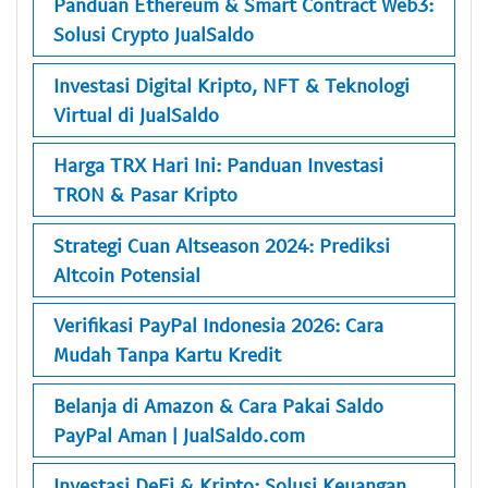
Panduan Ethereum & Smart Contract Web3:
Solusi Crypto JualSaldo
Investasi Digital Kripto, NFT & Teknologi
Virtual di JualSaldo
Harga TRX Hari Ini: Panduan Investasi
TRON & Pasar Kripto
Strategi Cuan Altseason 2024: Prediksi
Altcoin Potensial
Verifikasi PayPal Indonesia 2026: Cara
Mudah Tanpa Kartu Kredit
Belanja di Amazon & Cara Pakai Saldo
PayPal Aman | JualSaldo.com
Investasi DeFi & Kripto: Solusi Keuangan