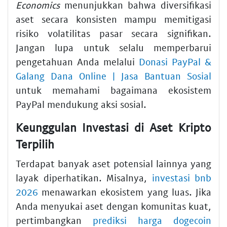
Economics
menunjukkan bahwa diversifikasi
aset secara konsisten mampu memitigasi
risiko volatilitas pasar secara signifikan.
Jangan lupa untuk selalu memperbarui
pengetahuan Anda melalui
Donasi PayPal &
Galang Dana Online | Jasa Bantuan Sosial
untuk memahami bagaimana ekosistem
PayPal mendukung aksi sosial.
Keunggulan Investasi di Aset Kripto
Terpilih
Terdapat banyak aset potensial lainnya yang
layak diperhatikan. Misalnya,
investasi bnb
2026
menawarkan ekosistem yang luas. Jika
Anda menyukai aset dengan komunitas kuat,
pertimbangkan
prediksi harga dogecoin