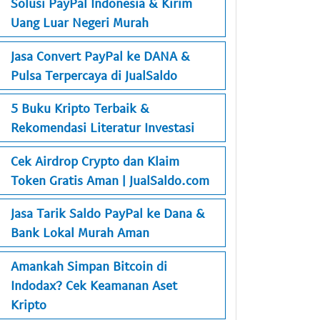
Solusi PayPal Indonesia & Kirim
Uang Luar Negeri Murah
Jasa Convert PayPal ke DANA &
Pulsa Terpercaya di JualSaldo
5 Buku Kripto Terbaik &
Rekomendasi Literatur Investasi
Cek Airdrop Crypto dan Klaim
Token Gratis Aman | JualSaldo.com
Jasa Tarik Saldo PayPal ke Dana &
Bank Lokal Murah Aman
Amankah Simpan Bitcoin di
Indodax? Cek Keamanan Aset
Kripto