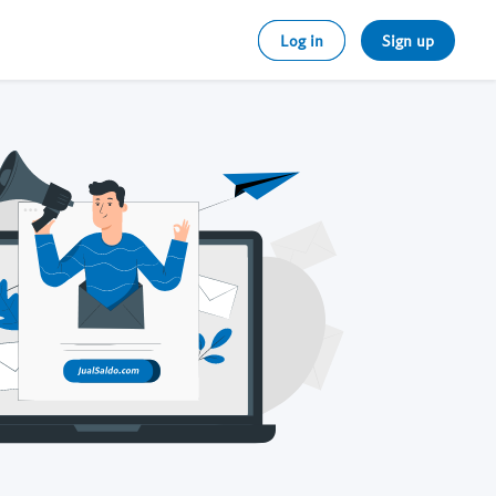
Log in
Sign up