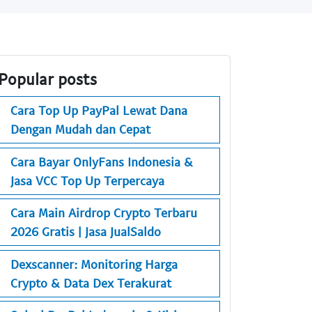
Popular posts
Cara Top Up PayPal Lewat Dana
Dengan Mudah dan Cepat
Cara Bayar OnlyFans Indonesia &
Jasa VCC Top Up Terpercaya
Cara Main Airdrop Crypto Terbaru
2026 Gratis | Jasa JualSaldo
Dexscanner: Monitoring Harga
Crypto & Data Dex Terakurat