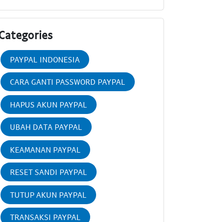
Categories
PAYPAL INDONESIA
CARA GANTI PASSWORD PAYPAL
HAPUS AKUN PAYPAL
UBAH DATA PAYPAL
KEAMANAN PAYPAL
RESET SANDI PAYPAL
TUTUP AKUN PAYPAL
TRANSAKSI PAYPAL