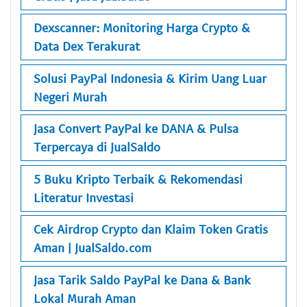
Dexscanner: Monitoring Harga Crypto &
Data Dex Terakurat
Solusi PayPal Indonesia & Kirim Uang Luar
Negeri Murah
Jasa Convert PayPal ke DANA & Pulsa
Terpercaya di JualSaldo
5 Buku Kripto Terbaik & Rekomendasi
Literatur Investasi
Cek Airdrop Crypto dan Klaim Token Gratis
Aman | JualSaldo.com
Jasa Tarik Saldo PayPal ke Dana & Bank
Lokal Murah Aman