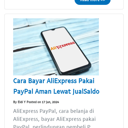
Cara Bayar AliExpress Pakai
PayPal Aman Lewat JualSaldo
By Eldi Y Posted on 17 Jun, 2024
AliExpress PayPal, cara belanja di
AliExpress, bayar AliExpress pakai
PayPal, perlindungan pembeli P...