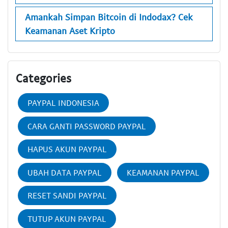
Amankah Simpan Bitcoin di Indodax? Cek
Keamanan Aset Kripto
Categories
PAYPAL INDONESIA
CARA GANTI PASSWORD PAYPAL
HAPUS AKUN PAYPAL
UBAH DATA PAYPAL
KEAMANAN PAYPAL
RESET SANDI PAYPAL
TUTUP AKUN PAYPAL