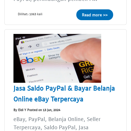
Dilihat: 1063 kali
Read more >>
Jasa Saldo PayPal & Bayar Belanja
Online eBay Terpercaya
By Eldi Y Posted on 13 Jun, 2024
eBay, PayPal, Belanja Online, Seller
Terpercaya, Saldo PayPal, Jasa