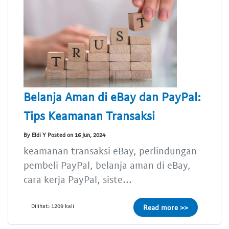
Belanja Aman di eBay dan PayPal:
Tips Keamanan Transaksi
By Eldi Y Posted on 16 Jun, 2024
keamanan transaksi eBay, perlindungan
pembeli PayPal, belanja aman di eBay,
cara kerja PayPal, siste...
Dilihat: 1209 kali
Read more >>