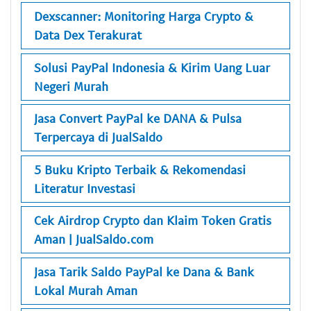
Dexscanner: Monitoring Harga Crypto &
Data Dex Terakurat
Solusi PayPal Indonesia & Kirim Uang Luar
Negeri Murah
Jasa Convert PayPal ke DANA & Pulsa
Terpercaya di JualSaldo
5 Buku Kripto Terbaik & Rekomendasi
Literatur Investasi
Cek Airdrop Crypto dan Klaim Token Gratis
Aman | JualSaldo.com
Jasa Tarik Saldo PayPal ke Dana & Bank
Lokal Murah Aman