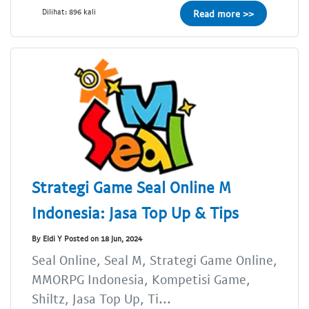
Dilihat: 896 kali
Read more >>
Strategi Game Seal Online M
Indonesia: Jasa Top Up & Tips
By Eldi Y Posted on 18 Jun, 2024
Seal Online, Seal M, Strategi Game Online,
MMORPG Indonesia, Kompetisi Game,
Shiltz, Jasa Top Up, Ti...