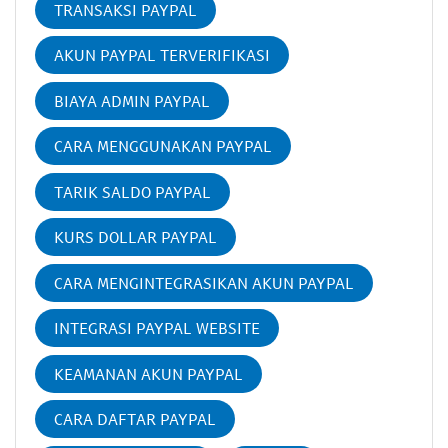
TRANSAKSI PAYPAL
AKUN PAYPAL TERVERIFIKASI
BIAYA ADMIN PAYPAL
CARA MENGGUNAKAN PAYPAL
TARIK SALDO PAYPAL
KURS DOLLAR PAYPAL
CARA MENGINTEGRASIKAN AKUN PAYPAL
INTEGRASI PAYPAL WEBSITE
KEAMANAN AKUN PAYPAL
CARA DAFTAR PAYPAL