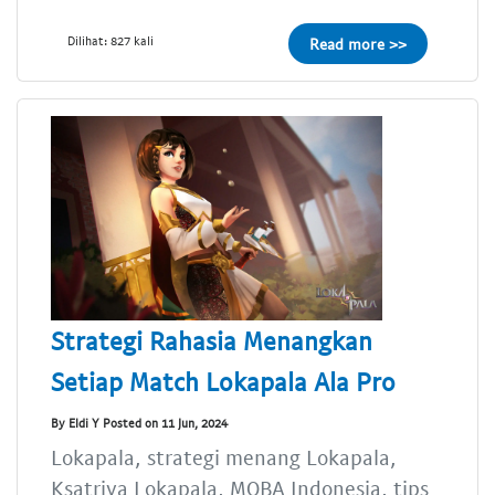
Dilihat: 827 kali
Read more >>
Strategi Rahasia Menangkan
Setiap Match Lokapala Ala Pro
By Eldi Y Posted on 11 Jun, 2024
Lokapala, strategi menang Lokapala,
Ksatriya Lokapala, MOBA Indonesia, tips