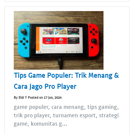
Tips Game Populer: Trik Menang &
Cara Jago Pro Player
By Eldi Y Posted on 17 Jun, 2024
game populer, cara menang, tips gaming,
trik pro player, turnamen esport, strategi
game, komunitas g...