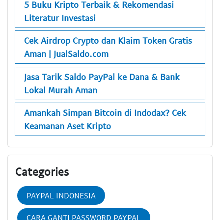
5 Buku Kripto Terbaik & Rekomendasi
Literatur Investasi
Cek Airdrop Crypto dan Klaim Token Gratis
Aman | JualSaldo.com
Jasa Tarik Saldo PayPal ke Dana & Bank
Lokal Murah Aman
Amankah Simpan Bitcoin di Indodax? Cek
Keamanan Aset Kripto
Categories
PAYPAL INDONESIA
CARA GANTI PASSWORD PAYPAL