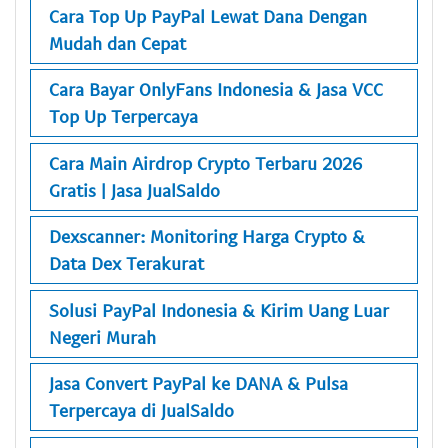
Cara Top Up PayPal Lewat Dana Dengan
Mudah dan Cepat
Cara Bayar OnlyFans Indonesia & Jasa VCC
Top Up Terpercaya
Cara Main Airdrop Crypto Terbaru 2026
Gratis | Jasa JualSaldo
Dexscanner: Monitoring Harga Crypto &
Data Dex Terakurat
Solusi PayPal Indonesia & Kirim Uang Luar
Negeri Murah
Jasa Convert PayPal ke DANA & Pulsa
Terpercaya di JualSaldo