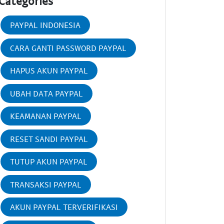
Categories
PAYPAL INDONESIA
CARA GANTI PASSWORD PAYPAL
HAPUS AKUN PAYPAL
UBAH DATA PAYPAL
KEAMANAN PAYPAL
RESET SANDI PAYPAL
TUTUP AKUN PAYPAL
TRANSAKSI PAYPAL
AKUN PAYPAL TERVERIFIKASI