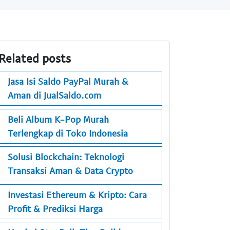
Related posts
Jasa Isi Saldo PayPal Murah &
Aman di JualSaldo.com
Beli Album K-Pop Murah
Terlengkap di Toko Indonesia
Solusi Blockchain: Teknologi
Transaksi Aman & Data Crypto
Investasi Ethereum & Kripto: Cara
Profit & Prediksi Harga