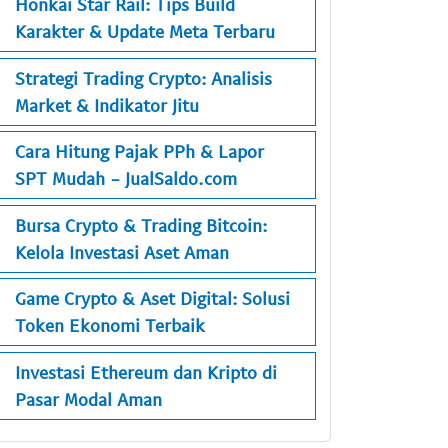
Honkai Star Rail: Tips Build
Karakter & Update Meta Terbaru
Strategi Trading Crypto: Analisis
Market & Indikator Jitu
Cara Hitung Pajak PPh & Lapor
SPT Mudah - JualSaldo.com
Bursa Crypto & Trading Bitcoin:
Kelola Investasi Aset Aman
Game Crypto & Aset Digital: Solusi
Token Ekonomi Terbaik
Investasi Ethereum dan Kripto di
Pasar Modal Aman