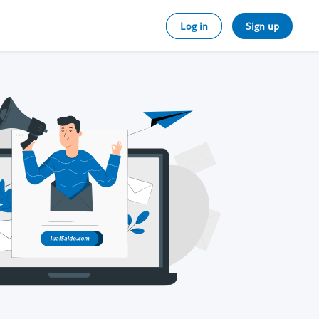
Log in
Sign up