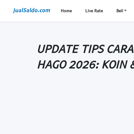
Home
Live Rate
Beli
UPDATE TIPS CAR
HAGO 2026: KOIN 