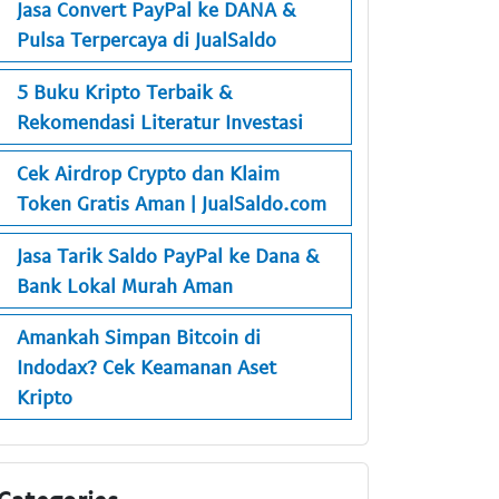
Jasa Convert PayPal ke DANA &
Pulsa Terpercaya di JualSaldo
5 Buku Kripto Terbaik &
Rekomendasi Literatur Investasi
Cek Airdrop Crypto dan Klaim
Token Gratis Aman | JualSaldo.com
Jasa Tarik Saldo PayPal ke Dana &
Bank Lokal Murah Aman
Amankah Simpan Bitcoin di
Indodax? Cek Keamanan Aset
Kripto