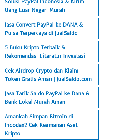
Solusi PayPal Indonesia & Kirim
Uang Luar Negeri Murah
Jasa Convert PayPal ke DANA &
Pulsa Terpercaya di JualSaldo
5 Buku Kripto Terbaik &
Rekomendasi Literatur Investasi
Cek Airdrop Crypto dan Klaim
Token Gratis Aman | JualSaldo.com
Jasa Tarik Saldo PayPal ke Dana &
Bank Lokal Murah Aman
Amankah Simpan Bitcoin di
Indodax? Cek Keamanan Aset
Kripto