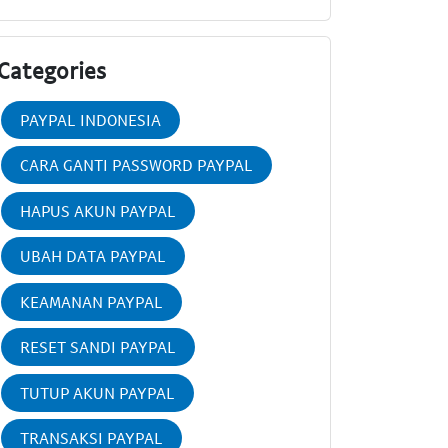
Categories
PAYPAL INDONESIA
CARA GANTI PASSWORD PAYPAL
HAPUS AKUN PAYPAL
UBAH DATA PAYPAL
KEAMANAN PAYPAL
RESET SANDI PAYPAL
TUTUP AKUN PAYPAL
TRANSAKSI PAYPAL