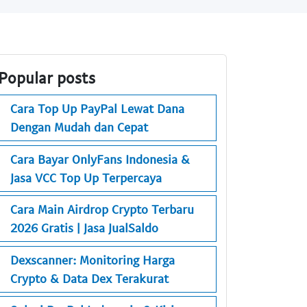
Popular posts
Cara Top Up PayPal Lewat Dana
Dengan Mudah dan Cepat
Cara Bayar OnlyFans Indonesia &
Jasa VCC Top Up Terpercaya
Cara Main Airdrop Crypto Terbaru
2026 Gratis | Jasa JualSaldo
Dexscanner: Monitoring Harga
Crypto & Data Dex Terakurat