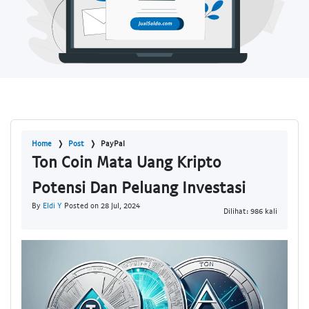
Home
Post
PayPal
Ton Coin Mata Uang Kripto
Potensi Dan Peluang Investasi
By
Eldi Y
Posted on 28 Jul, 2024
Dilihat: 986 kali