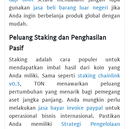
gunakan
jasa beli barang luar negeri
jika
Anda ingin berbelanja produk global dengan
mudah.
Peluang Staking dan Penghasilan
Pasif
Staking adalah cara populer untuk
mendapatkan imbal hasil dari koin yang
Anda miliki. Sama seperti
staking chainlink
v0.3
, TON menawarkan peluang
pertumbuhan yang menarik bagi pemegang
aset jangka panjang. Anda mungkin perlu
melakukan
jasa bayar invoice paypal
untuk
operasional bisnis internasional. Pastikan
Anda memiliki
Strategi Pengelolaan