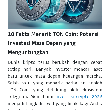
10 Fakta Menarik TON Coin: Potensi
Investasi Masa Depan yang
Menguntungkan
Dunia kripto terus berubah dengan cepat
setiap hari. Banyak investor mencari aset
baru untuk masa depan keuangan mereka.
Salah satu yang menarik perhatian adalah
TON Coin, yang didukung oleh ekosistem
Telegram. Memahami
investasi crypto 2026
menjadi langkah awal yang bijak bagi Anda.