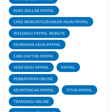
KURS DOLLAR PAYPAL
CARA MENGINTEGRASIKAN AKUN PAYPAL
INTEGRASI PAYPAL WEBSITE
KEAMANAN AKUN PAYPAL
CARA DAFTAR PAYPAL
VERIFIKASI PAYPAL
PAYPAL
PEMBAYARAN ONLINE
KEUNTUNGAN PAYPAL
FITUR PAYPAL
TRANSAKSI ONLINE