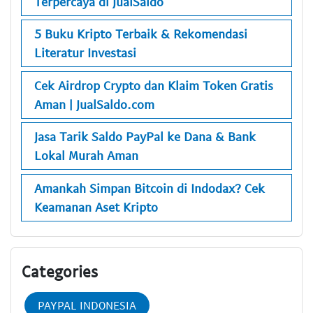
Terpercaya di JualSaldo
5 Buku Kripto Terbaik & Rekomendasi
Literatur Investasi
Cek Airdrop Crypto dan Klaim Token Gratis
Aman | JualSaldo.com
Jasa Tarik Saldo PayPal ke Dana & Bank
Lokal Murah Aman
Amankah Simpan Bitcoin di Indodax? Cek
Keamanan Aset Kripto
Categories
PAYPAL INDONESIA