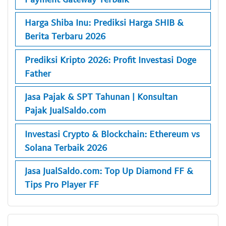
Harga Shiba Inu: Prediksi Harga SHIB &
Berita Terbaru 2026
Prediksi Kripto 2026: Profit Investasi Doge
Father
Jasa Pajak & SPT Tahunan | Konsultan
Pajak JualSaldo.com
Investasi Crypto & Blockchain: Ethereum vs
Solana Terbaik 2026
Jasa JualSaldo.com: Top Up Diamond FF &
Tips Pro Player FF