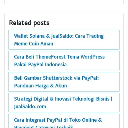
Related posts
Wallet Solana & JualSaldo: Cara Trading
Meme Coin Aman
Cara Beli ThemeForest Tema WordPress
Pakai PayPal Indonesia
Beli Gambar Shutterstock via PayPal:
Panduan Harga & Akun
Strategi Digital & Inovasi Teknologi Bisnis |
JualSaldo.com
Cara Integrasi PayPal di Toko Online &
Payment Gateway Terbaik