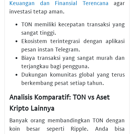
Keuangan dan Finansial Terencana
agar
investasi tetap aman.
TON memiliki kecepatan transaksi yang
sangat tinggi.
Ekosistem terintegrasi dengan aplikasi
pesan instan Telegram.
Biaya transaksi yang sangat murah dan
terjangkau bagi pengguna.
Dukungan komunitas global yang terus
berkembang pesat setiap tahun.
Analisis Komparatif: TON vs Aset
Kripto Lainnya
Banyak orang membandingkan TON dengan
koin besar seperti Ripple. Anda bisa