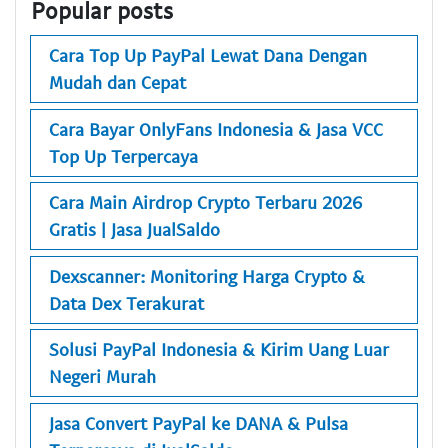
Popular posts
Cara Top Up PayPal Lewat Dana Dengan
Mudah dan Cepat
Cara Bayar OnlyFans Indonesia & Jasa VCC
Top Up Terpercaya
Cara Main Airdrop Crypto Terbaru 2026
Gratis | Jasa JualSaldo
Dexscanner: Monitoring Harga Crypto &
Data Dex Terakurat
Solusi PayPal Indonesia & Kirim Uang Luar
Negeri Murah
Jasa Convert PayPal ke DANA & Pulsa