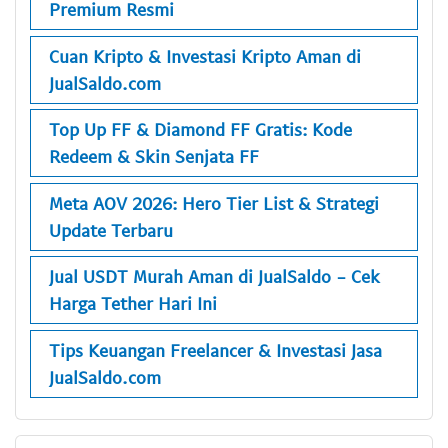
Premium Resmi
Cuan Kripto & Investasi Kripto Aman di
JualSaldo.com
Top Up FF & Diamond FF Gratis: Kode
Redeem & Skin Senjata FF
Meta AOV 2026: Hero Tier List & Strategi
Update Terbaru
Jual USDT Murah Aman di JualSaldo - Cek
Harga Tether Hari Ini
Tips Keuangan Freelancer & Investasi Jasa
JualSaldo.com