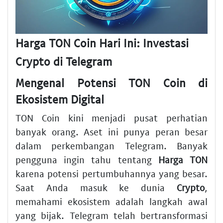
Harga TON Coin Hari Ini: Investasi
Crypto di Telegram
Mengenal Potensi TON Coin di
Ekosistem Digital
TON Coin kini menjadi pusat perhatian
banyak orang. Aset ini punya peran besar
dalam perkembangan Telegram. Banyak
pengguna ingin tahu tentang
Harga TON
karena potensi pertumbuhannya yang besar.
Saat Anda masuk ke dunia
Crypto
,
memahami ekosistem adalah langkah awal
yang bijak. Telegram telah bertransformasi