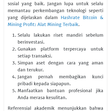
sosial yang baik. Jangan lupa untuk selalu
memantau perkembangan teknologi seperti
yang dijelaskan dalam
Hashrate Bitcoin &
Mining Profit: Alat Mining Terbaik
.
Selalu lakukan riset mandiri sebelum
berinvestasi.
Gunakan platform terpercaya untuk
setiap transaksi.
Simpan aset dengan cara yang aman
dan terukur.
Jangan pernah membagikan kunci
pribadi kepada siapapun.
Manfaatkan bantuan profesional jika
Anda merasa kesulitan.
Referensial akademik menunjukkan bahwa