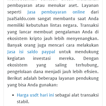
pembayaran atau menukar aset. Layanan
seperti
Jasa pembayaran online
dari
JualSaldo.com sangat membantu saat Anda
memiliki kebutuhan lintas negara. Transaksi
yang lancar membuat pengalaman Anda di
ekosistem kripto jauh lebih menyenangkan.
Banyak orang juga mencari cara melakukan
Jasa isi saldo paypal
untuk mendukung
kegiatan investasi mereka. Dengan
ekosistem yang saling terhubung,
pengelolaan dana menjadi jauh lebih efisien.
Berikut adalah beberapa layanan pendukung
yang bisa Anda gunakan:
Harga usdt hari ini
sebagai alat transaksi
stabil.