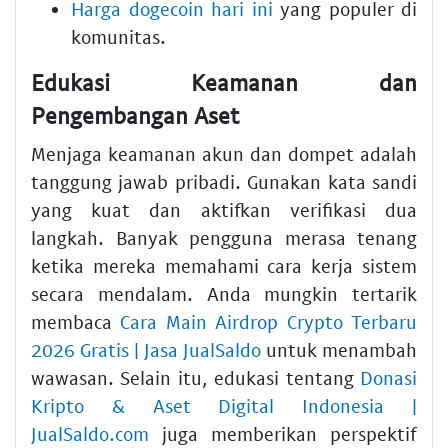
Harga dogecoin hari ini
yang populer di
komunitas.
Edukasi Keamanan dan
Pengembangan Aset
Menjaga keamanan akun dan dompet adalah
tanggung jawab pribadi. Gunakan kata sandi
yang kuat dan aktifkan verifikasi dua
langkah. Banyak pengguna merasa tenang
ketika mereka memahami cara kerja sistem
secara mendalam. Anda mungkin tertarik
membaca
Cara Main Airdrop Crypto Terbaru
2026 Gratis | Jasa JualSaldo
untuk menambah
wawasan. Selain itu, edukasi tentang
Donasi
Kripto & Aset Digital Indonesia |
JualSaldo.com
juga memberikan perspektif