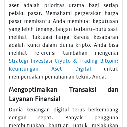
aset adalah prioritas utama bagi setiap
pelaku pasar. Memahami pergerakan harga
pasar membantu Anda membuat keputusan
yang lebih tenang. Jangan terburu-buru saat
melihat fluktuasi harga karena kesabaran
adalah kunci dalam dunia kripto. Anda bisa
melihat referensi tambahan mengenai
Strategi Investasi Crypto & Trading Bitcoin:
Keuntungan Aset Digital
untuk
memperdalam pemahaman teknis Anda.
Mengoptimalkan Transaksi dan
Layanan Finansial
Dunia keuangan digital terus berkembang
dengan cepat. Banyak pengguna
membutuhkan bantuan untuk melakukan