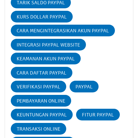
TARIK SALDO PAYPAL
KURS DOLLAR PAYPAL
CARA MENGINTEGRASIKAN AKUN PAYPAL
INTEGRASI PAYPAL WEBSITE
KEAMANAN AKUN PAYPAL
CARA DAFTAR PAYPAL
VERIFIKASI PAYPAL
PAYPAL
PEMBAYARAN ONLINE
KEUNTUNGAN PAYPAL
FITUR PAYPAL
TRANSAKSI ONLINE