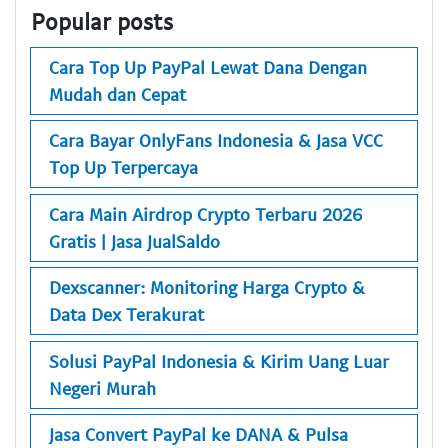
Popular posts
Cara Top Up PayPal Lewat Dana Dengan
Mudah dan Cepat
Cara Bayar OnlyFans Indonesia & Jasa VCC
Top Up Terpercaya
Cara Main Airdrop Crypto Terbaru 2026
Gratis | Jasa JualSaldo
Dexscanner: Monitoring Harga Crypto &
Data Dex Terakurat
Solusi PayPal Indonesia & Kirim Uang Luar
Negeri Murah
Jasa Convert PayPal ke DANA & Pulsa