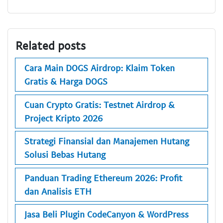
Related posts
Cara Main DOGS Airdrop: Klaim Token
Gratis & Harga DOGS
Cuan Crypto Gratis: Testnet Airdrop &
Project Kripto 2026
Strategi Finansial dan Manajemen Hutang
Solusi Bebas Hutang
Panduan Trading Ethereum 2026: Profit
dan Analisis ETH
Jasa Beli Plugin CodeCanyon & WordPress