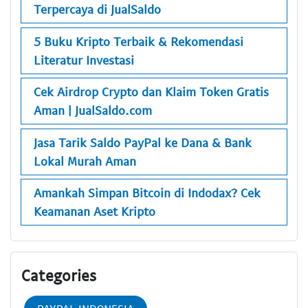
Terpercaya di JualSaldo
5 Buku Kripto Terbaik & Rekomendasi
Literatur Investasi
Cek Airdrop Crypto dan Klaim Token Gratis
Aman | JualSaldo.com
Jasa Tarik Saldo PayPal ke Dana & Bank
Lokal Murah Aman
Amankah Simpan Bitcoin di Indodax? Cek
Keamanan Aset Kripto
Categories