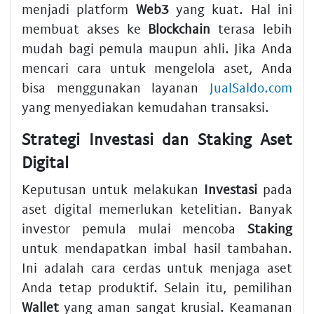
menjadi platform
Web3
yang kuat. Hal ini
membuat akses ke
Blockchain
terasa lebih
mudah bagi pemula maupun ahli. Jika Anda
mencari cara untuk mengelola aset, Anda
bisa menggunakan layanan
JualSaldo.com
yang menyediakan kemudahan transaksi.
Strategi Investasi dan Staking Aset
Digital
Keputusan untuk melakukan
Investasi
pada
aset digital memerlukan ketelitian. Banyak
investor pemula mulai mencoba
Staking
untuk mendapatkan imbal hasil tambahan.
Ini adalah cara cerdas untuk menjaga aset
Anda tetap produktif. Selain itu, pemilihan
Wallet
yang aman sangat krusial. Keamanan