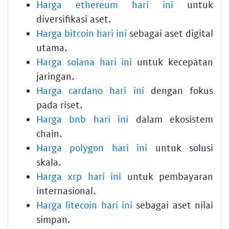
Harga ethereum hari ini
untuk
diversifikasi aset.
Harga bitcoin hari ini
sebagai aset digital
utama.
Harga solana hari ini
untuk kecepatan
jaringan.
Harga cardano hari ini
dengan fokus
pada riset.
Harga bnb hari ini
dalam ekosistem
chain.
Harga polygon hari ini
untuk solusi
skala.
Harga xrp hari ini
untuk pembayaran
internasional.
Harga litecoin hari ini
sebagai aset nilai
simpan.