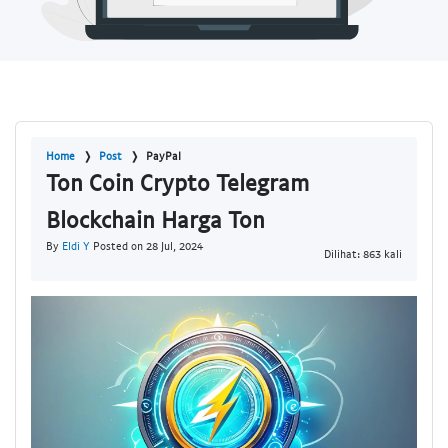
Home
Post
PayPal
Ton Coin Crypto Telegram
Blockchain Harga Ton
By
Eldi Y
Posted on 28 Jul, 2024
Dilihat: 863 kali