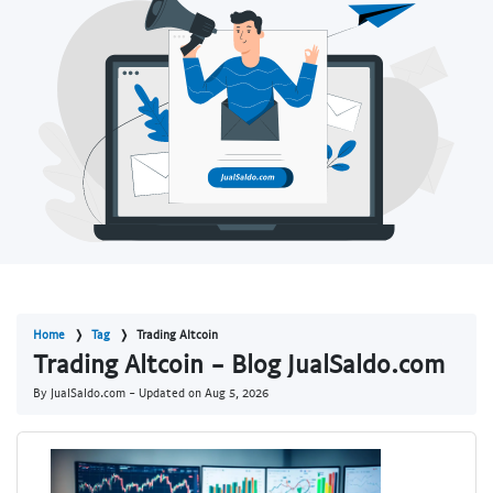
Home
Tag
Trading Altcoin
Trading Altcoin - Blog JualSaldo.com
By JualSaldo.com - Updated on
Aug 5, 2026