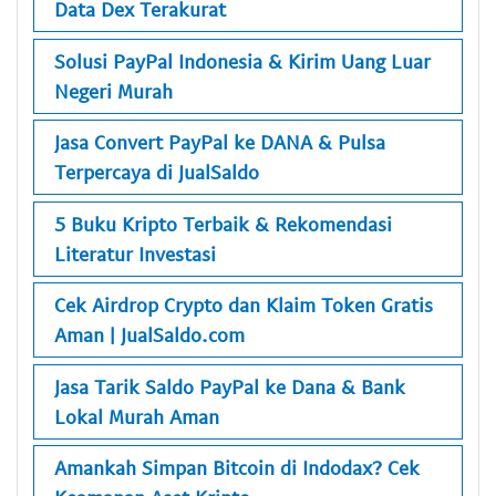
Data Dex Terakurat
Solusi PayPal Indonesia & Kirim Uang Luar
Negeri Murah
Jasa Convert PayPal ke DANA & Pulsa
Terpercaya di JualSaldo
5 Buku Kripto Terbaik & Rekomendasi
Literatur Investasi
Cek Airdrop Crypto dan Klaim Token Gratis
Aman | JualSaldo.com
Jasa Tarik Saldo PayPal ke Dana & Bank
Lokal Murah Aman
Amankah Simpan Bitcoin di Indodax? Cek