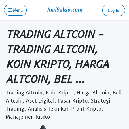
☰ Menu
Log in
TRADING ALTCOIN -
TRADING ALTCOIN,
KOIN KRIPTO, HARGA
ALTCOIN, BEL ...
Trading Altcoin, Koin Kripto, Harga Altcoin, Beli
Altcoin, Aset Digital, Pasar Kripto, Strategi
Trading, Analisis Teknikal, Profit Kripto,
Manajemen Risiko