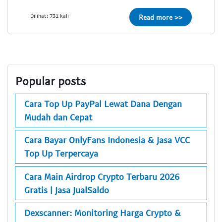
Dilihat: 731 kali
Read more >>
Popular posts
Cara Top Up PayPal Lewat Dana Dengan
Mudah dan Cepat
Cara Bayar OnlyFans Indonesia & Jasa VCC
Top Up Terpercaya
Cara Main Airdrop Crypto Terbaru 2026
Gratis | Jasa JualSaldo
Dexscanner: Monitoring Harga Crypto &