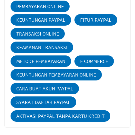
PEMBAYARAN ONLINE
KEUNTUNGAN PAYPAL
FITUR PAYPAL
TRANSAKSI ONLINE
KEAMANAN TRANSAKSI
METODE PEMBAYARAN
E COMMERCE
KEUNTUNGAN PEMBAYARAN ONLINE
CARA BUAT AKUN PAYPAL
SYARAT DAFTAR PAYPAL
AKTIVASI PAYPAL TANPA KARTU KREDIT