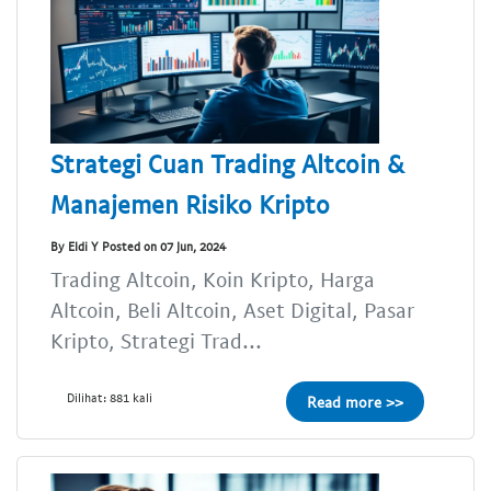
Strategi Cuan Trading Altcoin &
Manajemen Risiko Kripto
By Eldi Y Posted on 07 Jun, 2024
Trading Altcoin, Koin Kripto, Harga
Altcoin, Beli Altcoin, Aset Digital, Pasar
Kripto, Strategi Trad...
Dilihat: 881 kali
Read more >>