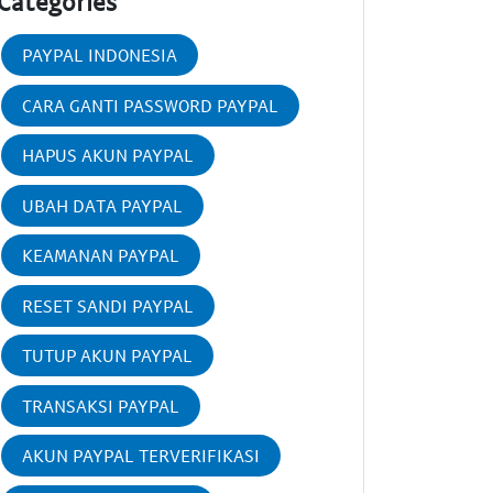
Categories
PAYPAL INDONESIA
CARA GANTI PASSWORD PAYPAL
HAPUS AKUN PAYPAL
UBAH DATA PAYPAL
KEAMANAN PAYPAL
RESET SANDI PAYPAL
TUTUP AKUN PAYPAL
TRANSAKSI PAYPAL
AKUN PAYPAL TERVERIFIKASI