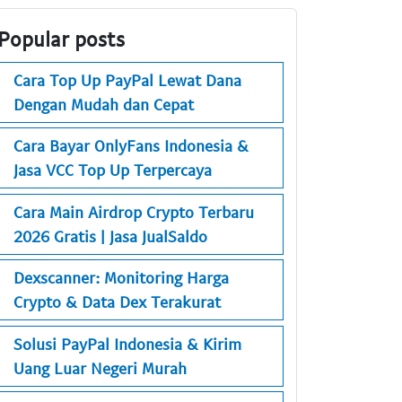
Popular posts
Cara Top Up PayPal Lewat Dana
Dengan Mudah dan Cepat
Cara Bayar OnlyFans Indonesia &
Jasa VCC Top Up Terpercaya
Cara Main Airdrop Crypto Terbaru
2026 Gratis | Jasa JualSaldo
Dexscanner: Monitoring Harga
Crypto & Data Dex Terakurat
Solusi PayPal Indonesia & Kirim
Uang Luar Negeri Murah