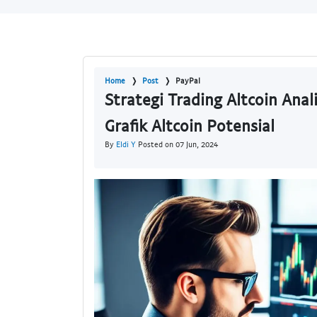
Home
Post
PayPal
Strategi Trading Altcoin Anal
Grafik Altcoin Potensial
By
Eldi Y
Posted on 07 Jun, 2024