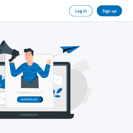
Log in
Sign up