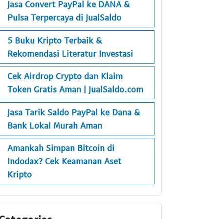
Jasa Convert PayPal ke DANA &
Pulsa Terpercaya di JualSaldo
5 Buku Kripto Terbaik &
Rekomendasi Literatur Investasi
Cek Airdrop Crypto dan Klaim
Token Gratis Aman | JualSaldo.com
Jasa Tarik Saldo PayPal ke Dana &
Bank Lokal Murah Aman
Amankah Simpan Bitcoin di
Indodax? Cek Keamanan Aset
Kripto