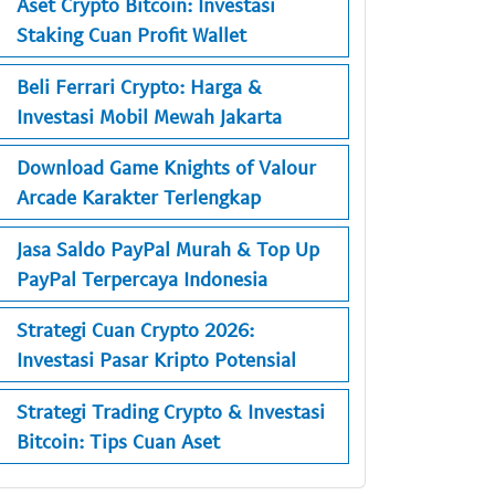
Aset Crypto Bitcoin: Investasi
Staking Cuan Profit Wallet
Beli Ferrari Crypto: Harga &
Investasi Mobil Mewah Jakarta
Download Game Knights of Valour
Arcade Karakter Terlengkap
Jasa Saldo PayPal Murah & Top Up
PayPal Terpercaya Indonesia
Strategi Cuan Crypto 2026:
Investasi Pasar Kripto Potensial
Strategi Trading Crypto & Investasi
Bitcoin: Tips Cuan Aset