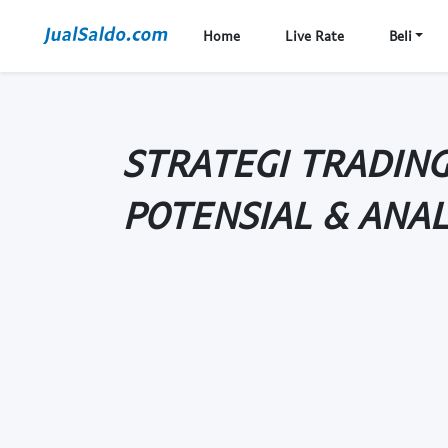
Home
Live Rate
Beli
STRATEGI TRADING
POTENSIAL & ANAL