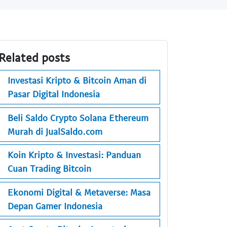
Related posts
Investasi Kripto & Bitcoin Aman di
Pasar Digital Indonesia
Beli Saldo Crypto Solana Ethereum
Murah di JualSaldo.com
Koin Kripto & Investasi: Panduan
Cuan Trading Bitcoin
Ekonomi Digital & Metaverse: Masa
Depan Gamer Indonesia