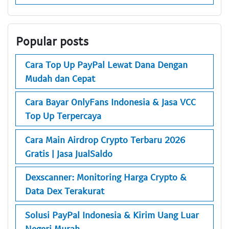
Popular posts
Cara Top Up PayPal Lewat Dana Dengan
Mudah dan Cepat
Cara Bayar OnlyFans Indonesia & Jasa VCC
Top Up Terpercaya
Cara Main Airdrop Crypto Terbaru 2026
Gratis | Jasa JualSaldo
Dexscanner: Monitoring Harga Crypto &
Data Dex Terakurat
Solusi PayPal Indonesia & Kirim Uang Luar
Negeri Murah