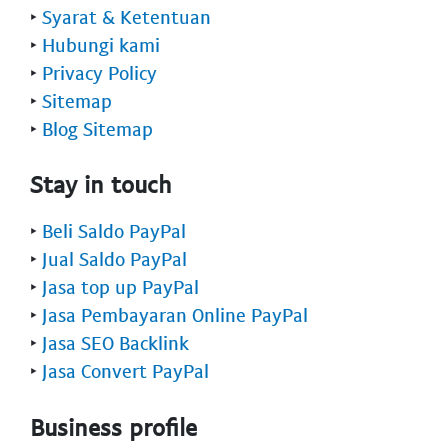
‣
Syarat & Ketentuan
‣
Hubungi kami
‣
Privacy Policy
‣
Sitemap
‣
Blog Sitemap
Stay in touch
‣
Beli Saldo PayPal
‣
Jual Saldo PayPal
‣
Jasa top up PayPal
‣
Jasa Pembayaran Online PayPal
‣
Jasa SEO Backlink
‣
Jasa Convert PayPal
Business profile