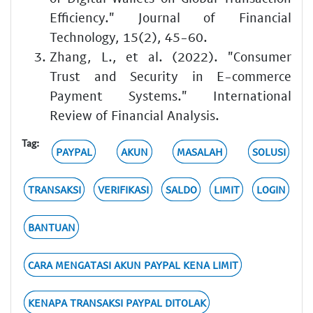
Efficiency." Journal of Financial
Technology, 15(2), 45-60.
Zhang, L., et al. (2022). "Consumer
Trust and Security in E-commerce
Payment Systems." International
Review of Financial Analysis.
Tag:
PAYPAL
AKUN
MASALAH
SOLUSI
TRANSAKSI
VERIFIKASI
SALDO
LIMIT
LOGIN
BANTUAN
CARA MENGATASI AKUN PAYPAL KENA LIMIT
KENAPA TRANSAKSI PAYPAL DITOLAK