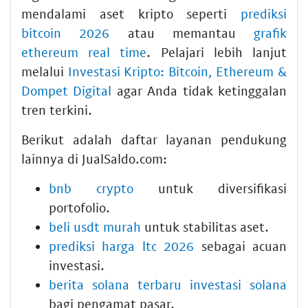
mendalami aset kripto seperti
prediksi
bitcoin 2026
atau memantau
grafik
ethereum real time
. Pelajari lebih lanjut
melalui
Investasi Kripto: Bitcoin, Ethereum &
Dompet Digital
agar Anda tidak ketinggalan
tren terkini.
Berikut adalah daftar layanan pendukung
lainnya di JualSaldo.com:
bnb crypto
untuk diversifikasi
portofolio.
beli usdt murah
untuk stabilitas aset.
prediksi harga ltc 2026
sebagai acuan
investasi.
berita solana terbaru investasi solana
bagi pengamat pasar.