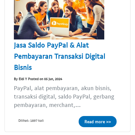
Jasa Saldo PayPal & Alat
Pembayaran Transaksi Digital
Bisnis
By Eldi Y Posted on 05 Jun, 2024
PayPal, alat pembayaran, akun bisnis,
transaksi digital, saldo PayPal, gerbang
pembayaran, merchant,...
Dilihat: 1897 kali
Read more >>