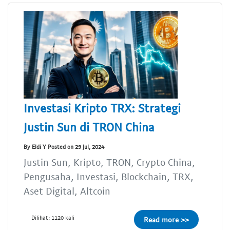
Investasi Kripto TRX: Strategi
Justin Sun di TRON China
By Eldi Y Posted on 29 Jul, 2024
Justin Sun, Kripto, TRON, Crypto China,
Pengusaha, Investasi, Blockchain, TRX,
Aset Digital, Altcoin
Dilihat: 1120 kali
Read more >>