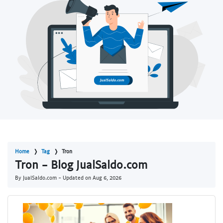
Home
Tag
Tron
Tron - Blog JualSaldo.com
By JualSaldo.com - Updated on
Aug 6, 2026