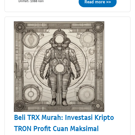
Dilihat: 1088 kali
Read more >>
Beli TRX Murah: Investasi Kripto
TRON Profit Cuan Maksimal