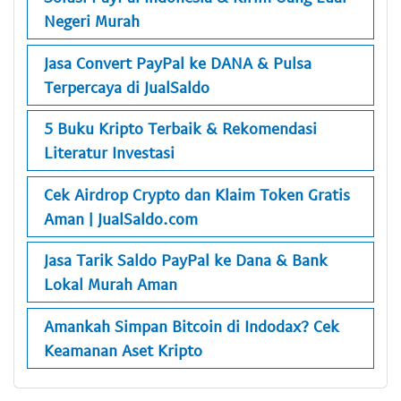
Negeri Murah
Jasa Convert PayPal ke DANA & Pulsa
Terpercaya di JualSaldo
5 Buku Kripto Terbaik & Rekomendasi
Literatur Investasi
Cek Airdrop Crypto dan Klaim Token Gratis
Aman | JualSaldo.com
Jasa Tarik Saldo PayPal ke Dana & Bank
Lokal Murah Aman
Amankah Simpan Bitcoin di Indodax? Cek
Keamanan Aset Kripto