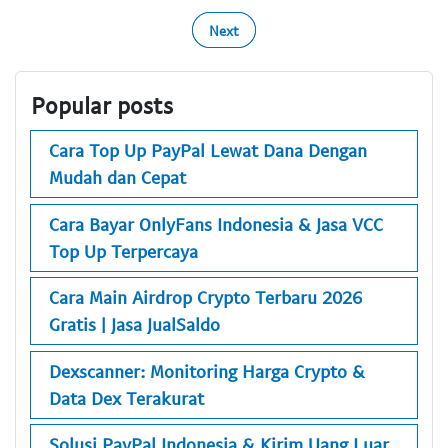
Next
Popular posts
Cara Top Up PayPal Lewat Dana Dengan
Mudah dan Cepat
Cara Bayar OnlyFans Indonesia & Jasa VCC
Top Up Terpercaya
Cara Main Airdrop Crypto Terbaru 2026
Gratis | Jasa JualSaldo
Dexscanner: Monitoring Harga Crypto &
Data Dex Terakurat
Solusi PayPal Indonesia & Kirim Uang Luar