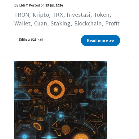
By Eldi Y Posted on 19 Jul, 2024
TRON, Kripto, TRX, Investasi, Token,
Wallet, Cuan, Staking, Blockchain, Profit
Dilihat: 923 kali
Read more >>