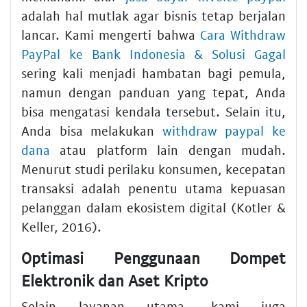
adalah hal mutlak agar bisnis tetap berjalan
lancar. Kami mengerti bahwa
Cara Withdraw
PayPal ke Bank Indonesia & Solusi Gagal
sering kali menjadi hambatan bagi pemula,
namun dengan panduan yang tepat, Anda
bisa mengatasi kendala tersebut. Selain itu,
Anda bisa melakukan
withdraw paypal ke
dana
atau platform lain dengan mudah.
Menurut studi perilaku konsumen, kecepatan
transaksi adalah penentu utama kepuasan
pelanggan dalam ekosistem digital (Kotler &
Keller, 2016).
Optimasi Penggunaan Dompet
Elektronik dan Aset Kripto
Selain layanan utama, kami juga