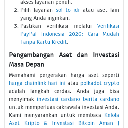
akses layanan penuh.
Pilih layanan
sol to idr
atau aset lain
yang Anda inginkan.
Pastikan verifikasi melalui
Verifikasi
PayPal Indonesia 2026: Cara Mudah
Tanpa Kartu Kredit
.
Pengembangan Aset dan Investasi
Masa Depan
Memahami pergerakan harga aset seperti
harga chainlink hari ini
atau
polkadot crypto
adalah langkah cerdas. Anda juga bisa
menyimak
investasi cardano berita cardano
untuk memperluas cakrawala investasi Anda.
Kami menyarankan untuk membaca
Kelola
Aset Kripto & Investasi Bitcoin Aman |