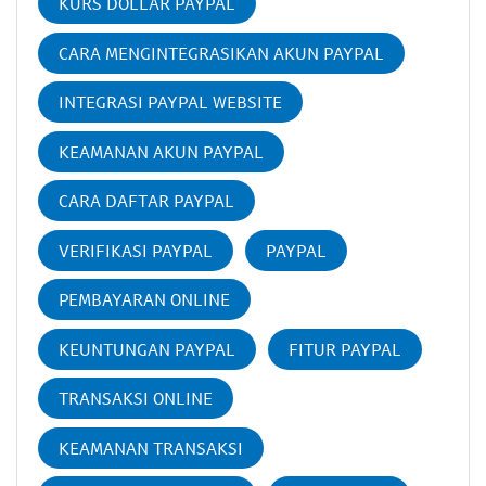
KURS DOLLAR PAYPAL
CARA MENGINTEGRASIKAN AKUN PAYPAL
INTEGRASI PAYPAL WEBSITE
KEAMANAN AKUN PAYPAL
CARA DAFTAR PAYPAL
VERIFIKASI PAYPAL
PAYPAL
PEMBAYARAN ONLINE
KEUNTUNGAN PAYPAL
FITUR PAYPAL
TRANSAKSI ONLINE
KEAMANAN TRANSAKSI