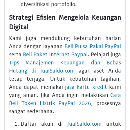
diversifikasi portofolio.
Strategi Efisien Mengelola Keuangan
Digital
Kami juga mendukung kebutuhan harian
Anda dengan layanan
Beli Pulsa Pakai PayPal
serta
Beli Paket Internet Paypal
. Pelajari juga
Tips Manajemen Keuangan dan Bebas
Hutang di JualSaldo.com
agar aset Anda
tetap terjaga. Untuk kebutuhan tagihan,
Anda dapat memakai
jasa kartu kredit
kami
yang aman. Jika Anda ingin melakukan
Cara
Beli Token Listrik PayPal 2026
, prosesnya
sangat sederhana.
Daftar akun di
JualSaldo.com
untuk