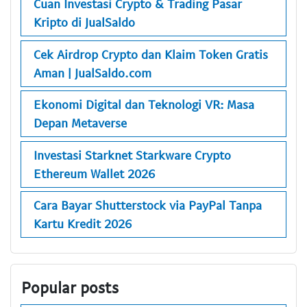
Cuan Investasi Crypto & Trading Pasar
Kripto di JualSaldo
Cek Airdrop Crypto dan Klaim Token Gratis
Aman | JualSaldo.com
Ekonomi Digital dan Teknologi VR: Masa
Depan Metaverse
Investasi Starknet Starkware Crypto
Ethereum Wallet 2026
Cara Bayar Shutterstock via PayPal Tanpa
Kartu Kredit 2026
Popular posts