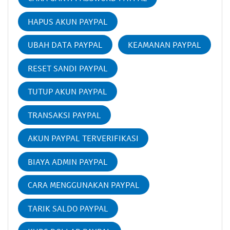
HAPUS AKUN PAYPAL
UBAH DATA PAYPAL
KEAMANAN PAYPAL
RESET SANDI PAYPAL
TUTUP AKUN PAYPAL
TRANSAKSI PAYPAL
AKUN PAYPAL TERVERIFIKASI
BIAYA ADMIN PAYPAL
CARA MENGGUNAKAN PAYPAL
TARIK SALDO PAYPAL