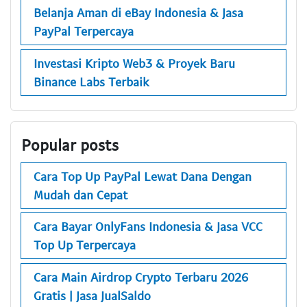
Belanja Aman di eBay Indonesia & Jasa
PayPal Terpercaya
Investasi Kripto Web3 & Proyek Baru
Binance Labs Terbaik
Popular posts
Cara Top Up PayPal Lewat Dana Dengan
Mudah dan Cepat
Cara Bayar OnlyFans Indonesia & Jasa VCC
Top Up Terpercaya
Cara Main Airdrop Crypto Terbaru 2026
Gratis | Jasa JualSaldo