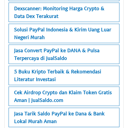
Dexscanner: Monitoring Harga Crypto &
Data Dex Terakurat
Solusi PayPal Indonesia & Kirim Uang Luar
Negeri Murah
Jasa Convert PayPal ke DANA & Pulsa
Terpercaya di JualSaldo
5 Buku Kripto Terbaik & Rekomendasi
Literatur Investasi
Cek Airdrop Crypto dan Klaim Token Gratis
Aman | JualSaldo.com
Jasa Tarik Saldo PayPal ke Dana & Bank
Lokal Murah Aman