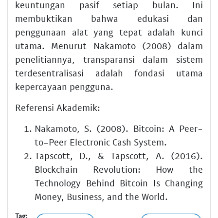
keuntungan pasif setiap bulan. Ini
membuktikan bahwa edukasi dan
penggunaan alat yang tepat adalah kunci
utama. Menurut Nakamoto (2008) dalam
penelitiannya, transparansi dalam sistem
terdesentralisasi adalah fondasi utama
kepercayaan pengguna.
Referensi Akademik:
Nakamoto, S. (2008). Bitcoin: A Peer-
to-Peer Electronic Cash System.
Tapscott, D., & Tapscott, A. (2016).
Blockchain Revolution: How the
Technology Behind Bitcoin Is Changing
Money, Business, and the World.
Tag: