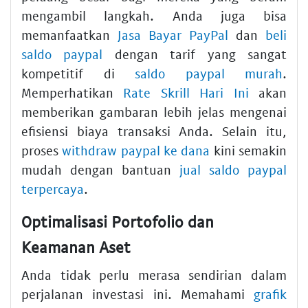
mengambil langkah. Anda juga bisa
memanfaatkan
Jasa Bayar PayPal
dan
beli
saldo paypal
dengan tarif yang sangat
kompetitif di
saldo paypal murah
.
Memperhatikan
Rate Skrill Hari Ini
akan
memberikan gambaran lebih jelas mengenai
efisiensi biaya transaksi Anda. Selain itu,
proses
withdraw paypal ke dana
kini semakin
mudah dengan bantuan
jual saldo paypal
terpercaya
.
Optimalisasi Portofolio dan
Keamanan Aset
Anda tidak perlu merasa sendirian dalam
perjalanan investasi ini. Memahami
grafik