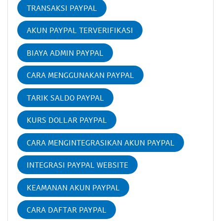
TRANSAKSI PAYPAL
AKUN PAYPAL TERVERIFIKASI
BIAYA ADMIN PAYPAL
CARA MENGGUNAKAN PAYPAL
TARIK SALDO PAYPAL
KURS DOLLAR PAYPAL
CARA MENGINTEGRASIKAN AKUN PAYPAL
INTEGRASI PAYPAL WEBSITE
KEAMANAN AKUN PAYPAL
CARA DAFTAR PAYPAL