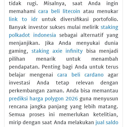
tidak rugi. Misalnya, saat Anda ingin
memahami
cara beli litecoin
atau menukar
link to idr
untuk diversifikasi portofolio.
Banyak investor sukses mulai melirik
staking
polkadot indonesia
sebagai alternatif yang
menjanjikan. Jika Anda menyukai dunia
gaming,
staking axie infinity
bisa menjadi
pilihan menarik untuk menambah
pendapatan. Penting bagi Anda untuk terus
belajar mengenai
cara beli cardano
agar
investasi Anda tetap relevan dengan
perkembangan zaman. Anda bisa memantau
prediksi harga polygon 2026
guna menyusun
rencana jangka panjang yang lebih matang.
Semua proses ini memerlukan ketelitian,
mirip dengan saat Anda melakukan
jual saldo