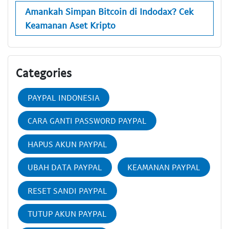
Amankah Simpan Bitcoin di Indodax? Cek
Keamanan Aset Kripto
Categories
PAYPAL INDONESIA
CARA GANTI PASSWORD PAYPAL
HAPUS AKUN PAYPAL
UBAH DATA PAYPAL
KEAMANAN PAYPAL
RESET SANDI PAYPAL
TUTUP AKUN PAYPAL