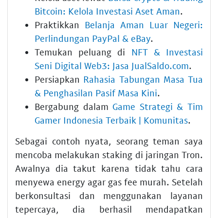
Bitcoin: Kelola Investasi Aset Aman
.
Praktikkan
Belanja Aman Luar Negeri:
Perlindungan PayPal & eBay
.
Temukan peluang di
NFT & Investasi
Seni Digital Web3: Jasa JualSaldo.com
.
Persiapkan
Rahasia Tabungan Masa Tua
& Penghasilan Pasif Masa Kini
.
Bergabung dalam
Game Strategi & Tim
Gamer Indonesia Terbaik | Komunitas
.
Sebagai contoh nyata, seorang teman saya
mencoba melakukan staking di jaringan Tron.
Awalnya dia takut karena tidak tahu cara
menyewa energy agar gas fee murah. Setelah
berkonsultasi dan menggunakan layanan
tepercaya, dia berhasil mendapatkan