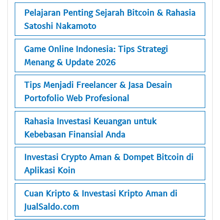
Pelajaran Penting Sejarah Bitcoin & Rahasia
Satoshi Nakamoto
Game Online Indonesia: Tips Strategi
Menang & Update 2026
Tips Menjadi Freelancer & Jasa Desain
Portofolio Web Profesional
Rahasia Investasi Keuangan untuk
Kebebasan Finansial Anda
Investasi Crypto Aman & Dompet Bitcoin di
Aplikasi Koin
Cuan Kripto & Investasi Kripto Aman di
JualSaldo.com