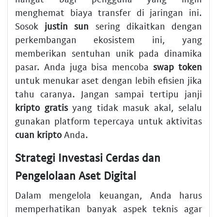
menghemat biaya transfer di jaringan ini.
Sosok
justin sun
sering dikaitkan dengan
perkembangan ekosistem ini, yang
memberikan sentuhan unik pada dinamika
pasar. Anda juga bisa mencoba
swap token
untuk menukar aset dengan lebih efisien jika
tahu caranya. Jangan sampai tertipu janji
kripto gratis
yang tidak masuk akal, selalu
gunakan platform tepercaya untuk aktivitas
cuan kripto
Anda.
Strategi Investasi Cerdas dan
Pengelolaan Aset Digital
Dalam mengelola keuangan, Anda harus
memperhatikan banyak aspek teknis agar