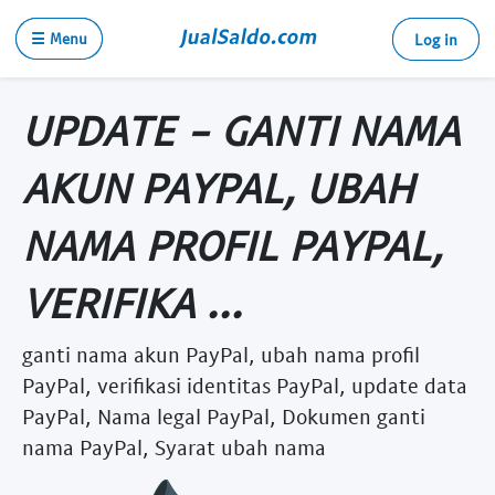
☰ Menu
Log in
UPDATE - GANTI NAMA
AKUN PAYPAL, UBAH
NAMA PROFIL PAYPAL,
VERIFIKA ...
ganti nama akun PayPal, ubah nama profil
PayPal, verifikasi identitas PayPal, update data
PayPal, Nama legal PayPal, Dokumen ganti
nama PayPal, Syarat ubah nama