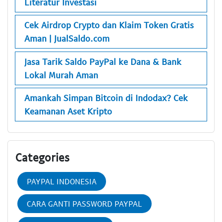
Literatur Investasi
Cek Airdrop Crypto dan Klaim Token Gratis
Aman | JualSaldo.com
Jasa Tarik Saldo PayPal ke Dana & Bank
Lokal Murah Aman
Amankah Simpan Bitcoin di Indodax? Cek
Keamanan Aset Kripto
Categories
PAYPAL INDONESIA
CARA GANTI PASSWORD PAYPAL