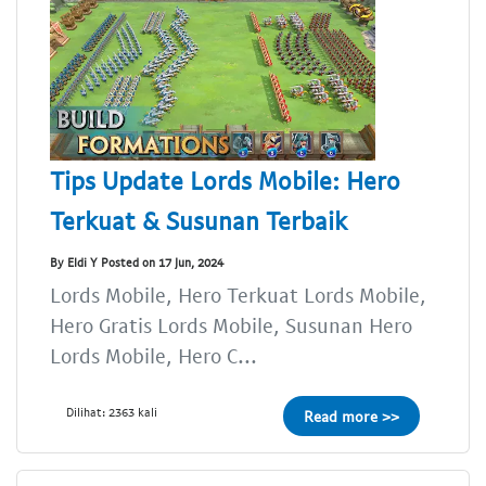
Tips Update Lords Mobile: Hero
Terkuat & Susunan Terbaik
By Eldi Y Posted on 17 Jun, 2024
Lords Mobile, Hero Terkuat Lords Mobile,
Hero Gratis Lords Mobile, Susunan Hero
Lords Mobile, Hero C...
Dilihat: 2363 kali
Read more >>