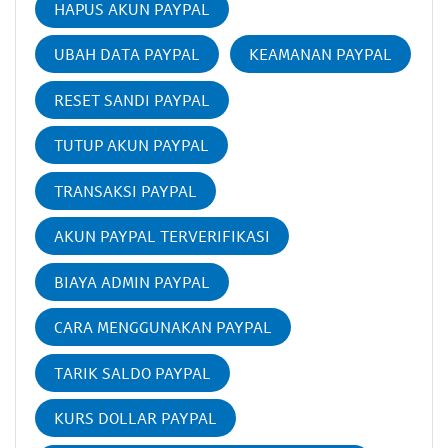
HAPUS AKUN PAYPAL
UBAH DATA PAYPAL
KEAMANAN PAYPAL
RESET SANDI PAYPAL
TUTUP AKUN PAYPAL
TRANSAKSI PAYPAL
AKUN PAYPAL TERVERIFIKASI
BIAYA ADMIN PAYPAL
CARA MENGGUNAKAN PAYPAL
TARIK SALDO PAYPAL
KURS DOLLAR PAYPAL