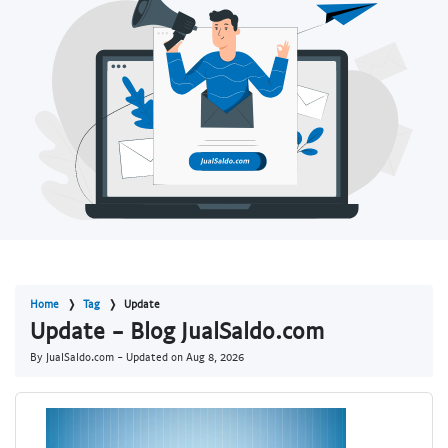
Home
Tag
Update
Update - Blog JualSaldo.com
By JualSaldo.com - Updated on
Aug 8, 2026