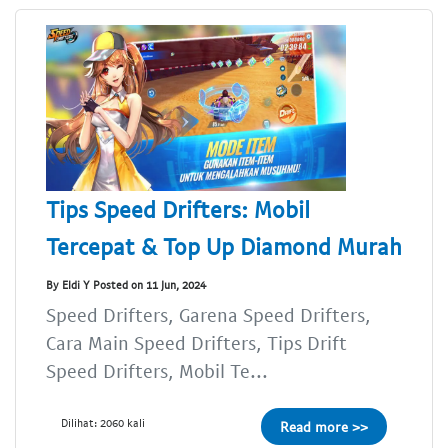
Tips Speed Drifters: Mobil
Tercepat & Top Up Diamond Murah
By Eldi Y Posted on 11 Jun, 2024
Speed Drifters, Garena Speed Drifters,
Cara Main Speed Drifters, Tips Drift
Speed Drifters, Mobil Te...
Dilihat: 2060 kali
Read more >>