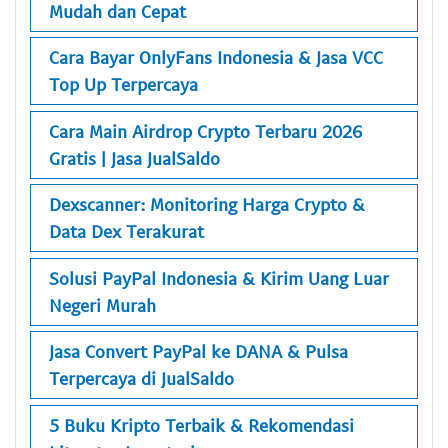
Mudah dan Cepat
Cara Bayar OnlyFans Indonesia & Jasa VCC
Top Up Terpercaya
Cara Main Airdrop Crypto Terbaru 2026
Gratis | Jasa JualSaldo
Dexscanner: Monitoring Harga Crypto &
Data Dex Terakurat
Solusi PayPal Indonesia & Kirim Uang Luar
Negeri Murah
Jasa Convert PayPal ke DANA & Pulsa
Terpercaya di JualSaldo
5 Buku Kripto Terbaik & Rekomendasi