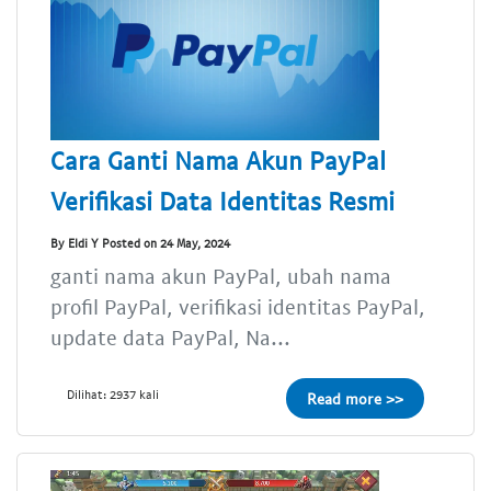
Cara Ganti Nama Akun PayPal
Verifikasi Data Identitas Resmi
By Eldi Y Posted on 24 May, 2024
ganti nama akun PayPal, ubah nama
profil PayPal, verifikasi identitas PayPal,
update data PayPal, Na...
Dilihat: 2937 kali
Read more >>