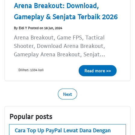
Arena Breakout: Download,
Gameplay & Senjata Terbaik 2026
By Eldi Y Posted on 18 Jun, 2024
Arena Breakout, Game FPS, Tactical
Shooter, Download Arena Breakout,
Gameplay Arena Breakout, Senjat...
Dilihat: 1334 kali
Read more >>
Next
Popular posts
Cara Top Up PayPal Lewat Dana Dengan