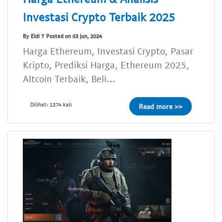
Investasi Crypto Terbaik 2025
By Eldi Y Posted on 03 Jun, 2024
Harga Ethereum, Investasi Crypto, Pasar
Kripto, Prediksi Harga, Ethereum 2025,
Altcoin Terbaik, Beli...
Dilihat: 1374 kali
Read more >>