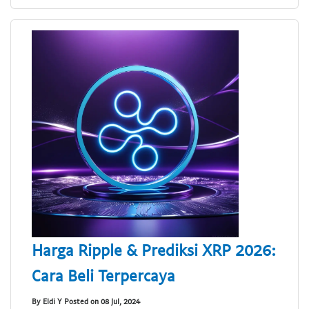
Harga Ripple & Prediksi XRP 2026:
Cara Beli Terpercaya
By Eldi Y Posted on 08 Jul, 2024