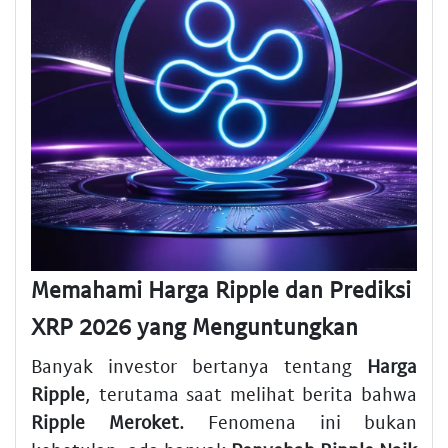
Memahami Harga Ripple dan Prediksi
XRP 2026 yang Menguntungkan
Banyak investor bertanya tentang
Harga
Ripple
, terutama saat melihat berita bahwa
Ripple Meroket
. Fenomena ini bukan