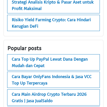
Strategi Analisis Kripto & Pasar Aset untuk
Profit Maksimal
Risiko Yield Farming Crypto: Cara Hindari
Kerugian DeFi
Popular posts
Cara Top Up PayPal Lewat Dana Dengan
Mudah dan Cepat
Cara Bayar OnlyFans Indonesia & Jasa VCC
Top Up Terpercaya
Cara Main Airdrop Crypto Terbaru 2026
Gratis | Jasa JualSaldo