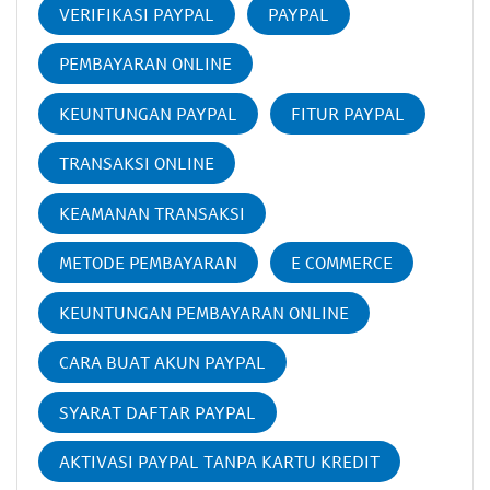
VERIFIKASI PAYPAL
PAYPAL
PEMBAYARAN ONLINE
KEUNTUNGAN PAYPAL
FITUR PAYPAL
TRANSAKSI ONLINE
KEAMANAN TRANSAKSI
METODE PEMBAYARAN
E COMMERCE
KEUNTUNGAN PEMBAYARAN ONLINE
CARA BUAT AKUN PAYPAL
SYARAT DAFTAR PAYPAL
AKTIVASI PAYPAL TANPA KARTU KREDIT