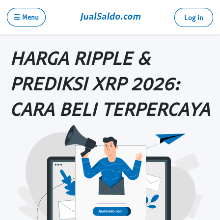
☰ Menu
Log in
HARGA RIPPLE &
PREDIKSI XRP 2026:
CARA BELI TERPERCAYA