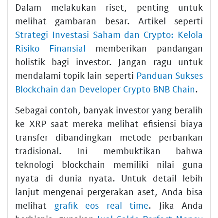
Dalam melakukan riset, penting untuk
melihat gambaran besar. Artikel seperti
Strategi Investasi Saham dan Crypto: Kelola
Risiko Finansial
memberikan pandangan
holistik bagi investor. Jangan ragu untuk
mendalami topik lain seperti
Panduan Sukses
Blockchain dan Developer Crypto BNB Chain
.
Sebagai contoh, banyak investor yang beralih
ke XRP saat mereka melihat efisiensi biaya
transfer dibandingkan metode perbankan
tradisional. Ini membuktikan bahwa
teknologi blockchain memiliki nilai guna
nyata di dunia nyata. Untuk detail lebih
lanjut mengenai pergerakan aset, Anda bisa
melihat
grafik eos real time
. Jika Anda