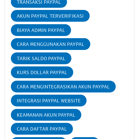
TRANSAKSI PAYPAL
AKUN PAYPAL TERVERIFIKASI
BIAYA ADMIN PAYPAL
CARA MENGGUNAKAN PAYPAL
TARIK SALDO PAYPAL
KURS DOLLAR PAYPAL
CARA MENGINTEGRASIKAN AKUN PAYPAL
INTEGRASI PAYPAL WEBSITE
KEAMANAN AKUN PAYPAL
CARA DAFTAR PAYPAL