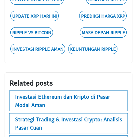
UPDATE XRP HARI INI
PREDIKSI HARGA XRP
RIPPLE VS BITCOIN
MASA DEPAN RIPPLE
INVESTASI RIPPLE AMAN
KEUNTUNGAN RIPPLE
Related posts
Investasi Ethereum dan Kripto di Pasar
Modal Aman
Strategi Trading & Investasi Crypto: Analisis
Pasar Cuan