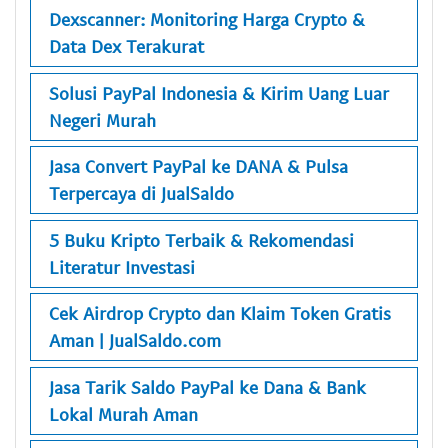
Dexscanner: Monitoring Harga Crypto &
Data Dex Terakurat
Solusi PayPal Indonesia & Kirim Uang Luar
Negeri Murah
Jasa Convert PayPal ke DANA & Pulsa
Terpercaya di JualSaldo
5 Buku Kripto Terbaik & Rekomendasi
Literatur Investasi
Cek Airdrop Crypto dan Klaim Token Gratis
Aman | JualSaldo.com
Jasa Tarik Saldo PayPal ke Dana & Bank
Lokal Murah Aman