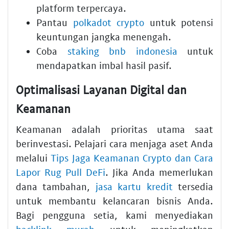
platform terpercaya.
Pantau
polkadot crypto
untuk potensi
keuntungan jangka menengah.
Coba
staking bnb indonesia
untuk
mendapatkan imbal hasil pasif.
Optimalisasi Layanan Digital dan
Keamanan
Keamanan adalah prioritas utama saat
berinvestasi. Pelajari cara menjaga aset Anda
melalui
Tips Jaga Keamanan Crypto dan Cara
Lapor Rug Pull DeFi
. Jika Anda memerlukan
dana tambahan,
jasa kartu kredit
tersedia
untuk membantu kelancaran bisnis Anda.
Bagi pengguna setia, kami menyediakan