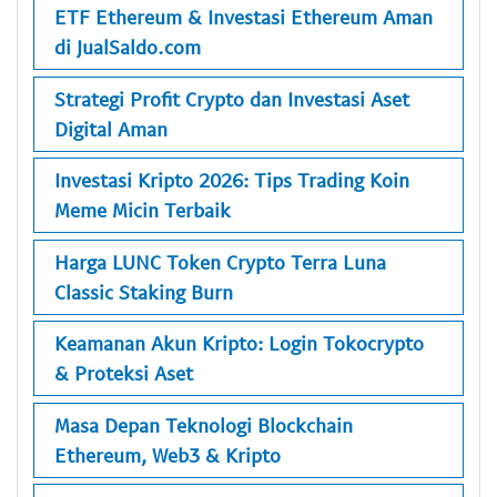
ETF Ethereum & Investasi Ethereum Aman
di JualSaldo.com
Strategi Profit Crypto dan Investasi Aset
Digital Aman
Investasi Kripto 2026: Tips Trading Koin
Meme Micin Terbaik
Harga LUNC Token Crypto Terra Luna
Classic Staking Burn
Keamanan Akun Kripto: Login Tokocrypto
& Proteksi Aset
Masa Depan Teknologi Blockchain
Ethereum, Web3 & Kripto