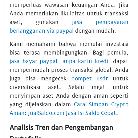
memperluas wawasan keuangan Anda. Jika
Anda memerlukan likuiditas untuk transaksi
aset, gunakan
jasa pembayaran
berlangganan via paypal
dengan mudah.
Kami memahami bahwa memulai investasi
bisa terasa membingungkan. Bagi pemula,
jasa bayar paypal tanpa kartu kredit
dapat
mempermudah proses transaksi global. Anda
juga bisa mengecek
dompet usdt
untuk
diversifikasi aset. Selalu ingat untuk
menyimpan aset Anda dengan aman seperti
yang dijelaskan dalam
Cara Simpan Crypto
Aman: JualSaldo.com Jasa Isi Saldo Cepat
.
Analisis Tren dan Pengembangan