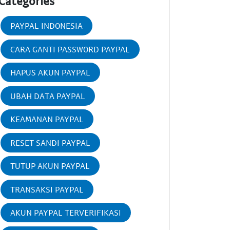
Categories
PAYPAL INDONESIA
CARA GANTI PASSWORD PAYPAL
HAPUS AKUN PAYPAL
UBAH DATA PAYPAL
KEAMANAN PAYPAL
RESET SANDI PAYPAL
TUTUP AKUN PAYPAL
TRANSAKSI PAYPAL
AKUN PAYPAL TERVERIFIKASI