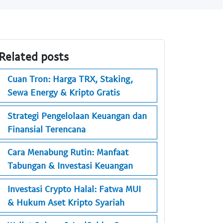
Related posts
Cuan Tron: Harga TRX, Staking,
Sewa Energy & Kripto Gratis
Strategi Pengelolaan Keuangan dan
Finansial Terencana
Cara Menabung Rutin: Manfaat
Tabungan & Investasi Keuangan
Investasi Crypto Halal: Fatwa MUI
& Hukum Aset Kripto Syariah