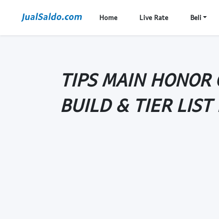
Home
Live Rate
Beli
TIPS MAIN HONOR 
BUILD & TIER LIST