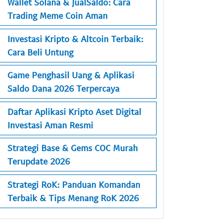
Wallet Solana & JualSaldo: Cara
Trading Meme Coin Aman
Investasi Kripto & Altcoin Terbaik:
Cara Beli Untung
Game Penghasil Uang & Aplikasi
Saldo Dana 2026 Terpercaya
Daftar Aplikasi Kripto Aset Digital
Investasi Aman Resmi
Strategi Base & Gems COC Murah
Terupdate 2026
Strategi RoK: Panduan Komandan
Terbaik & Tips Menang RoK 2026