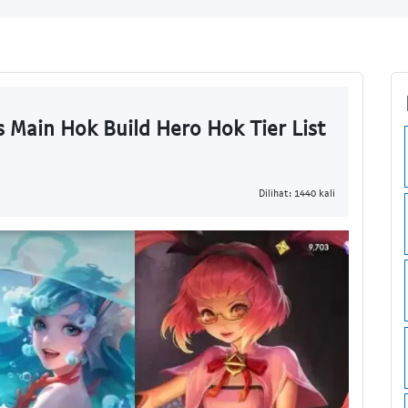
 Main Hok Build Hero Hok Tier List
Dilihat: 1440 kali