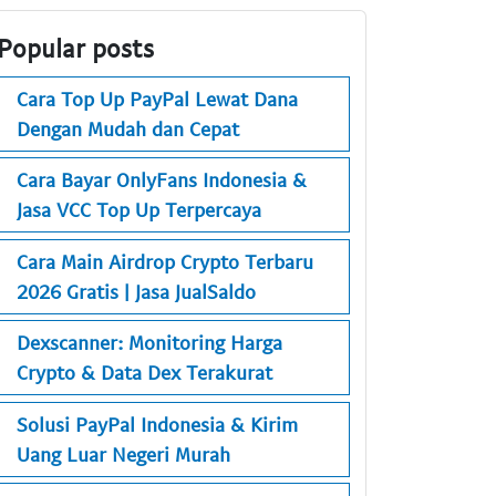
Popular posts
Cara Top Up PayPal Lewat Dana
Dengan Mudah dan Cepat
Cara Bayar OnlyFans Indonesia &
Jasa VCC Top Up Terpercaya
Cara Main Airdrop Crypto Terbaru
2026 Gratis | Jasa JualSaldo
Dexscanner: Monitoring Harga
Crypto & Data Dex Terakurat
Solusi PayPal Indonesia & Kirim
Uang Luar Negeri Murah