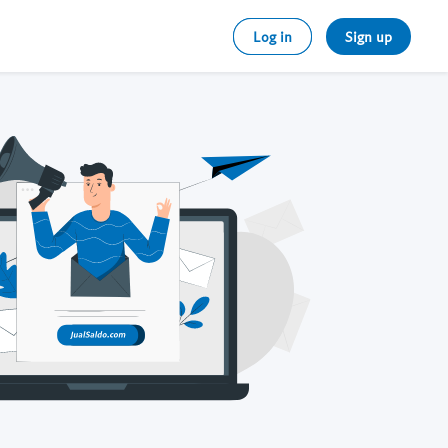
Log in
Sign up