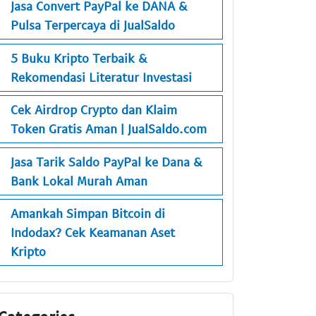
Jasa Convert PayPal ke DANA &
Pulsa Terpercaya di JualSaldo
5 Buku Kripto Terbaik &
Rekomendasi Literatur Investasi
Cek Airdrop Crypto dan Klaim
Token Gratis Aman | JualSaldo.com
Jasa Tarik Saldo PayPal ke Dana &
Bank Lokal Murah Aman
Amankah Simpan Bitcoin di
Indodax? Cek Keamanan Aset
Kripto