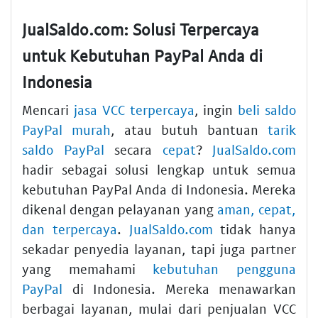
JualSaldo.com: Solusi Terpercaya
untuk Kebutuhan PayPal Anda di
Indonesia
Mencari
jasa VCC terpercaya
, ingin
beli saldo
PayPal murah
, atau butuh bantuan
tarik
saldo PayPal
secara
cepat
?
JualSaldo.com
hadir sebagai solusi lengkap untuk semua
kebutuhan PayPal Anda di Indonesia. Mereka
dikenal dengan pelayanan yang
aman, cepat,
dan terpercaya
.
JualSaldo.com
tidak hanya
sekadar penyedia layanan, tapi juga partner
yang memahami
kebutuhan pengguna
PayPal
di Indonesia. Mereka menawarkan
berbagai layanan, mulai dari penjualan VCC