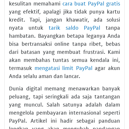
kesulitan memahami
cara buat PayPal gratis
yang efektif, apalagi jika tidak punya kartu
kredit. Tapi, jangan khawatir, ada solusi
nyata untuk
tarik saldo PayPal
tanpa
hambatan. Bayangkan betapa leganya Anda
bisa bertransaksi online tanpa ribet, bebas
dari batasan yang membuat frustrasi. Kami
akan membahas tuntas semua kendala ini,
termasuk
mengatasi limit PayPal
agar akun
Anda selalu aman dan lancar.
Dunia digital memang menawarkan banyak
peluang, tapi seringkali ada saja tantangan
yang muncul. Salah satunya adalah dalam
mengelola pembayaran internasional seperti
PayPal. Artikel ini hadir sebagai panduan
lengkap yang akan mengubah pandangan