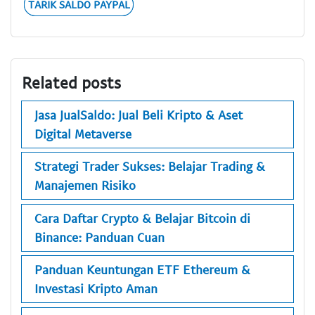
TARIK SALDO PAYPAL
Related posts
Jasa JualSaldo: Jual Beli Kripto & Aset
Digital Metaverse
Strategi Trader Sukses: Belajar Trading &
Manajemen Risiko
Cara Daftar Crypto & Belajar Bitcoin di
Binance: Panduan Cuan
Panduan Keuntungan ETF Ethereum &
Investasi Kripto Aman