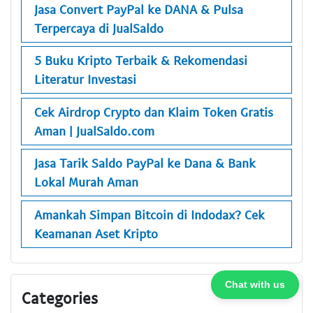
Jasa Convert PayPal ke DANA & Pulsa
Terpercaya di JualSaldo
5 Buku Kripto Terbaik & Rekomendasi
Literatur Investasi
Cek Airdrop Crypto dan Klaim Token Gratis
Aman | JualSaldo.com
Jasa Tarik Saldo PayPal ke Dana & Bank
Lokal Murah Aman
Amankah Simpan Bitcoin di Indodax? Cek
Keamanan Aset Kripto
Chat with us
Categories