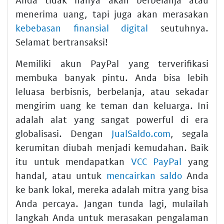
menerima uang, tapi juga akan merasakan
kebebasan finansial digital
seutuhnya.
Selamat bertransaksi!
Memiliki akun PayPal yang terverifikasi
membuka banyak pintu. Anda bisa lebih
leluasa berbisnis, berbelanja, atau sekadar
mengirim uang ke teman dan keluarga. Ini
adalah alat yang sangat powerful di era
globalisasi. Dengan
JualSaldo.com
, segala
kerumitan diubah menjadi kemudahan. Baik
itu untuk mendapatkan
VCC PayPal
yang
handal, atau untuk
mencairkan saldo
Anda
ke bank lokal, mereka adalah mitra yang bisa
Anda percaya. Jangan tunda lagi, mulailah
langkah Anda untuk merasakan pengalaman