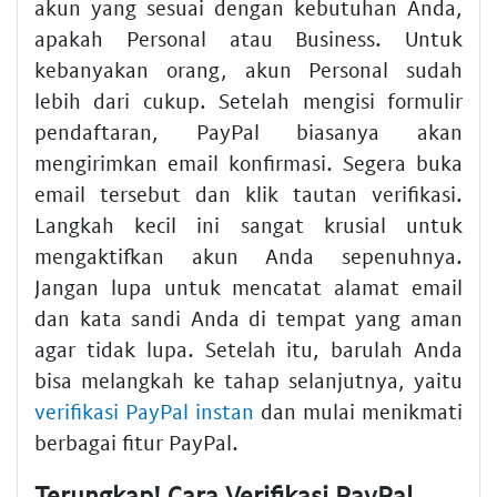
akun yang sesuai dengan kebutuhan Anda,
apakah Personal atau Business. Untuk
kebanyakan orang, akun Personal sudah
lebih dari cukup. Setelah mengisi formulir
pendaftaran, PayPal biasanya akan
mengirimkan email konfirmasi. Segera buka
email tersebut dan klik tautan verifikasi.
Langkah kecil ini sangat krusial untuk
mengaktifkan akun Anda sepenuhnya.
Jangan lupa untuk mencatat alamat email
dan kata sandi Anda di tempat yang aman
agar tidak lupa. Setelah itu, barulah Anda
bisa melangkah ke tahap selanjutnya, yaitu
verifikasi PayPal instan
dan mulai menikmati
berbagai fitur PayPal.
Terungkap! Cara Verifikasi PayPal