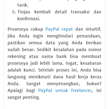
tarik.
Tinjau kembali detail transaksi dan
konfirmasi.
Prosesnya cukup
PayPal cepat
dan intuitif.
Jika Anda ingin menghindari penundaan,
pastikan semua data yang Anda berikan
sudah benar. Sedikit kesalahan pada nomor
rekening atau nama bank bisa membuat
prosesnya jadi lebih lama. Ingat, kesabaran
adalah kunci. Setelah proses ini, Anda bisa
langsung menikmati dana hasil kerja keras
Anda. Sangat menyenangkan, bukan?
Apalagi bagi
PayPal untuk freelancer
, ini
sangat penting.