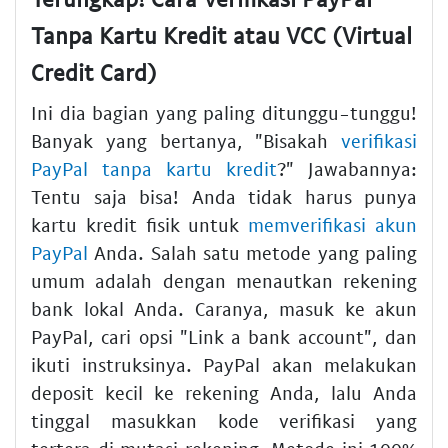
Tanpa Kartu Kredit atau VCC (Virtual
Credit Card)
Ini dia bagian yang paling ditunggu-tunggu!
Banyak yang bertanya, "Bisakah
verifikasi
PayPal tanpa kartu kredit
?" Jawabannya:
Tentu saja bisa! Anda tidak harus punya
kartu kredit fisik untuk
memverifikasi akun
PayPal
Anda. Salah satu metode yang paling
umum adalah dengan menautkan rekening
bank lokal Anda. Caranya, masuk ke akun
PayPal, cari opsi "Link a bank account", dan
ikuti instruksinya. PayPal akan melakukan
deposit kecil ke rekening Anda, lalu Anda
tinggal masukkan kode verifikasi yang