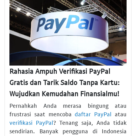
Rahasia Ampuh Verifikasi PayPal
Gratis dan Tarik Saldo Tanpa Kartu:
Wujudkan Kemudahan Finansialmu!
Pernahkah Anda merasa bingung atau
frustrasi saat mencoba
daftar PayPal
atau
verifikasi PayPal
? Tenang saja, Anda tidak
sendirian. Banyak pengguna di Indonesia