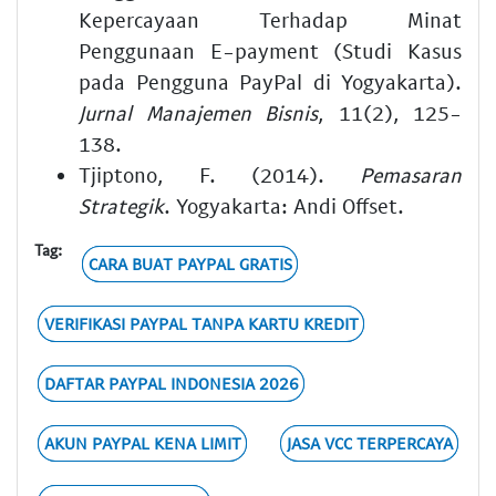
Kepercayaan Terhadap Minat
Penggunaan E-payment (Studi Kasus
pada Pengguna PayPal di Yogyakarta).
Jurnal Manajemen Bisnis
, 11(2), 125-
138.
Tjiptono, F. (2014).
Pemasaran
Strategik
. Yogyakarta: Andi Offset.
Tag:
CARA BUAT PAYPAL GRATIS
VERIFIKASI PAYPAL TANPA KARTU KREDIT
DAFTAR PAYPAL INDONESIA 2026
AKUN PAYPAL KENA LIMIT
JASA VCC TERPERCAYA