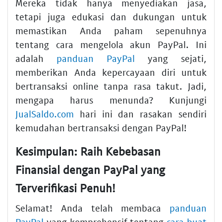
Mereka tidak hanya menyediakan jasa,
tetapi juga edukasi dan dukungan untuk
memastikan Anda paham sepenuhnya
tentang cara mengelola akun PayPal. Ini
adalah
panduan PayPal
yang sejati,
memberikan Anda kepercayaan diri untuk
bertransaksi online tanpa rasa takut. Jadi,
mengapa harus menunda? Kunjungi
JualSaldo.com
hari ini dan rasakan sendiri
kemudahan bertransaksi dengan PayPal!
Kesimpulan: Raih Kebebasan
Finansial dengan PayPal yang
Terverifikasi Penuh!
Selamat! Anda telah membaca
panduan
PayPal
yang komprehensif tentang
cara buat