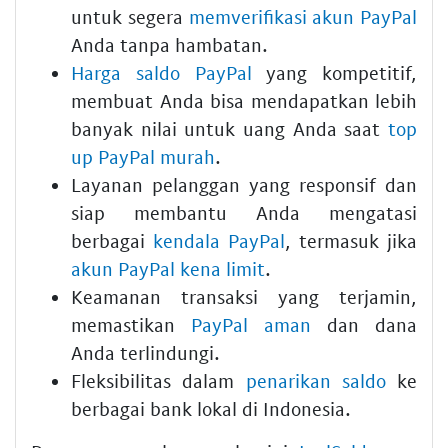
untuk segera
memverifikasi akun PayPal
Anda tanpa hambatan.
Harga saldo PayPal
yang kompetitif,
membuat Anda bisa mendapatkan lebih
banyak nilai untuk uang Anda saat
top
up PayPal murah
.
Layanan pelanggan yang responsif dan
siap membantu Anda mengatasi
berbagai
kendala PayPal
, termasuk jika
akun PayPal kena limit
.
Keamanan transaksi yang terjamin,
memastikan
PayPal aman
dan dana
Anda terlindungi.
Fleksibilitas dalam
penarikan saldo
ke
berbagai bank lokal di Indonesia.