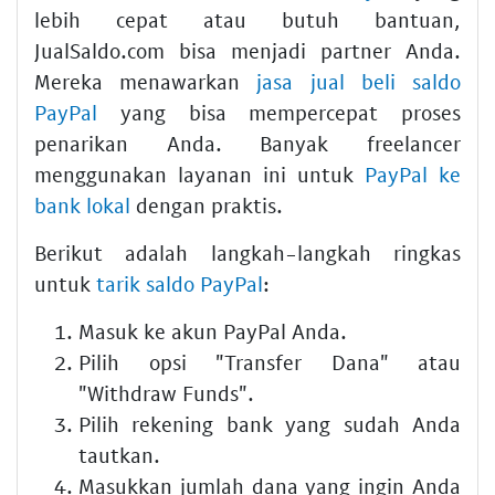
lebih cepat atau butuh bantuan,
JualSaldo.com bisa menjadi partner Anda.
Mereka menawarkan
jasa jual beli saldo
PayPal
yang bisa mempercepat proses
penarikan Anda. Banyak freelancer
menggunakan layanan ini untuk
PayPal ke
bank lokal
dengan praktis.
Berikut adalah langkah-langkah ringkas
untuk
tarik saldo PayPal
:
Masuk ke akun PayPal Anda.
Pilih opsi "Transfer Dana" atau
"Withdraw Funds".
Pilih rekening bank yang sudah Anda
tautkan.
Masukkan jumlah dana yang ingin Anda