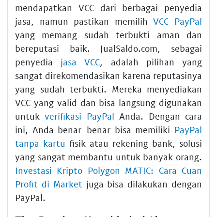
mendapatkan VCC dari berbagai penyedia
jasa, namun pastikan memilih
VCC PayPal
yang memang sudah terbukti aman dan
bereputasi baik. JualSaldo.com, sebagai
penyedia
jasa VCC
, adalah pilihan yang
sangat direkomendasikan karena reputasinya
yang sudah terbukti. Mereka menyediakan
VCC yang valid dan bisa langsung digunakan
untuk
verifikasi PayPal
Anda. Dengan cara
ini, Anda benar-benar bisa memiliki
PayPal
tanpa kartu
fisik atau rekening bank, solusi
yang sangat membantu untuk banyak orang.
Investasi Kripto Polygon MATIC: Cara Cuan
Profit di Market
juga bisa dilakukan dengan
PayPal.