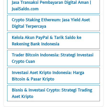
Jasa Transaksi Pembayaran Digital Aman |
JualSaldo.com
Crypto Staking Ethereum: Jasa Yield Aset
Digital Terpercaya
Kelola Akun PayPal & Tarik Saldo ke
Rekening Bank Indonesia
Trader Bitcoin Indonesia: Strategi Investasi
Crypto Cuan
Investasi Aset Kripto Indonesia: Harga
Bitcoin & Pasar Kripto
Bisnis & Investasi Crypto: Strategi Trading
Aset Kripto