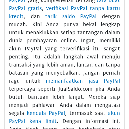
PayPal gratis
,
verifikasi PayPal tanpa kartu
kredit
, dan
tarik saldo PayPal
dengan
mudah. Kini Anda punya bekal lengkap
untuk menaklukkan setiap tantangan dalam
dunia pembayaran online. Ingat, memiliki
akun PayPal yang terverifikasi itu sangat
penting. Itu adalah langkah awal menuju
transaksi yang lebih aman, lancar, dan tanpa
batasan yang menyebalkan. Jangan pernah
ragu untuk
memanfaatkan
jasa PayPal
terpercaya seperti JualSaldo.com jika Anda
butuh bantuan lebih lanjut. Mereka siap
menjadi pahlawan Anda dalam mengatasi
segala
kendala PayPal
, termasuk saat
akun
PayPal kena limit
. Dengan informasi ini,
Anda tidak hanya akan berbelanja atau