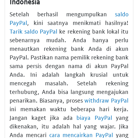
Indonesia
Setelah berhasil mengumpulkan
saldo
PayPal
, kini saatnya menikmati hasilnya!
Tarik saldo PayPal
ke rekening bank lokal itu
sebenarnya mudah. Anda hanya perlu
menautkan rekening bank Anda di akun
PayPal. Pastikan nama pemilik rekening bank
sama persis dengan nama di akun PayPal
Anda. Ini adalah langkah krusial untuk
mencegah masalah. Setelah rekening
terhubung, Anda bisa langsung mengajukan
penarikan. Biasanya, proses
withdraw PayPal
ini memakan waktu beberapa hari kerja.
Jangan kaget jika ada
biaya PayPal
yang
dikenakan, itu adalah hal yang wajar. Jika
Anda mencari
cara mencairkan PayPal
yang