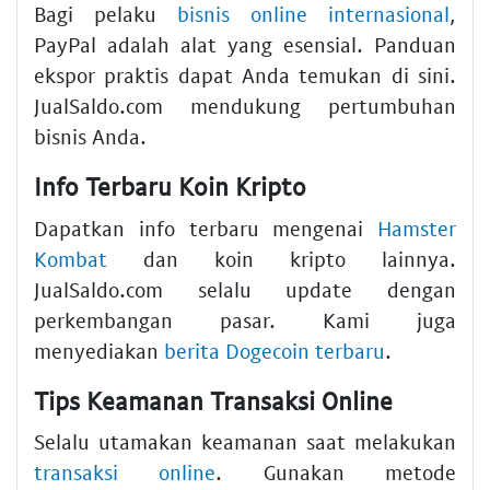
Bagi pelaku
bisnis online internasional
,
PayPal adalah alat yang esensial. Panduan
ekspor praktis dapat Anda temukan di sini.
JualSaldo.com mendukung pertumbuhan
bisnis Anda.
Info Terbaru Koin Kripto
Dapatkan info terbaru mengenai
Hamster
Kombat
dan koin kripto lainnya.
JualSaldo.com selalu update dengan
perkembangan pasar. Kami juga
menyediakan
berita Dogecoin terbaru
.
Tips Keamanan Transaksi Online
Selalu utamakan keamanan saat melakukan
transaksi online
. Gunakan metode