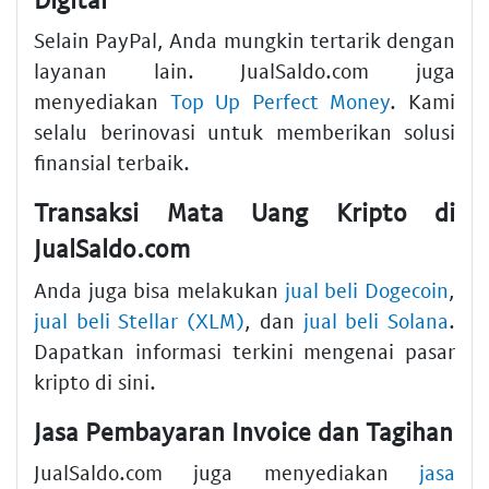
Selain PayPal, Anda mungkin tertarik dengan
layanan lain. JualSaldo.com juga
menyediakan
Top Up Perfect Money
. Kami
selalu berinovasi untuk memberikan solusi
finansial terbaik.
Transaksi Mata Uang Kripto di
JualSaldo.com
Anda juga bisa melakukan
jual beli Dogecoin
,
jual beli Stellar (XLM)
, dan
jual beli Solana
.
Dapatkan informasi terkini mengenai pasar
kripto di sini.
Jasa Pembayaran Invoice dan Tagihan
JualSaldo.com juga menyediakan
jasa