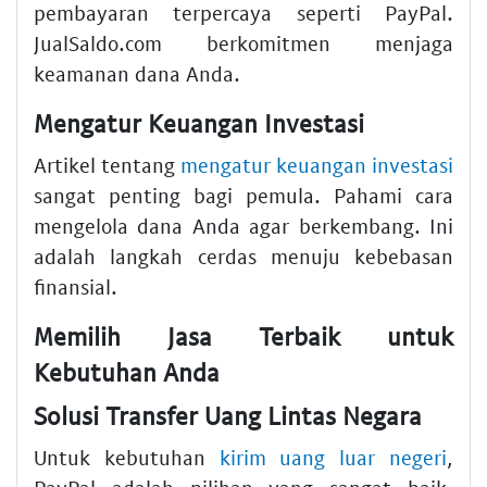
pembayaran terpercaya seperti PayPal.
JualSaldo.com berkomitmen menjaga
keamanan dana Anda.
Mengatur Keuangan Investasi
Artikel tentang
mengatur keuangan investasi
sangat penting bagi pemula. Pahami cara
mengelola dana Anda agar berkembang. Ini
adalah langkah cerdas menuju kebebasan
finansial.
Memilih Jasa Terbaik untuk
Kebutuhan Anda
Solusi Transfer Uang Lintas Negara
Untuk kebutuhan
kirim uang luar negeri
,