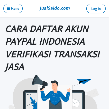
☰ Menu
Log in
CARA DAFTAR AKUN
PAYPAL INDONESIA
VERIFIKASI TRANSAKSI
JASA