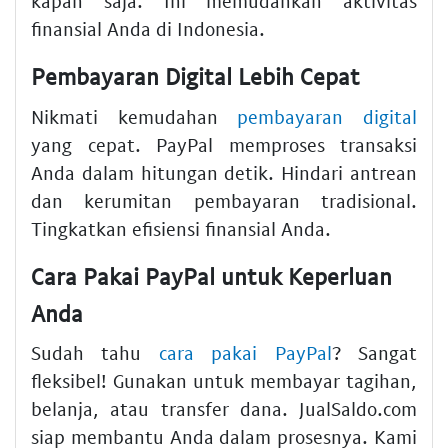
kapan saja. Ini memudahkan aktivitas
finansial Anda di Indonesia.
Pembayaran Digital Lebih Cepat
Nikmati kemudahan
pembayaran digital
yang cepat. PayPal memproses transaksi
Anda dalam hitungan detik. Hindari antrean
dan kerumitan pembayaran tradisional.
Tingkatkan efisiensi finansial Anda.
Cara Pakai PayPal untuk Keperluan
Anda
Sudah tahu
cara pakai PayPal
? Sangat
fleksibel! Gunakan untuk membayar tagihan,
belanja, atau transfer dana. JualSaldo.com
siap membantu Anda dalam prosesnya. Kami