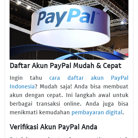
Daftar Akun PayPal Mudah & Cepat
Ingin tahu
cara daftar akun PayPal
Indonesia
? Mudah saja! Anda bisa membuat
akun dengan cepat. Ini langkah awal untuk
berbagai transaksi online. Anda juga bisa
menikmati kemudahan
pembayaran digital
.
Verifikasi Akun PayPal Anda