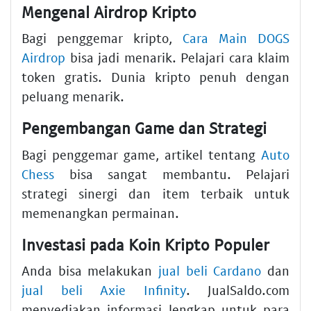
Mengenal Airdrop Kripto
Bagi penggemar kripto,
Cara Main DOGS
Airdrop
bisa jadi menarik. Pelajari cara klaim
token gratis. Dunia kripto penuh dengan
peluang menarik.
Pengembangan Game dan Strategi
Bagi penggemar game, artikel tentang
Auto
Chess
bisa sangat membantu. Pelajari
strategi sinergi dan item terbaik untuk
memenangkan permainan.
Investasi pada Koin Kripto Populer
Anda bisa melakukan
jual beli Cardano
dan
jual beli Axie Infinity
. JualSaldo.com
menyediakan informasi lengkap untuk para