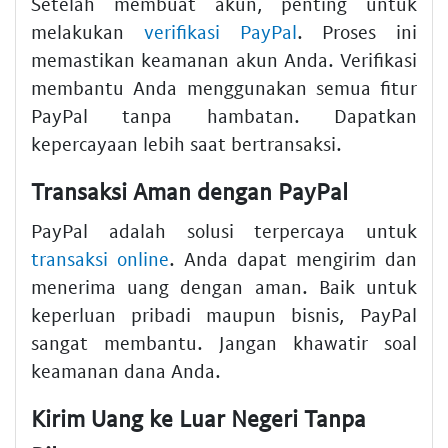
Setelah membuat akun, penting untuk
melakukan
verifikasi PayPal
. Proses ini
memastikan keamanan akun Anda. Verifikasi
membantu Anda menggunakan semua fitur
PayPal tanpa hambatan. Dapatkan
kepercayaan lebih saat bertransaksi.
Transaksi Aman dengan PayPal
PayPal adalah solusi terpercaya untuk
transaksi online
. Anda dapat mengirim dan
menerima uang dengan aman. Baik untuk
keperluan pribadi maupun bisnis, PayPal
sangat membantu. Jangan khawatir soal
keamanan dana Anda.
Kirim Uang ke Luar Negeri Tanpa