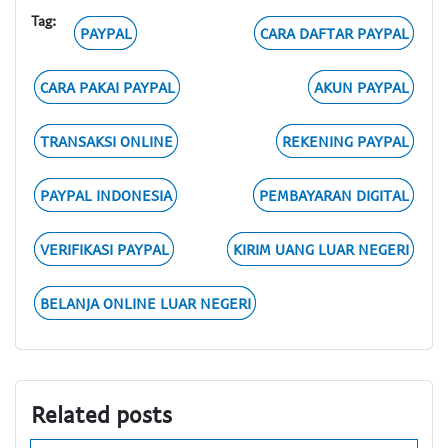
Tag:
PAYPAL
CARA DAFTAR PAYPAL
CARA PAKAI PAYPAL
AKUN PAYPAL
TRANSAKSI ONLINE
REKENING PAYPAL
PAYPAL INDONESIA
PEMBAYARAN DIGITAL
VERIFIKASI PAYPAL
KIRIM UANG LUAR NEGERI
BELANJA ONLINE LUAR NEGERI
Related posts