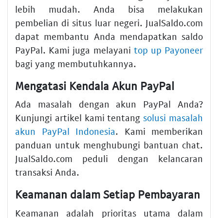
lebih mudah. Anda bisa melakukan
pembelian di situs luar negeri. JualSaldo.com
dapat membantu Anda mendapatkan saldo
PayPal. Kami juga melayani
top up Payoneer
bagi yang membutuhkannya.
Mengatasi Kendala Akun PayPal
Ada masalah dengan akun PayPal Anda?
Kunjungi artikel kami tentang
solusi masalah
akun PayPal Indonesia
. Kami memberikan
panduan untuk menghubungi bantuan chat.
JualSaldo.com peduli dengan kelancaran
transaksi Anda.
Keamanan dalam Setiap Pembayaran
Keamanan adalah prioritas utama dalam