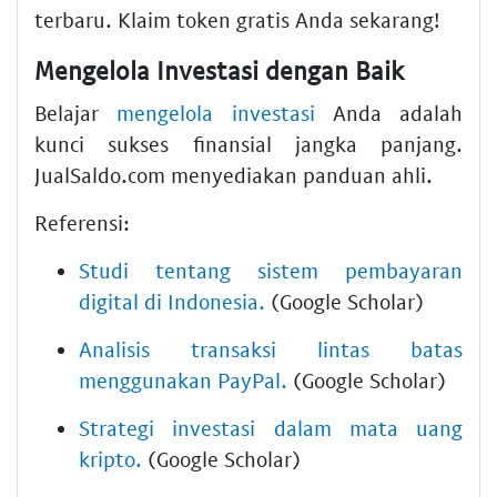
terbaru. Klaim token gratis Anda sekarang!
Mengelola Investasi dengan Baik
Belajar
mengelola investasi
Anda adalah
kunci sukses finansial jangka panjang.
JualSaldo.com menyediakan panduan ahli.
Referensi:
Studi tentang sistem pembayaran
digital di Indonesia.
(Google Scholar)
Analisis transaksi lintas batas
menggunakan PayPal.
(Google Scholar)
Strategi investasi dalam mata uang
kripto.
(Google Scholar)