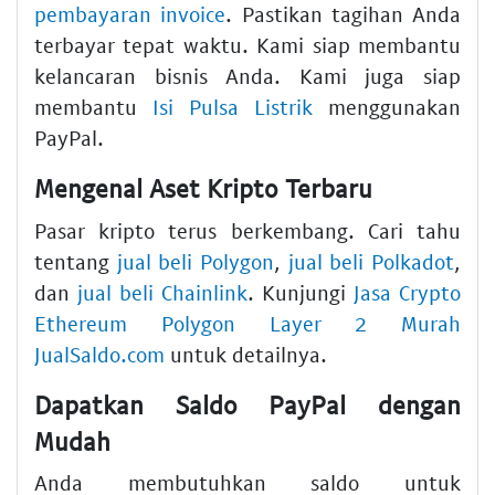
pembayaran invoice
. Pastikan tagihan Anda
terbayar tepat waktu. Kami siap membantu
kelancaran bisnis Anda. Kami juga siap
membantu
Isi Pulsa Listrik
menggunakan
PayPal.
Mengenal Aset Kripto Terbaru
Pasar kripto terus berkembang. Cari tahu
tentang
jual beli Polygon
,
jual beli Polkadot
,
dan
jual beli Chainlink
. Kunjungi
Jasa Crypto
Ethereum Polygon Layer 2 Murah
JualSaldo.com
untuk detailnya.
Dapatkan Saldo PayPal dengan
Mudah
Anda membutuhkan saldo untuk