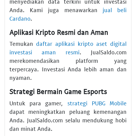
menyediakan data terkini untuk investasi
Anda. Kami juga menawarkan
jual beli
Cardano
.
Aplikasi Kripto Resmi dan Aman
Temukan
daftar aplikasi kripto aset digital
investasi aman resmi
. JualSaldo.com
merekomendasikan platform yang
terpercaya. Investasi Anda lebih aman dan
nyaman.
Strategi Bermain Game Esports
Untuk para gamer,
strategi PUBG Mobile
dapat meningkatkan peluang kemenangan
Anda. JualSaldo.com selalu mendukung hobi
dan minat Anda.