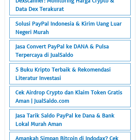
Dexscanner: Monitoring Harga Crypto &
Data Dex Terakurat
Solusi PayPal Indonesia & Kirim Uang Luar
Negeri Murah
Jasa Convert PayPal ke DANA & Pulsa
Terpercaya di JualSaldo
5 Buku Kripto Terbaik & Rekomendasi
Literatur Investasi
Cek Airdrop Crypto dan Klaim Token Gratis
Aman | JualSaldo.com
Jasa Tarik Saldo PayPal ke Dana & Bank
Lokal Murah Aman
Amankah Simpan Bitcoin di Indodax? Cek