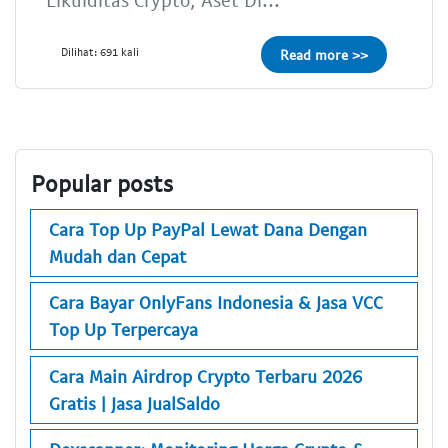
Dilihat: 691 kali
Read more >>
Popular posts
Cara Top Up PayPal Lewat Dana Dengan
Mudah dan Cepat
Cara Bayar OnlyFans Indonesia & Jasa VCC
Top Up Terpercaya
Cara Main Airdrop Crypto Terbaru 2026
Gratis | Jasa JualSaldo