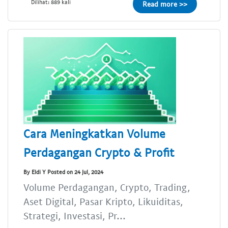
Dilihat: 889 kali
Read more >>
Cara Meningkatkan Volume
Perdagangan Crypto & Profit
By Eldi Y Posted on 24 Jul, 2024
Volume Perdagangan, Crypto, Trading,
Aset Digital, Pasar Kripto, Likuiditas,
Strategi, Investasi, Pr...