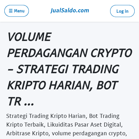
☰ Menu
Log in
VOLUME
PERDAGANGAN CRYPTO
- STRATEGI TRADING
KRIPTO HARIAN, BOT
TR ...
Strategi Trading Kripto Harian, Bot Trading
Kripto Terbaik, Likuiditas Pasar Aset Digital,
Arbitrase Kripto, volume perdagangan crypto,