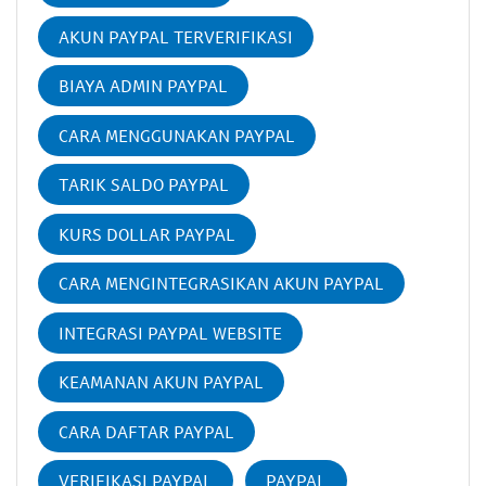
AKUN PAYPAL TERVERIFIKASI
BIAYA ADMIN PAYPAL
CARA MENGGUNAKAN PAYPAL
TARIK SALDO PAYPAL
KURS DOLLAR PAYPAL
CARA MENGINTEGRASIKAN AKUN PAYPAL
INTEGRASI PAYPAL WEBSITE
KEAMANAN AKUN PAYPAL
CARA DAFTAR PAYPAL
VERIFIKASI PAYPAL
PAYPAL