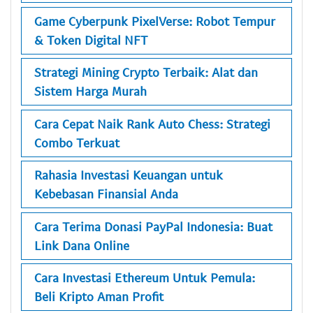
Game Cyberpunk PixelVerse: Robot Tempur
& Token Digital NFT
Strategi Mining Crypto Terbaik: Alat dan
Sistem Harga Murah
Cara Cepat Naik Rank Auto Chess: Strategi
Combo Terkuat
Rahasia Investasi Keuangan untuk
Kebebasan Finansial Anda
Cara Terima Donasi PayPal Indonesia: Buat
Link Dana Online
Cara Investasi Ethereum Untuk Pemula:
Beli Kripto Aman Profit