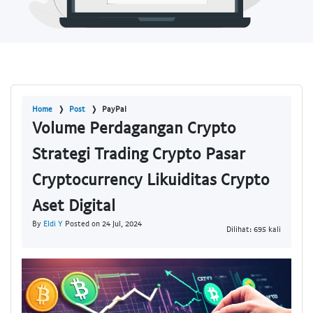
Home
Post
PayPal
Volume Perdagangan Crypto
Strategi Trading Crypto Pasar
Cryptocurrency Likuiditas Crypto
Aset Digital
By
Eldi Y
Posted on 24 Jul, 2024
Dilihat: 695 kali