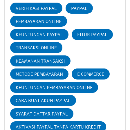
VERIFIKASI PAYPAL
PAYPAL
PEMBAYARAN ONLINE
KEUNTUNGAN PAYPAL
FITUR PAYPAL
TRANSAKSI ONLINE
KEAMANAN TRANSAKSI
METODE PEMBAYARAN
E COMMERCE
KEUNTUNGAN PEMBAYARAN ONLINE
CARA BUAT AKUN PAYPAL
SYARAT DAFTAR PAYPAL
AKTIVASI PAYPAL TANPA KARTU KREDIT