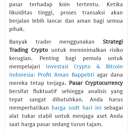
pasar terhadap koin tertentu. Ketika
likuiditas tinggi, proses transaksi akan
berjalan lebih lancar dan aman bagi semua
pihak.
Banyak trader menggunakan
Strategi
Trading Crypto
untuk meminimalkan risiko
kerugian. Penting bagi pemula untuk
mempelajari
Investasi Crypto & Bitcoin
Indonesia: Profit Aman Bappebti
agar dana
mereka tetap terjaga.
Pasar Cryptocurrency
bersifat fluktuatif sehingga analisis yang
tepat sangat dibutuhkan. Anda harus
memperhatikan
harga usdt hari ini
sebagai
alat tukar stabil untuk menjaga aset Anda
saat harga pasar sedang turun tajam.