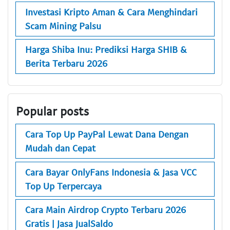
Investasi Kripto Aman & Cara Menghindari
Scam Mining Palsu
Harga Shiba Inu: Prediksi Harga SHIB &
Berita Terbaru 2026
Popular posts
Cara Top Up PayPal Lewat Dana Dengan
Mudah dan Cepat
Cara Bayar OnlyFans Indonesia & Jasa VCC
Top Up Terpercaya
Cara Main Airdrop Crypto Terbaru 2026
Gratis | Jasa JualSaldo