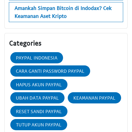
Amankah Simpan Bitcoin di Indodax? Cek
Keamanan Aset Kripto
Categories
PAYPAL INDONESIA
CARA GANTI PASSWORD PAYPAL
HAPUS AKUN PAYPAL
UBAH DATA PAYPAL
KEAMANAN PAYPAL
RESET SANDI PAYPAL
TUTUP AKUN PAYPAL