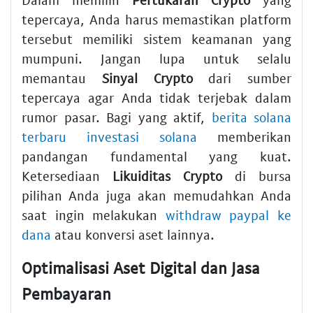
tepercaya, Anda harus memastikan platform
tersebut memiliki sistem keamanan yang
mumpuni. Jangan lupa untuk selalu
memantau
Sinyal Crypto
dari sumber
tepercaya agar Anda tidak terjebak dalam
rumor pasar. Bagi yang aktif,
berita solana
terbaru investasi solana
memberikan
pandangan fundamental yang kuat.
Ketersediaan
Likuiditas Crypto
di bursa
pilihan Anda juga akan memudahkan Anda
saat ingin melakukan
withdraw paypal ke
dana
atau konversi aset lainnya.
Optimalisasi Aset Digital dan Jasa
Pembayaran