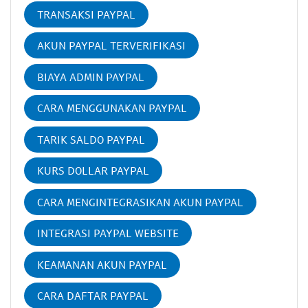
TRANSAKSI PAYPAL
AKUN PAYPAL TERVERIFIKASI
BIAYA ADMIN PAYPAL
CARA MENGGUNAKAN PAYPAL
TARIK SALDO PAYPAL
KURS DOLLAR PAYPAL
CARA MENGINTEGRASIKAN AKUN PAYPAL
INTEGRASI PAYPAL WEBSITE
KEAMANAN AKUN PAYPAL
CARA DAFTAR PAYPAL