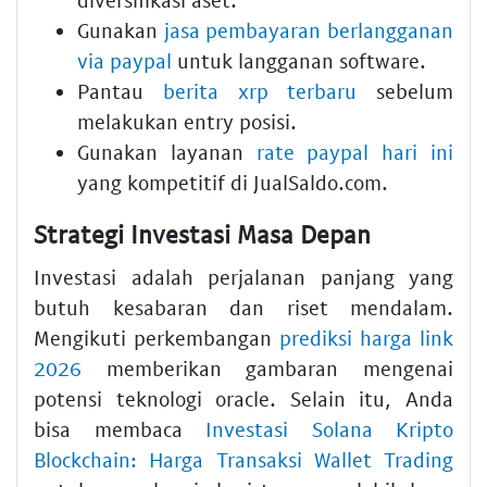
Gunakan
jasa pembayaran berlangganan
via paypal
untuk langganan software.
Pantau
berita xrp terbaru
sebelum
melakukan entry posisi.
Gunakan layanan
rate paypal hari ini
yang kompetitif di
JualSaldo.com
.
Strategi Investasi Masa Depan
Investasi adalah perjalanan panjang yang
butuh kesabaran dan riset mendalam.
Mengikuti perkembangan
prediksi harga link
2026
memberikan gambaran mengenai
potensi teknologi oracle. Selain itu, Anda
bisa membaca
Investasi Solana Kripto
Blockchain: Harga Transaksi Wallet Trading