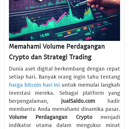
Memahami Volume Perdagangan
Crypto dan Strategi Trading
Dunia aset digital berkembang dengan cepat
setiap hari. Banyak orang ingin tahu tentang
harga bitcoin hari ini
untuk memulai langkah
investasi mereka. Sebagai platform yang
berpengalaman,
JualSaldo.com
hadir
membantu Anda memahami dinamika pasar.
Volume Perdagangan Crypto
menjadi
indikator utama dalam mengukur minat