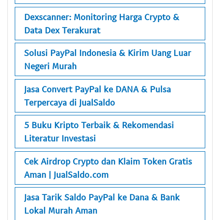
Dexscanner: Monitoring Harga Crypto &
Data Dex Terakurat
Solusi PayPal Indonesia & Kirim Uang Luar
Negeri Murah
Jasa Convert PayPal ke DANA & Pulsa
Terpercaya di JualSaldo
5 Buku Kripto Terbaik & Rekomendasi
Literatur Investasi
Cek Airdrop Crypto dan Klaim Token Gratis
Aman | JualSaldo.com
Jasa Tarik Saldo PayPal ke Dana & Bank
Lokal Murah Aman