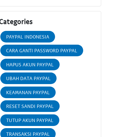
Categories
PAYPAL INDONESIA
CARA GANTI PASSWORD PAYPAL
HAPUS AKUN PAYPAL
UBAH DATA PAYPAL
KEAMANAN PAYPAL
RESET SANDI PAYPAL
TUTUP AKUN PAYPAL
TRANSAKSI PAYPAL