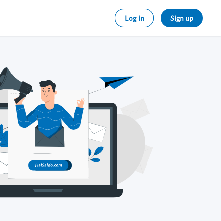
Log in
Sign up