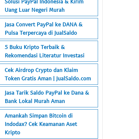
Solusi PayPal Indonesia & Kirim
Uang Luar Negeri Murah
Jasa Convert PayPal ke DANA &
Pulsa Terpercaya di JualSaldo
5 Buku Kripto Terbaik &
Rekomendasi Literatur Investasi
Cek Airdrop Crypto dan Klaim
Token Gratis Aman | JualSaldo.com
Jasa Tarik Saldo PayPal ke Dana &
Bank Lokal Murah Aman
Amankah Simpan Bitcoin di
Indodax? Cek Keamanan Aset
Kripto