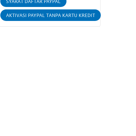
SYARAT DAFTAR PAYPAL
AKTIVASI PAYPAL TANPA KARTU KREDIT