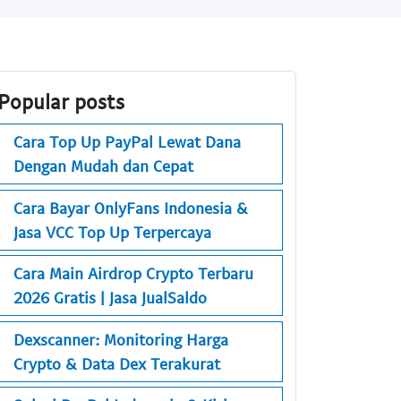
Popular posts
Cara Top Up PayPal Lewat Dana
Dengan Mudah dan Cepat
Cara Bayar OnlyFans Indonesia &
Jasa VCC Top Up Terpercaya
Cara Main Airdrop Crypto Terbaru
2026 Gratis | Jasa JualSaldo
Dexscanner: Monitoring Harga
Crypto & Data Dex Terakurat