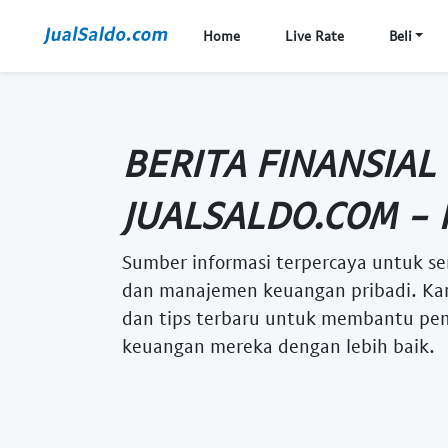
Home
Live Rate
Beli
BERITA FINANSIAL
JUALSALDO.COM - 
Sumber informasi terpercaya untuk se
dan manajemen keuangan pribadi. Kam
dan tips terbaru untuk membantu p
keuangan mereka dengan lebih baik.