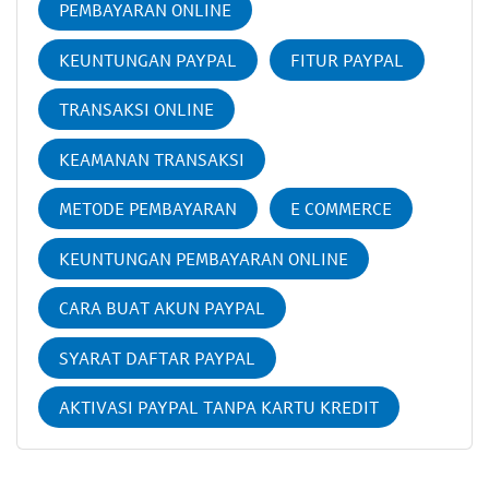
PEMBAYARAN ONLINE
KEUNTUNGAN PAYPAL
FITUR PAYPAL
TRANSAKSI ONLINE
KEAMANAN TRANSAKSI
METODE PEMBAYARAN
E COMMERCE
KEUNTUNGAN PEMBAYARAN ONLINE
CARA BUAT AKUN PAYPAL
SYARAT DAFTAR PAYPAL
AKTIVASI PAYPAL TANPA KARTU KREDIT