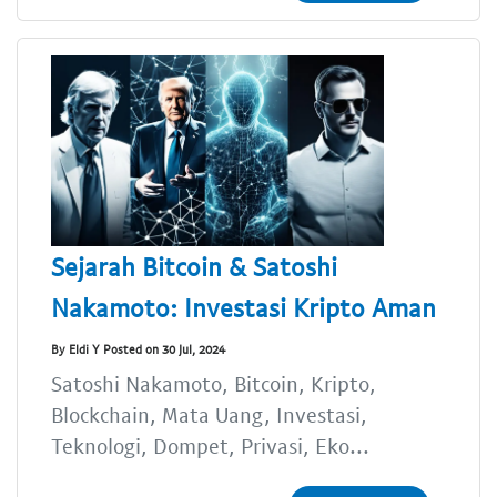
Sejarah Bitcoin & Satoshi
Nakamoto: Investasi Kripto Aman
By Eldi Y Posted on 30 Jul, 2024
Satoshi Nakamoto, Bitcoin, Kripto,
Blockchain, Mata Uang, Investasi,
Teknologi, Dompet, Privasi, Eko...