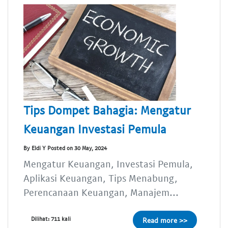
Tips Dompet Bahagia: Mengatur
Keuangan Investasi Pemula
By Eldi Y Posted on 30 May, 2024
Mengatur Keuangan, Investasi Pemula,
Aplikasi Keuangan, Tips Menabung,
Perencanaan Keuangan, Manajem...
Dilihat: 711 kali
Read more >>