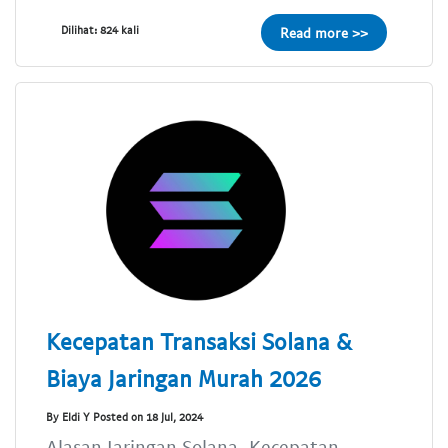
Dilihat: 824 kali
Read more >>
Kecepatan Transaksi Solana &
Biaya Jaringan Murah 2026
By Eldi Y Posted on 18 Jul, 2024
Alasan Jaringan Solana, Kecepatan