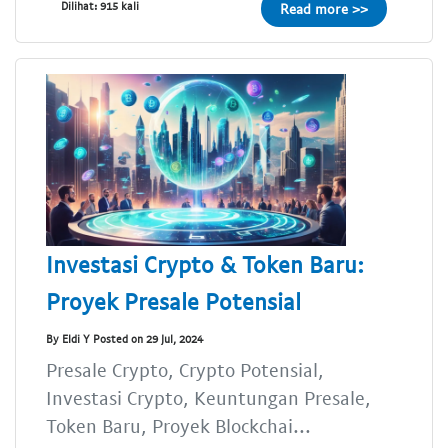
Dilihat: 915 kali
Read more >>
Investasi Crypto & Token Baru:
Proyek Presale Potensial
By Eldi Y Posted on 29 Jul, 2024
Presale Crypto, Crypto Potensial,
Investasi Crypto, Keuntungan Presale,
Token Baru, Proyek Blockchai...