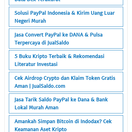
Solusi PayPal Indonesia & Kirim Uang Luar
Negeri Murah
Jasa Convert PayPal ke DANA & Pulsa
Terpercaya di JualSaldo
5 Buku Kripto Terbaik & Rekomendasi
Literatur Investasi
Cek Airdrop Crypto dan Klaim Token Gratis
Aman | JualSaldo.com
Jasa Tarik Saldo PayPal ke Dana & Bank
Lokal Murah Aman
Amankah Simpan Bitcoin di Indodax? Cek
Keamanan Aset Kripto