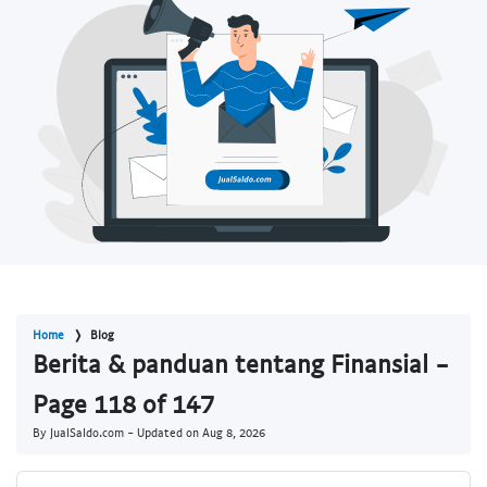
Home
Blog
Berita & panduan tentang Finansial -
Page 118 of 147
By JualSaldo.com - Updated on
Aug 8, 2026