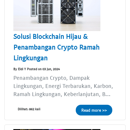
Solusi Blockchain Hijau &
Penambangan Crypto Ramah
Lingkungan
By Eldi Y Posted on 03 Jun, 2024
Penambangan Crypto, Dampak
Lingkungan, Energi Terbarukan, Karbon,
Ramah Lingkungan, Keberlanjutan, B...
Dilihat: 862 kali
Read more >>