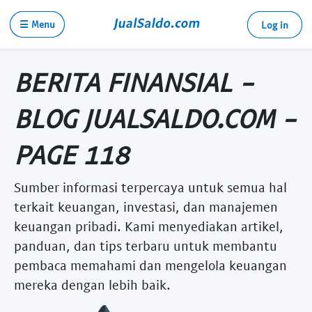
☰ Menu
Log in
BERITA FINANSIAL -
BLOG JUALSALDO.COM -
PAGE 118
Sumber informasi terpercaya untuk semua hal
terkait keuangan, investasi, dan manajemen
keuangan pribadi. Kami menyediakan artikel,
panduan, dan tips terbaru untuk membantu
pembaca memahami dan mengelola keuangan
mereka dengan lebih baik.