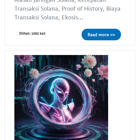
Transaksi Solana, Proof of History, Biaya
Transaksi Solana, Ekosis...
Dilihat: 1092 kali
Read more >>