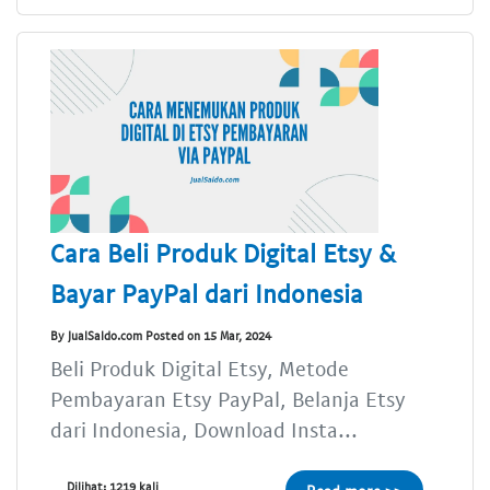
Cara Beli Produk Digital Etsy &
Bayar PayPal dari Indonesia
By JualSaldo.com Posted on 15 Mar, 2024
Beli Produk Digital Etsy, Metode
Pembayaran Etsy PayPal, Belanja Etsy
dari Indonesia, Download Insta...
Dilihat: 1219 kali