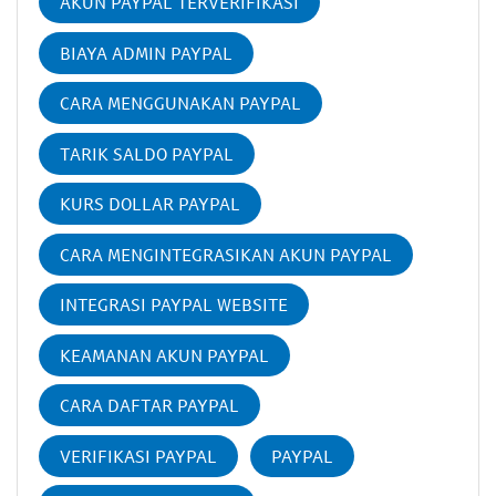
AKUN PAYPAL TERVERIFIKASI
BIAYA ADMIN PAYPAL
CARA MENGGUNAKAN PAYPAL
TARIK SALDO PAYPAL
KURS DOLLAR PAYPAL
CARA MENGINTEGRASIKAN AKUN PAYPAL
INTEGRASI PAYPAL WEBSITE
KEAMANAN AKUN PAYPAL
CARA DAFTAR PAYPAL
VERIFIKASI PAYPAL
PAYPAL