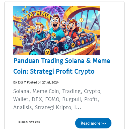
Panduan Trading Solana & Meme
Coin: Strategi Profit Crypto
By Eldi Y Posted on 27 Jul, 2024
Solana, Meme Coin, Trading, Crypto,
Wallet, DEX, FOMO, Rugpull, Profit,
Analisis, Strategi Kripto, I...
Dilihat: 937 kali
Read more >>