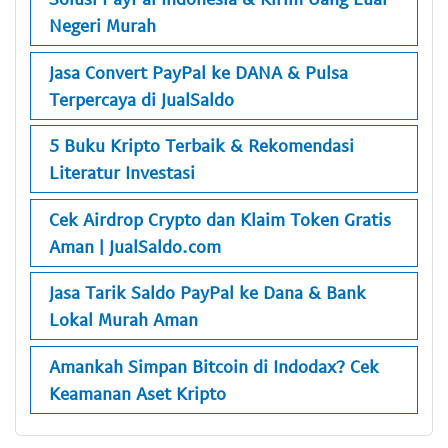
Negeri Murah
Jasa Convert PayPal ke DANA & Pulsa
Terpercaya di JualSaldo
5 Buku Kripto Terbaik & Rekomendasi
Literatur Investasi
Cek Airdrop Crypto dan Klaim Token Gratis
Aman | JualSaldo.com
Jasa Tarik Saldo PayPal ke Dana & Bank
Lokal Murah Aman
Amankah Simpan Bitcoin di Indodax? Cek
Keamanan Aset Kripto