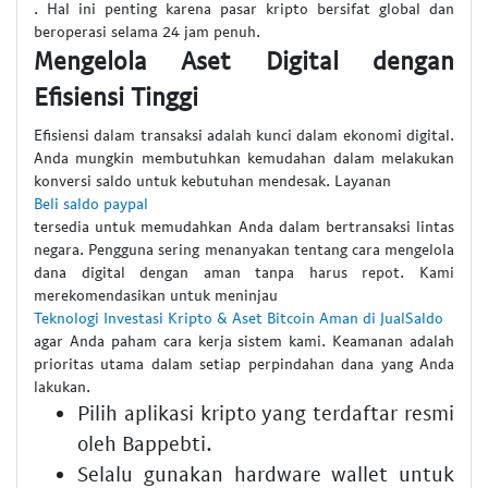
. Hal ini penting karena pasar kripto bersifat global dan
beroperasi selama 24 jam penuh.
Mengelola Aset Digital dengan
Efisiensi Tinggi
Efisiensi dalam transaksi adalah kunci dalam ekonomi digital.
Anda mungkin membutuhkan kemudahan dalam melakukan
konversi saldo untuk kebutuhan mendesak. Layanan
Beli saldo paypal
tersedia untuk memudahkan Anda dalam bertransaksi lintas
negara. Pengguna sering menanyakan tentang cara mengelola
dana digital dengan aman tanpa harus repot. Kami
merekomendasikan untuk meninjau
Teknologi Investasi Kripto & Aset Bitcoin Aman di JualSaldo
agar Anda paham cara kerja sistem kami. Keamanan adalah
prioritas utama dalam setiap perpindahan dana yang Anda
lakukan.
Pilih aplikasi kripto yang terdaftar resmi
oleh Bappebti.
Selalu gunakan hardware wallet untuk