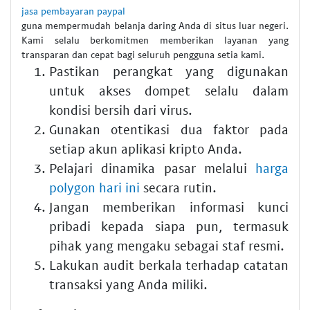
jasa pembayaran paypal
guna mempermudah belanja daring Anda di situs luar negeri.
Kami selalu berkomitmen memberikan layanan yang
transparan dan cepat bagi seluruh pengguna setia kami.
Pastikan perangkat yang digunakan
untuk akses dompet selalu dalam
kondisi bersih dari virus.
Gunakan otentikasi dua faktor pada
setiap akun aplikasi kripto Anda.
Pelajari dinamika pasar melalui
harga
polygon hari ini
secara rutin.
Jangan memberikan informasi kunci
pribadi kepada siapa pun, termasuk
pihak yang mengaku sebagai staf resmi.
Lakukan audit berkala terhadap catatan
transaksi yang Anda miliki.