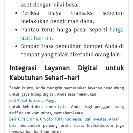
aset dengan nilai besar.
Periksa biaya transaksi sebelum
melakukan pengiriman dana.
Pantau terus harga pasar seperti
harga
usdt hari ini
.
Simpan frasa pemulihan dompet Anda di
tempat yang tidak diketahui orang lain.
Integrasi Layanan Digital untuk
Kebutuhan Sehari-hari
Selain kripto, Anda mungkin memerlukan layanan pendukung
untuk gaya hidup digital. Anda bisa melakukan
Beli Paket Internet Paypal
untuk kebutuhan konektivitas Anda. Bagi pengguna yang
aktif dalam komunitas, memahami cara
Beli TON Coin & Crypto TON Indonesia: Jual Investasi Aman
bisa menambah peluang profit baru. JualSaldo.com juga
menawarkan bantuan untuk