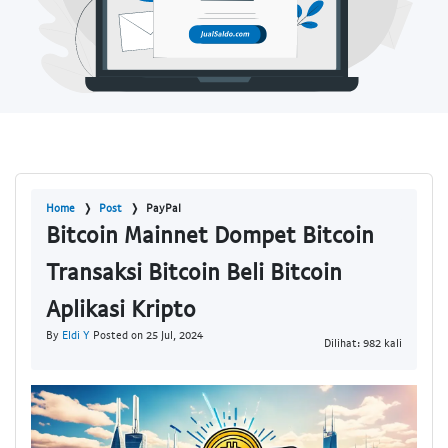
Home
Post
PayPal
Bitcoin Mainnet Dompet Bitcoin
Transaksi Bitcoin Beli Bitcoin
Aplikasi Kripto
By
Eldi Y
Posted on 25 Jul, 2024
Dilihat: 982 kali