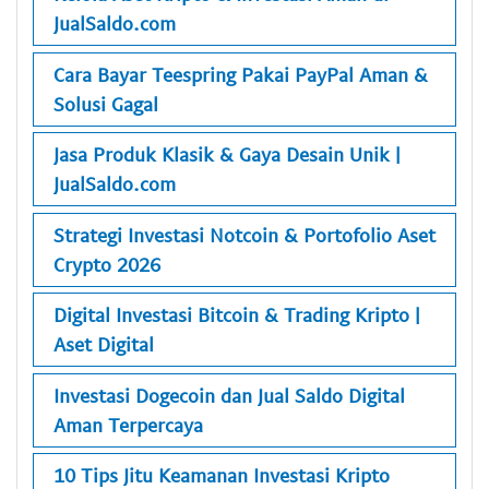
JualSaldo.com
Cara Bayar Teespring Pakai PayPal Aman &
Solusi Gagal
Jasa Produk Klasik & Gaya Desain Unik |
JualSaldo.com
Strategi Investasi Notcoin & Portofolio Aset
Crypto 2026
Digital Investasi Bitcoin & Trading Kripto |
Aset Digital
Investasi Dogecoin dan Jual Saldo Digital
Aman Terpercaya
10 Tips Jitu Keamanan Investasi Kripto