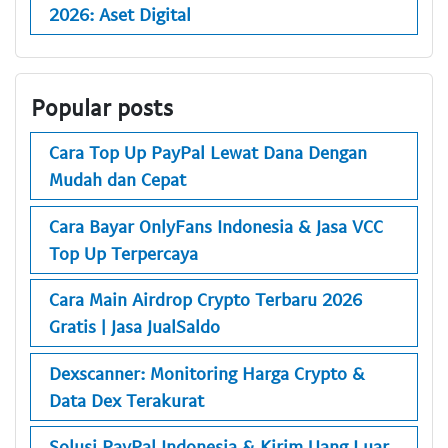
2026: Aset Digital
Popular posts
Cara Top Up PayPal Lewat Dana Dengan
Mudah dan Cepat
Cara Bayar OnlyFans Indonesia & Jasa VCC
Top Up Terpercaya
Cara Main Airdrop Crypto Terbaru 2026
Gratis | Jasa JualSaldo
Dexscanner: Monitoring Harga Crypto &
Data Dex Terakurat
Solusi PayPal Indonesia & Kirim Uang Luar