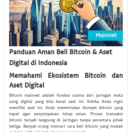
Panduan Aman Beli Bitcoin & Aset
Digital di Indonesia
Memahami Ekosistem Bitcoin dan
Aset Digital
Bitcoin mainnet adalah fondasi utama dari jaringan mata
uang digital yang kita kenal saat ini. Ketika Anda ingin
memiliki aset ini, Anda memerlukan dompet bitcoin yang
tepat agar penyimpanan tetap aman. Proses transaksi
bitcoin terjadi langsung di jaringan tanpa perantara pihak
ketiga. Banyak orang mencari cara beli bitcoin yang mudah