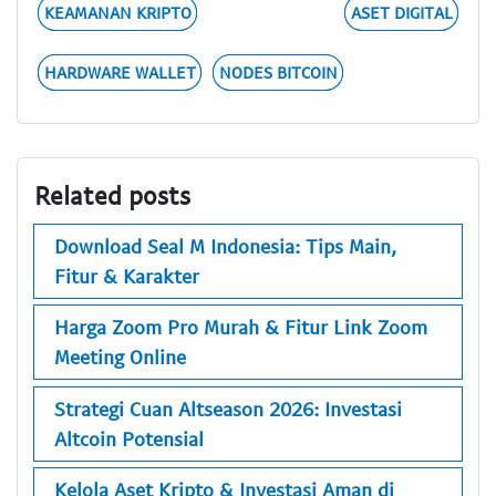
KEAMANAN KRIPTO
ASET DIGITAL
HARDWARE WALLET
NODES BITCOIN
Related posts
Download Seal M Indonesia: Tips Main,
Fitur & Karakter
Harga Zoom Pro Murah & Fitur Link Zoom
Meeting Online
Strategi Cuan Altseason 2026: Investasi
Altcoin Potensial
Kelola Aset Kripto & Investasi Aman di