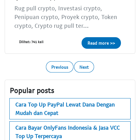
Rug pull crypto, Investasi crypto,
Penipuan crypto, Proyek crypto, Token
crypto, Crypto rug pull ter...
Dilihat: 741 kali
Read more >>
Previous
Next
Popular posts
Cara Top Up PayPal Lewat Dana Dengan
Mudah dan Cepat
Cara Bayar OnlyFans Indonesia & Jasa VCC
Top Up Terpercaya