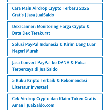
Cara Main Airdrop Crypto Terbaru 2026
Gratis | Jasa JualSaldo
Dexscanner: Monitoring Harga Crypto &
Data Dex Terakurat
Solusi PayPal Indonesia & Kirim Uang Luar
Negeri Murah
Jasa Convert PayPal ke DANA & Pulsa
Terpercaya di JualSaldo
5 Buku Kripto Terbaik & Rekomendasi
Literatur Investasi
Cek Airdrop Crypto dan Klaim Token Gratis
Aman | JualSaldo.com