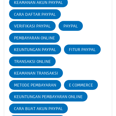
KEAMANAN AKUN PAYPAL
CARA DAFTAR PAYPAL
VERIFIKASI PAYPAL
PAYPAL
PEMBAYARAN ONLINE
KEUNTUNGAN PAYPAL
FITUR PAYPAL
TRANSAKSI ONLINE
KEAMANAN TRANSAKSI
METODE PEMBAYARAN
E COMMERCE
KEUNTUNGAN PEMBAYARAN ONLINE
CARA BUAT AKUN PAYPAL