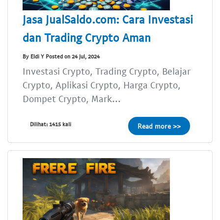
Jasa JualSaldo.com: Cara Investasi
dan Trading Crypto Aman
By Eldi Y Posted on 24 Jul, 2024
Investasi Crypto, Trading Crypto, Belajar
Crypto, Aplikasi Crypto, Harga Crypto,
Dompet Crypto, Mark...
Dilihat: 1415 kali
Read more >>