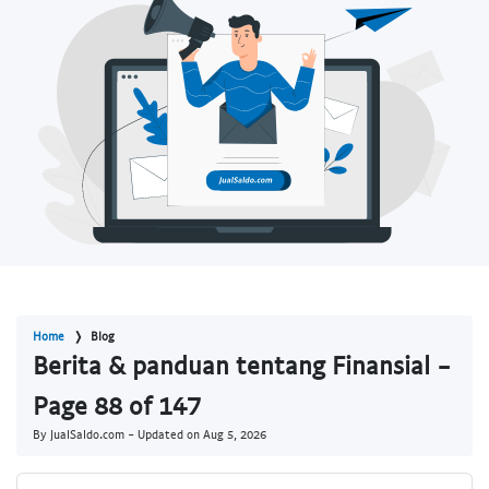
Home
Blog
Berita & panduan tentang Finansial -
Page 88 of 147
By JualSaldo.com - Updated on
Aug 5, 2026