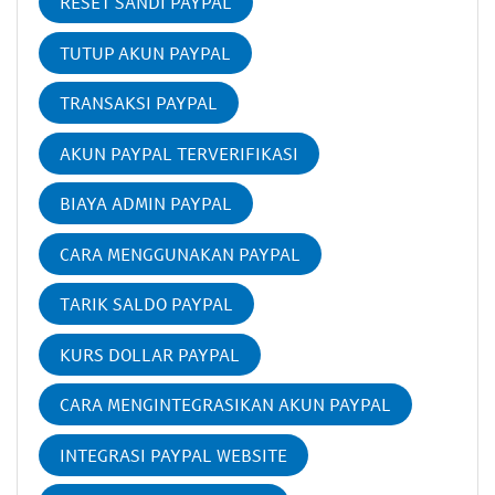
RESET SANDI PAYPAL
TUTUP AKUN PAYPAL
TRANSAKSI PAYPAL
AKUN PAYPAL TERVERIFIKASI
BIAYA ADMIN PAYPAL
CARA MENGGUNAKAN PAYPAL
TARIK SALDO PAYPAL
KURS DOLLAR PAYPAL
CARA MENGINTEGRASIKAN AKUN PAYPAL
INTEGRASI PAYPAL WEBSITE