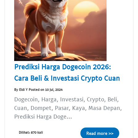
Prediksi Harga Dogecoin 2026:
Cara Beli & Investasi Crypto Cuan
By Eldi Y Posted on 10 Jul, 2024
Dogecoin, Harga, Investasi, Crypto, Beli,
Cuan, Dompet, Pasar, Kaya, Masa Depan,
Prediksi Harga Doge...
Dilihat: 870 kali
Read more >>