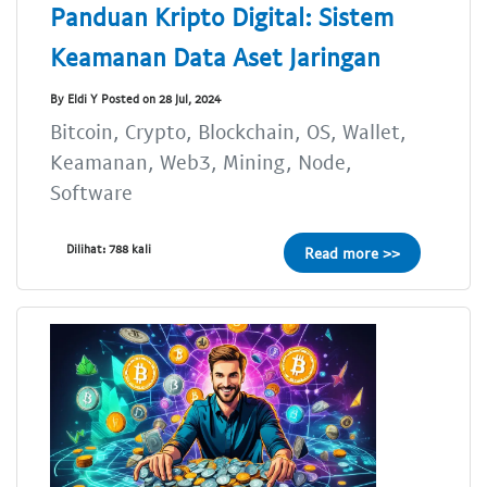
Panduan Kripto Digital: Sistem
Keamanan Data Aset Jaringan
By Eldi Y Posted on 28 Jul, 2024
Bitcoin, Crypto, Blockchain, OS, Wallet,
Keamanan, Web3, Mining, Node,
Software
Dilihat: 788 kali
Read more >>