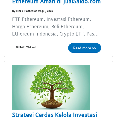
Ethereum Aman di JualSaldo.com
By Eldi Y Posted on 24 Jul, 2024
ETF Ethereum, Investasi Ethereum,
Harga Ethereum, Beli Ethereum,
Ethereum Indonesia, Crypto ETF, Pas...
Dilihat: 766 kali
Read more >>
Strategi Cerdas Kelola Investasi