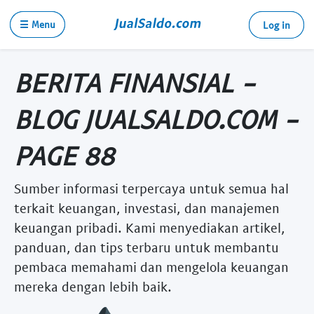
☰ Menu
Log in
BERITA FINANSIAL -
BLOG JUALSALDO.COM -
PAGE 88
Sumber informasi terpercaya untuk semua hal
terkait keuangan, investasi, dan manajemen
keuangan pribadi. Kami menyediakan artikel,
panduan, dan tips terbaru untuk membantu
pembaca memahami dan mengelola keuangan
mereka dengan lebih baik.