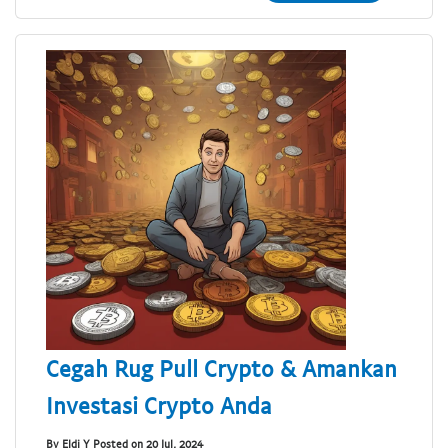
Cegah Rug Pull Crypto & Amankan
Investasi Crypto Anda
By Eldi Y Posted on 20 Jul, 2024