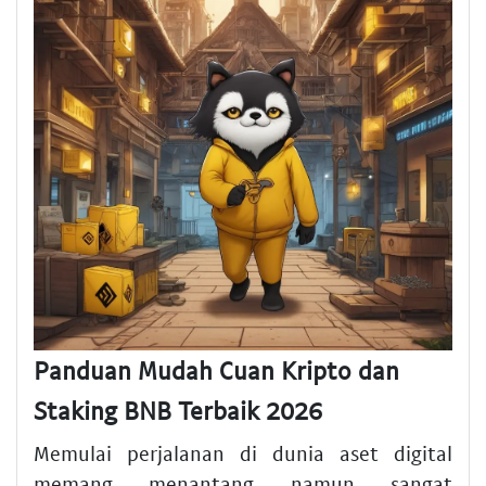
Panduan Mudah Cuan Kripto dan
Staking BNB Terbaik 2026
Memulai perjalanan di dunia aset digital
memang menantang namun sangat