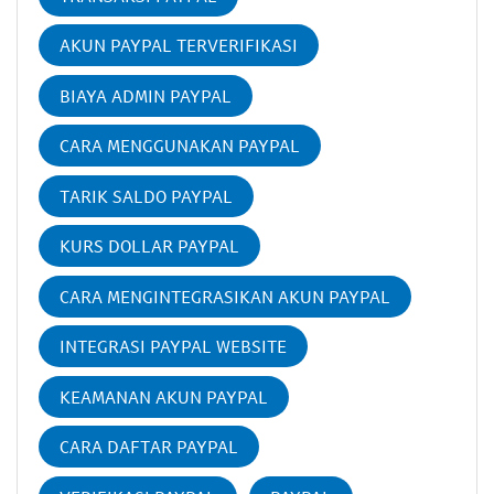
AKUN PAYPAL TERVERIFIKASI
BIAYA ADMIN PAYPAL
CARA MENGGUNAKAN PAYPAL
TARIK SALDO PAYPAL
KURS DOLLAR PAYPAL
CARA MENGINTEGRASIKAN AKUN PAYPAL
INTEGRASI PAYPAL WEBSITE
KEAMANAN AKUN PAYPAL
CARA DAFTAR PAYPAL