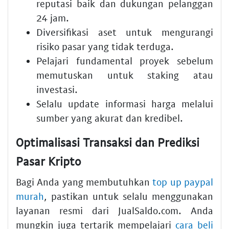
reputasi baik dan dukungan pelanggan
24 jam.
Diversifikasi aset untuk mengurangi
risiko pasar yang tidak terduga.
Pelajari fundamental proyek sebelum
memutuskan untuk staking atau
investasi.
Selalu update informasi harga melalui
sumber yang akurat dan kredibel.
Optimalisasi Transaksi dan Prediksi
Pasar Kripto
Bagi Anda yang membutuhkan
top up paypal
murah
, pastikan untuk selalu menggunakan
layanan resmi dari JualSaldo.com. Anda
mungkin juga tertarik mempelajari
cara beli