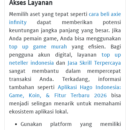
Akses Layanan
Memilih aset yang tepat seperti
cara beli axie
infinity
dapat memberikan potensi
keuntungan jangka panjang yang besar. Jika
Anda pemain game, Anda bisa menggunakan
top up game murah
yang efisien. Bagi
pengguna akun digital, layanan
top up
neteller indonesia
dan
Jasa Skrill Terpercaya
sangat membantu dalam mempercepat
transaksi Anda. Terkadang, informasi
tambahan seperti
Aplikasi Hago Indonesia:
Game, Koin, & Fitur Terbaru 2026
bisa
menjadi selingan menarik untuk memahami
ekosistem aplikasi lokal.
Gunakan platform yang memiliki