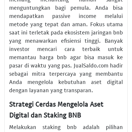
menguntungkan bagi pemula. Anda bisa
mendapatkan passive income melalui
metode yang tepat dan aman. Fokus utama
saat ini terletak pada ekosistem jaringan bnb
yang menawarkan efisiensi tinggi. Banyak
investor mencari cara terbaik untuk
memantau harga bnb agar bisa masuk ke
pasar di waktu yang pas. JualSaldo.com hadir
sebagai mitra terpercaya yang membantu
Anda mengelola kebutuhan aset digital
dengan layanan yang transparan.
Strategi Cerdas Mengelola Aset
Digital dan Staking BNB
Melakukan staking bnb adalah pilihan