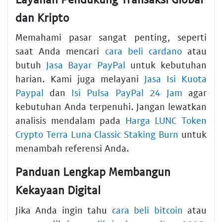
dan Kripto
Memahami pasar sangat penting, seperti
saat Anda mencari
cara beli cardano
atau
butuh
Jasa Bayar PayPal
untuk kebutuhan
harian. Kami juga melayani
Jasa Isi Kuota
Paypal
dan
Isi Pulsa PayPal 24 Jam
agar
kebutuhan Anda terpenuhi. Jangan lewatkan
analisis mendalam pada
Harga LUNC Token
Crypto Terra Luna Classic Staking Burn
untuk
menambah referensi Anda.
Panduan Lengkap Membangun
Kekayaan Digital
Jika Anda ingin tahu
cara beli bitcoin
atau