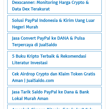
Dexscanner: Monitoring Harga Crypto &
Data Dex Terakurat
Solusi PayPal Indonesia & Kirim Uang Luar
Negeri Murah
Jasa Convert PayPal ke DANA & Pulsa
Terpercaya di JualSaldo
5 Buku Kripto Terbaik & Rekomendasi
Literatur Investasi
Cek Airdrop Crypto dan Klaim Token Gratis
Aman | JualSaldo.com
Jasa Tarik Saldo PayPal ke Dana & Bank
Lokal Murah Aman