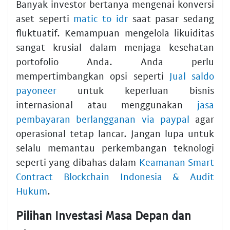
Banyak investor bertanya mengenai konversi
aset seperti
matic to idr
saat pasar sedang
fluktuatif. Kemampuan mengelola likuiditas
sangat krusial dalam menjaga kesehatan
portofolio Anda. Anda perlu
mempertimbangkan opsi seperti
Jual saldo
payoneer
untuk keperluan bisnis
internasional atau menggunakan
jasa
pembayaran berlangganan via paypal
agar
operasional tetap lancar. Jangan lupa untuk
selalu memantau perkembangan teknologi
seperti yang dibahas dalam
Keamanan Smart
Contract Blockchain Indonesia & Audit
Hukum
.
Pilihan Investasi Masa Depan dan