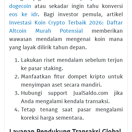
dogecoin
atau sekadar ingin tahu konversi
eos ke idr
. Bagi investor pemula, artikel
Investasi Koin Crypto Terbaik 2026: Daftar
Altcoin Murah Potensial
memberikan
wawasan mendalam mengenai koin mana
yang layak dilirik tahun depan.
Lakukan riset mendalam sebelum terjun
ke pasar staking.
Manfaatkan fitur dompet kripto untuk
menyimpan aset secara mandiri.
Hubungi support JualSaldo.com jika
Anda mengalami kendala transaksi.
Tetap tenang saat pasar mengalami
koreksi harga sementara.
Layanan Pendukung Transaksi Global