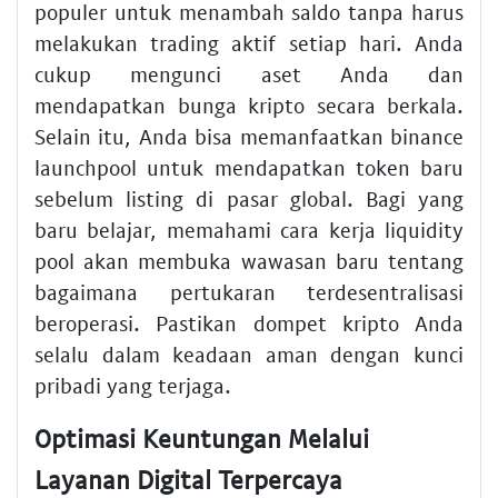
populer untuk menambah saldo tanpa harus
melakukan trading aktif setiap hari. Anda
cukup mengunci aset Anda dan
mendapatkan bunga kripto secara berkala.
Selain itu, Anda bisa memanfaatkan binance
launchpool untuk mendapatkan token baru
sebelum listing di pasar global. Bagi yang
baru belajar, memahami cara kerja liquidity
pool akan membuka wawasan baru tentang
bagaimana pertukaran terdesentralisasi
beroperasi. Pastikan dompet kripto Anda
selalu dalam keadaan aman dengan kunci
pribadi yang terjaga.
Optimasi Keuntungan Melalui
Layanan Digital Terpercaya