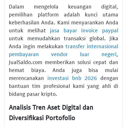
Dalam mengelola keuangan digital,
pemilihan platform adalah kunci utama
keberhasilan Anda. Kami menyarankan Anda
untuk melihat
jasa bayar invoice paypal
untuk memudahkan transaksi global. Jika
Anda ingin melakukan
transfer internasional
pembayaran vendor luar negeri
,
JualSaldo.com memberikan solusi cepat dan
hemat biaya. Anda juga bisa mulai
merencanakan
investasi bnb 2026
dengan
bantuan tim profesional kami yang ahli di
bidang pasar kripto.
Analisis Tren Aset Digital dan
Diversifikasi Portofolio