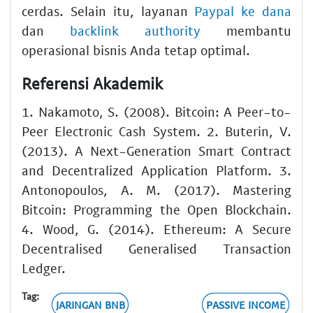
cerdas. Selain itu, layanan
Paypal ke dana
dan
backlink authority
membantu
operasional bisnis Anda tetap optimal.
Referensi Akademik
1. Nakamoto, S. (2008). Bitcoin: A Peer-to-
Peer Electronic Cash System. 2. Buterin, V.
(2013). A Next-Generation Smart Contract
and Decentralized Application Platform. 3.
Antonopoulos, A. M. (2017). Mastering
Bitcoin: Programming the Open Blockchain.
4. Wood, G. (2014). Ethereum: A Secure
Decentralised Generalised Transaction
Ledger.
Tag:
JARINGAN BNB
PASSIVE INCOME