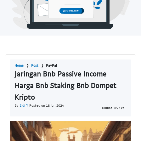
Home
Post
PayPal
Jaringan Bnb Passive Income
Harga Bnb Staking Bnb Dompet
Kripto
By
Eldi Y
Posted on 18 Jul, 2024
Dilihat: 857 kali