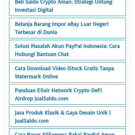
Beli Saldo Crypto Aman: Strategi Untung
Investasi Digital
Belanja Barang Impor eBay Luar Negeri
Terbesar di Dunia
Solusi Masalah Akun PayPal Indonesia: Cara
Hubungi Bantuan Chat
Cara Download Video iStock Gratis Tanpa
Watermark Online
Panduan Elixir Network Crypto DeFi
Airdrop JualSaldo.com
Jasa Produk Klasik & Gaya Desain Unik |
JualSaldo.com
Cara Bayar AliExpress Pakai PayPal Aman