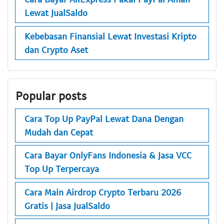
Lewat JualSaldo
Kebebasan Finansial Lewat Investasi Kripto
dan Crypto Aset
Popular posts
Cara Top Up PayPal Lewat Dana Dengan
Mudah dan Cepat
Cara Bayar OnlyFans Indonesia & Jasa VCC
Top Up Terpercaya
Cara Main Airdrop Crypto Terbaru 2026
Gratis | Jasa JualSaldo