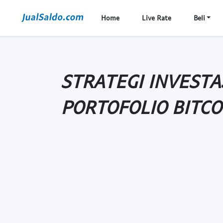
Home
Live Rate
Beli
STRATEGI INVESTA
PORTOFOLIO BITCO