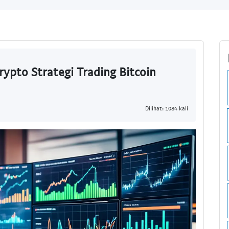
rypto Strategi Trading Bitcoin
Dilihat: 1084 kali