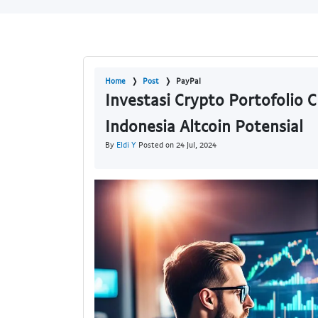
Home
Post
PayPal
Investasi Crypto Portofolio C
Indonesia Altcoin Potensial
By
Eldi Y
Posted on 24 Jul, 2024