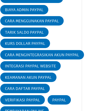
BIAYA ADMIN PAYPAL
CARA MENGGUNAKAN PAYPAL
TARIK SALDO PAYPAL
KURS DOLLAR PAYPAL
CARA MENGINTEGRASIKAN AKUN PAYPAL
INTEGRASI PAYPAL WEBSITE
KEAMANAN AKUN PAYPAL
CARA DAFTAR PAYPAL
VERIFIKASI PAYPAL
PAYPAL