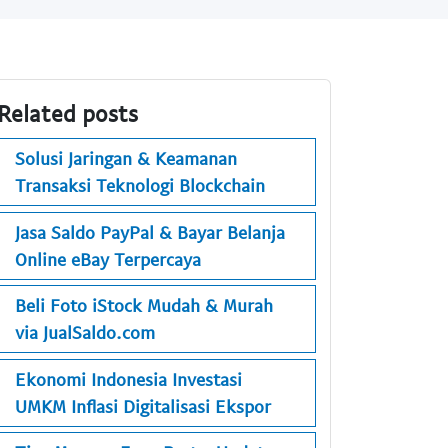
Related posts
Solusi Jaringan & Keamanan
Transaksi Teknologi Blockchain
Jasa Saldo PayPal & Bayar Belanja
Online eBay Terpercaya
Beli Foto iStock Mudah & Murah
via JualSaldo.com
Ekonomi Indonesia Investasi
UMKM Inflasi Digitalisasi Ekspor