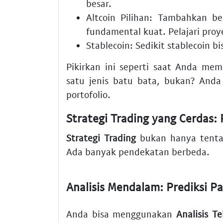
besar.
Altcoin Pilihan:
Tambahkan be
fundamental kuat. Pelajari proye
Stablecoin:
Sedikit stablecoin bi
Pikirkan ini seperti saat Anda m
satu jenis batu bata, bukan? Anda
portofolio.
Strategi Trading yang Cerdas:
Strategi Trading
bukan hanya tentan
Ada banyak pendekatan berbeda.
Analisis Mendalam: Prediksi Pa
Anda bisa menggunakan
Analisis Te