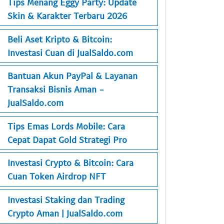
Tips Menang Eggy Party: Update
Skin & Karakter Terbaru 2026
Beli Aset Kripto & Bitcoin:
Investasi Cuan di JualSaldo.com
Bantuan Akun PayPal & Layanan
Transaksi Bisnis Aman -
JualSaldo.com
Tips Emas Lords Mobile: Cara
Cepat Dapat Gold Strategi Pro
Investasi Crypto & Bitcoin: Cara
Cuan Token Airdrop NFT
Investasi Staking dan Trading
Crypto Aman | JualSaldo.com