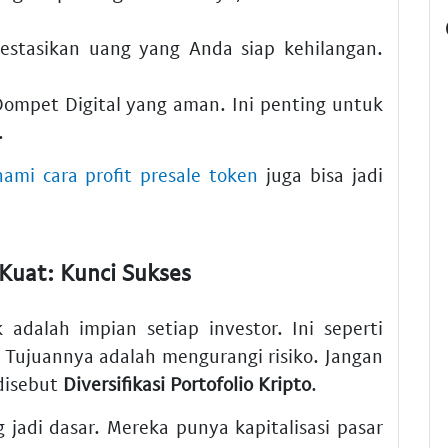
estasikan uang yang Anda siap kehilangan.
ompet Digital
yang aman. Ini penting untuk
.
mi cara profit presale token
juga bisa jadi
Kuat: Kunci Sukses
adalah impian setiap investor. Ini seperti
. Tujuannya adalah mengurangi risiko. Jangan
 disebut
Diversifikasi Portofolio Kripto
.
g jadi dasar. Mereka punya kapitalisasi pasar