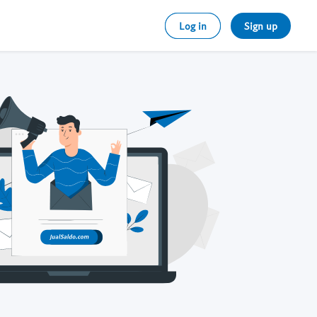
Log in
Sign up