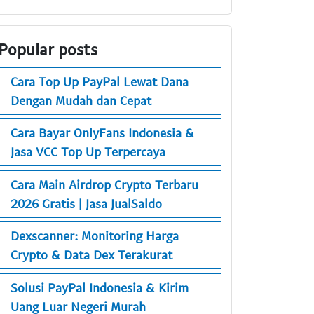
Popular posts
Cara Top Up PayPal Lewat Dana
Dengan Mudah dan Cepat
Cara Bayar OnlyFans Indonesia &
Jasa VCC Top Up Terpercaya
Cara Main Airdrop Crypto Terbaru
2026 Gratis | Jasa JualSaldo
Dexscanner: Monitoring Harga
Crypto & Data Dex Terakurat
Solusi PayPal Indonesia & Kirim
Uang Luar Negeri Murah