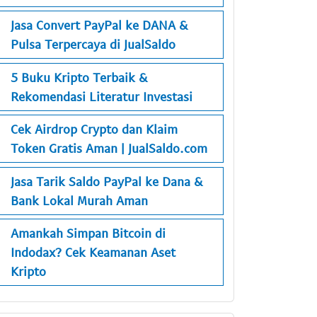
Jasa Convert PayPal ke DANA &
Pulsa Terpercaya di JualSaldo
5 Buku Kripto Terbaik &
Rekomendasi Literatur Investasi
Cek Airdrop Crypto dan Klaim
Token Gratis Aman | JualSaldo.com
Jasa Tarik Saldo PayPal ke Dana &
Bank Lokal Murah Aman
Amankah Simpan Bitcoin di
Indodax? Cek Keamanan Aset
Kripto