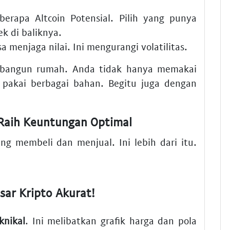
berapa
Altcoin Potensial
. Pilih yang punya
k di baliknya.
sa menjaga nilai. Ini mengurangi volatilitas.
embangun rumah. Anda tidak hanya memakai
 pakai berbagai bahan. Begitu juga dengan
 Raih Keuntungan Optimal
g membeli dan menjual. Ini lebih dari itu.
sar Kripto Akurat!
knikal
. Ini melibatkan grafik harga dan pola