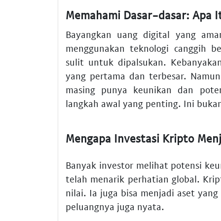
Memahami Dasar-dasar: Apa It
Bayangkan uang digital yang ama
menggunakan teknologi canggih be
sulit untuk dipalsukan. Kebanyak
yang pertama dan terbesar. Namun, 
masing punya keunikan dan poten
langkah awal yang penting. Ini bukan 
Mengapa Investasi Kripto Menj
Banyak investor melihat potensi ke
telah menarik perhatian global. K
nilai. Ia juga bisa menjadi aset yang
peluangnya juga nyata.