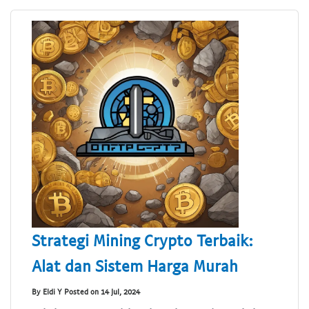
Strategi Mining Crypto Terbaik:
Alat dan Sistem Harga Murah
By Eldi Y Posted on 14 Jul, 2024