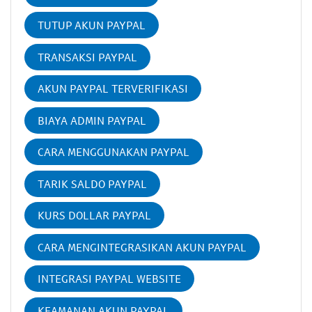
TUTUP AKUN PAYPAL
TRANSAKSI PAYPAL
AKUN PAYPAL TERVERIFIKASI
BIAYA ADMIN PAYPAL
CARA MENGGUNAKAN PAYPAL
TARIK SALDO PAYPAL
KURS DOLLAR PAYPAL
CARA MENGINTEGRASIKAN AKUN PAYPAL
INTEGRASI PAYPAL WEBSITE
KEAMANAN AKUN PAYPAL