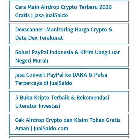
Cara Main Airdrop Crypto Terbaru 2026
Gratis | Jasa JualSaldo
Dexscanner: Monitoring Harga Crypto &
Data Dex Terakurat
Solusi PayPal Indonesia & Kirim Uang Luar
Negeri Murah
Jasa Convert PayPal ke DANA & Pulsa
Terpercaya di JualSaldo
5 Buku Kripto Terbaik & Rekomendasi
Literatur Investasi
Cek Airdrop Crypto dan Klaim Token Gratis
Aman | JualSaldo.com