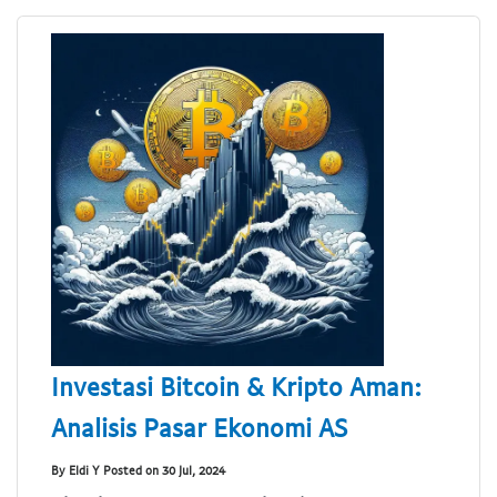
Investasi Bitcoin & Kripto Aman:
Analisis Pasar Ekonomi AS
By Eldi Y Posted on 30 Jul, 2024