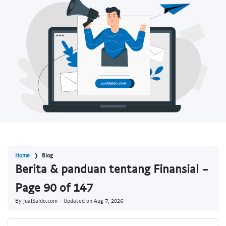
Home
Blog
Berita & panduan tentang Finansial -
Page 90 of 147
By JualSaldo.com - Updated on
Aug 7, 2026