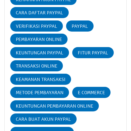
CARA DAFTAR PAYPAL
VERIFIKASI PAYPAL
PAYPAL
PEMBAYARAN ONLINE
KEUNTUNGAN PAYPAL
FITUR PAYPAL
TRANSAKSI ONLINE
KEAMANAN TRANSAKSI
METODE PEMBAYARAN
E COMMERCE
KEUNTUNGAN PEMBAYARAN ONLINE
CARA BUAT AKUN PAYPAL