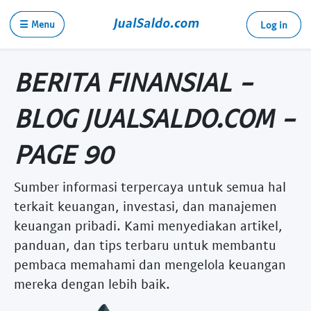
☰ Menu
Log in
BERITA FINANSIAL -
BLOG JUALSALDO.COM -
PAGE 90
Sumber informasi terpercaya untuk semua hal
terkait keuangan, investasi, dan manajemen
keuangan pribadi. Kami menyediakan artikel,
panduan, dan tips terbaru untuk membantu
pembaca memahami dan mengelola keuangan
mereka dengan lebih baik.