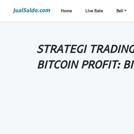
Home
Live Rate
Beli
STRATEGI TRADING
BITCOIN PROFIT: 