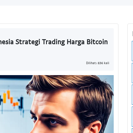
nesia Strategi Trading Harga Bitcoin
Dilihat: 836 kali