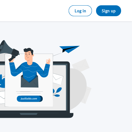
Log in
Sign up