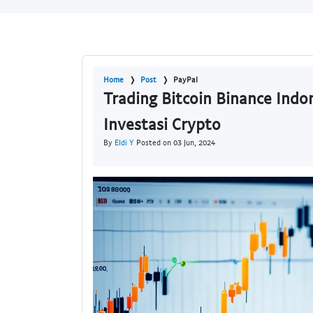
Home
Post
PayPal
Trading Bitcoin Binance Indo
Investasi Crypto
By
Eldi Y
Posted on 03 Jun, 2024