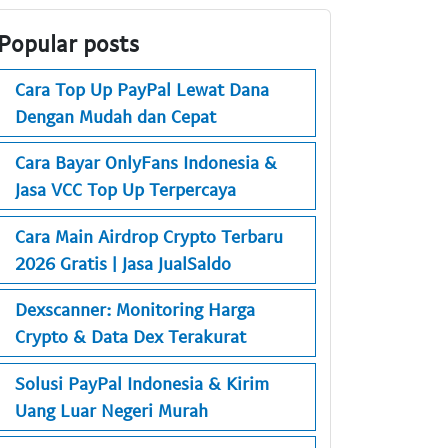
Popular posts
Cara Top Up PayPal Lewat Dana
Dengan Mudah dan Cepat
Cara Bayar OnlyFans Indonesia &
Jasa VCC Top Up Terpercaya
Cara Main Airdrop Crypto Terbaru
2026 Gratis | Jasa JualSaldo
Dexscanner: Monitoring Harga
Crypto & Data Dex Terakurat
Solusi PayPal Indonesia & Kirim
Uang Luar Negeri Murah