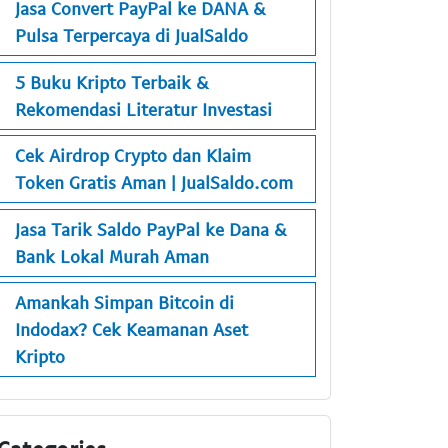
Jasa Convert PayPal ke DANA &
Pulsa Terpercaya di JualSaldo
5 Buku Kripto Terbaik &
Rekomendasi Literatur Investasi
Cek Airdrop Crypto dan Klaim
Token Gratis Aman | JualSaldo.com
Jasa Tarik Saldo PayPal ke Dana &
Bank Lokal Murah Aman
Amankah Simpan Bitcoin di
Indodax? Cek Keamanan Aset
Kripto