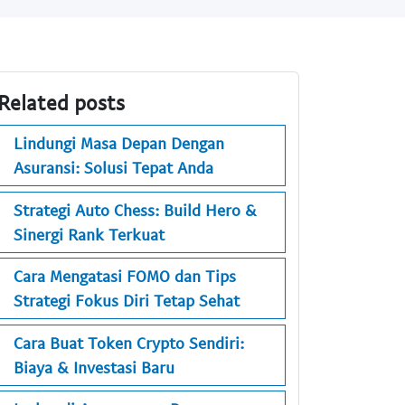
Related posts
Lindungi Masa Depan Dengan
Asuransi: Solusi Tepat Anda
Strategi Auto Chess: Build Hero &
Sinergi Rank Terkuat
Cara Mengatasi FOMO dan Tips
Strategi Fokus Diri Tetap Sehat
Cara Buat Token Crypto Sendiri:
Biaya & Investasi Baru