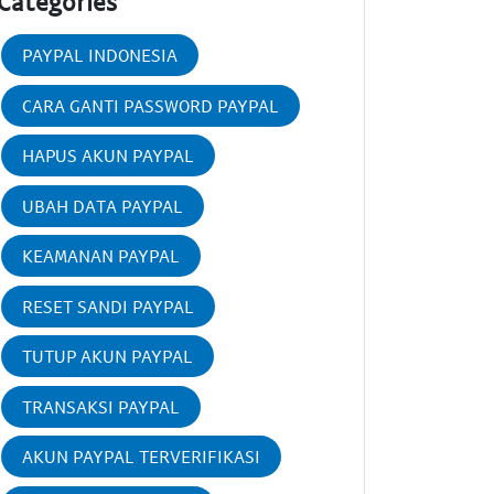
Categories
PAYPAL INDONESIA
CARA GANTI PASSWORD PAYPAL
HAPUS AKUN PAYPAL
UBAH DATA PAYPAL
KEAMANAN PAYPAL
RESET SANDI PAYPAL
TUTUP AKUN PAYPAL
TRANSAKSI PAYPAL
AKUN PAYPAL TERVERIFIKASI