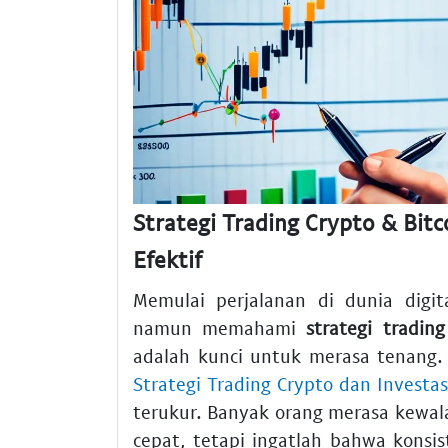
Strategi Trading Crypto & Bitc
Efektif
Memulai perjalanan di dunia digi
namun memahami
strategi tradin
adalah kunci untuk merasa tenang
Strategi Trading Crypto dan Investas
terukur. Banyak orang merasa kewala
cepat, tetapi ingatlah bahwa konsis