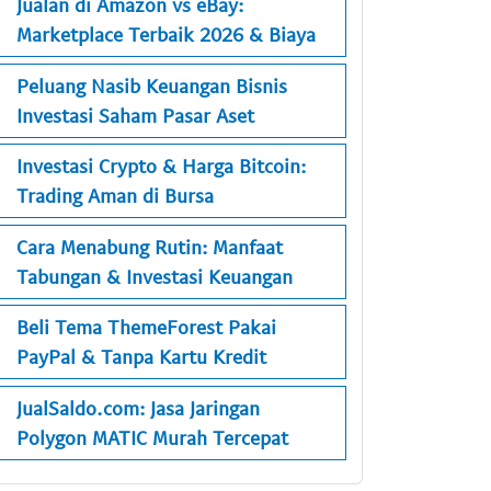
Jualan di Amazon vs eBay:
Marketplace Terbaik 2026 & Biaya
Peluang Nasib Keuangan Bisnis
Investasi Saham Pasar Aset
Investasi Crypto & Harga Bitcoin:
Trading Aman di Bursa
Cara Menabung Rutin: Manfaat
Tabungan & Investasi Keuangan
Beli Tema ThemeForest Pakai
PayPal & Tanpa Kartu Kredit
JualSaldo.com: Jasa Jaringan
Polygon MATIC Murah Tercepat