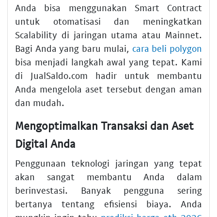
Anda bisa menggunakan Smart Contract
untuk otomatisasi dan meningkatkan
Scalability di jaringan utama atau Mainnet.
Bagi Anda yang baru mulai,
cara beli polygon
bisa menjadi langkah awal yang tepat. Kami
di JualSaldo.com hadir untuk membantu
Anda mengelola aset tersebut dengan aman
dan mudah.
Mengoptimalkan Transaksi dan Aset
Digital Anda
Penggunaan teknologi jaringan yang tepat
akan sangat membantu Anda dalam
berinvestasi. Banyak pengguna sering
bertanya tentang efisiensi biaya. Anda