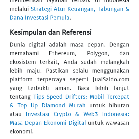
melalui
Strategi Atur Keuangan, Tabungan &
Dana Investasi Pemula
.
Kesimpulan dan Referensi
Dunia digital adalah masa depan. Dengan
memahami Ethereum, Polygon, dan
ekosistem terkait, Anda sudah melangkah
lebih maju. Pastikan selalu menggunakan
platform terpercaya seperti JualSaldo.com
yang terbukti aman. Baca lebih lanjut
tentang
Tips Speed Drifters: Mobil Tercepat
& Top Up Diamond Murah
untuk hiburan
atau
Investasi Crypto & Web3 Indonesia:
Masa Depan Ekonomi Digital
untuk wawasan
ekonomi.