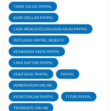
TARIK SALDO PAYPAL
KURS DOLLAR PAYPAL
CARA MENGINTEGRASIKAN AKUN PAYPAL
INTEGRASI PAYPAL WEBSITE
KEAMANAN AKUN PAYPAL
CARA DAFTAR PAYPAL
VERIFIKASI PAYPAL
PAYPAL
PEMBAYARAN ONLINE
KEUNTUNGAN PAYPAL
FITUR PAYPAL
TRANSAKSI ONLINE