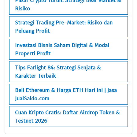
Risiko
Strategi Trading Pre-Market: Risiko dan
Peluang Profit
Investasi Bisnis Saham Digital & Modal
Properti Profit
Tips Farlight 84: Strategi Senjata &
Karakter Terbaik
Beli Ethereum & Harga ETH Hari Ini | Jasa
JualSaldo.com
Cuan Kripto Gratis: Daftar Airdrop Token &
Testnet 2026