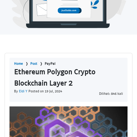
Home
Post
PayPal
Ethereum Polygon Crypto
Blockchain Layer 2
By
Eldi Y
Posted on 19 Jul, 2024
Dilihat: 846 kali