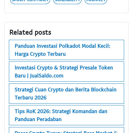
Related posts
Panduan Investasi Polkadot Modal Kecil:
Harga Crypto Terbaru
Investasi Crypto & Strategi Presale Token
Baru | JualSaldo.com
Strategi Cuan Crypto dan Berita Blockchain
Terbaru 2026
Tips RoK 2026: Strategi Komandan dan
Panduan Peradaban
Pasar Crypto Turun: Strategi Bear Market &