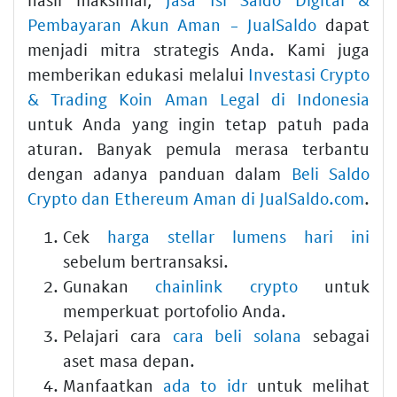
Pembayaran Akun Aman - JualSaldo
dapat
menjadi mitra strategis Anda. Kami juga
memberikan edukasi melalui
Investasi Crypto
& Trading Koin Aman Legal di Indonesia
untuk Anda yang ingin tetap patuh pada
aturan. Banyak pemula merasa terbantu
dengan adanya panduan dalam
Beli Saldo
Crypto dan Ethereum Aman di JualSaldo.com
.
Cek
harga stellar lumens hari ini
sebelum bertransaksi.
Gunakan
chainlink crypto
untuk
memperkuat portofolio Anda.
Pelajari cara
cara beli solana
sebagai
aset masa depan.
Manfaatkan
ada to idr
untuk melihat