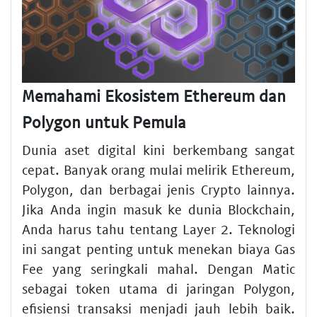
Memahami Ekosistem Ethereum dan
Polygon untuk Pemula
Dunia aset digital kini berkembang sangat
cepat. Banyak orang mulai melirik Ethereum,
Polygon, dan berbagai jenis Crypto lainnya.
Jika Anda ingin masuk ke dunia Blockchain,
Anda harus tahu tentang Layer 2. Teknologi
ini sangat penting untuk menekan biaya Gas
Fee yang seringkali mahal. Dengan Matic
sebagai token utama di jaringan Polygon,
efisiensi transaksi menjadi jauh lebih baik.