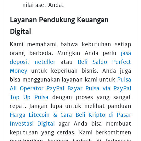
nilai aset Anda.
Layanan Pendukung Keuangan
Digital
Kami memahami bahwa kebutuhan setiap
orang berbeda. Mungkin Anda perlu
jasa
deposit neteller
atau
Beli Saldo Perfect
Money
untuk keperluan bisnis. Anda juga
bisa menggunakan layanan kami untuk
Pulsa
All Operator PayPal Bayar Pulsa via PayPal
Top Up Pulsa
dengan proses yang sangat
cepat. Jangan lupa untuk melihat panduan
Harga Litecoin & Cara Beli Kripto di Pasar
Investasi Digital
agar Anda bisa membuat
keputusan yang cerdas. Kami berkomitmen
memberikan layanan terbaik di Indonesia