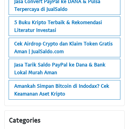
Jasa Convert PayPal ke DANA & Pulsa
Terpercaya di JualSaldo
5 Buku Kripto Terbaik & Rekomendasi
Literatur Investasi
Cek Airdrop Crypto dan Klaim Token Gratis
Aman | JualSaldo.com
Jasa Tarik Saldo PayPal ke Dana & Bank
Lokal Murah Aman
Amankah Simpan Bitcoin di Indodax? Cek
Keamanan Aset Kripto
Categories