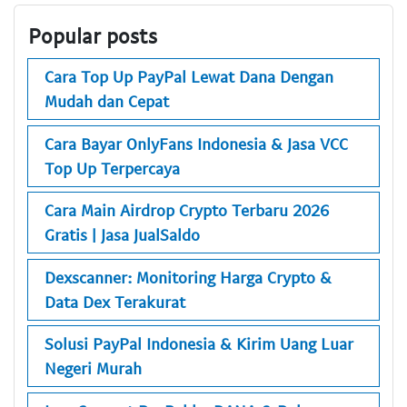
Popular posts
Cara Top Up PayPal Lewat Dana Dengan
Mudah dan Cepat
Cara Bayar OnlyFans Indonesia & Jasa VCC
Top Up Terpercaya
Cara Main Airdrop Crypto Terbaru 2026
Gratis | Jasa JualSaldo
Dexscanner: Monitoring Harga Crypto &
Data Dex Terakurat
Solusi PayPal Indonesia & Kirim Uang Luar
Negeri Murah